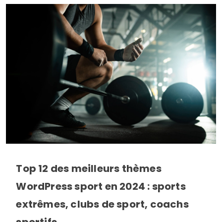
Top 12 des meilleurs thèmes
WordPress sport en 2024 : sports
extrêmes, clubs de sport, coachs
sportifs,…