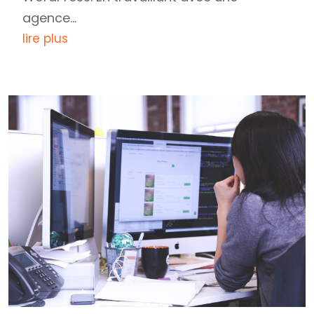
agence...
lire plus