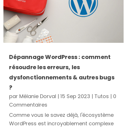
Dépannage WordPress : comment
résoudre les erreurs, les
dysfonctionnements & autres bugs
?
par
Mélanie Dorval
|
15 Sep 2023
|
Tutos
| 0
Commentaires
Comme vous le savez déjà, l'écosystème
WordPress est incroyablement complexe