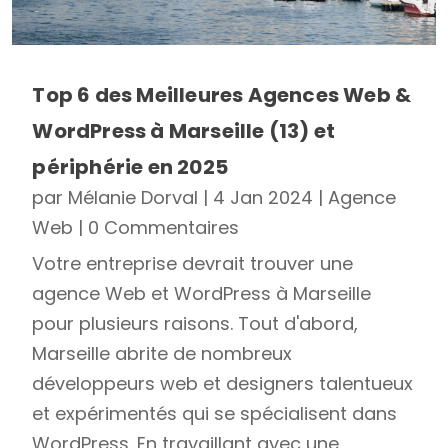
Top 6 des Meilleures Agences Web &
WordPress à Marseille (13) et
périphérie en 2025
par
Mélanie Dorval
|
4 Jan 2024
|
Agence
Web
| 0 Commentaires
Votre entreprise devrait trouver une
agence Web et WordPress à Marseille
pour plusieurs raisons. Tout d'abord,
Marseille abrite de nombreux
développeurs web et designers talentueux
et expérimentés qui se spécialisent dans
WordPress. En travaillant avec une