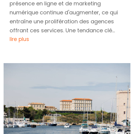
présence en ligne et de marketing
numérique continue d'augmenter, ce qui
entraîne une prolifération des agences
offrant ces services. Une tendance clé...
lire plus