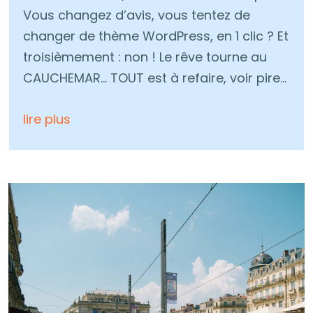
Vous changez d’avis, vous tentez de
changer de thème WordPress, en 1 clic ? Et
troisièmement : non ! Le rêve tourne au
CAUCHEMAR… TOUT est à refaire, voir pire…
lire plus