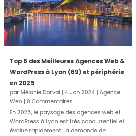
Top 6 des Meilleures Agences Web &
WordPress à Lyon (69) et périphérie
en 2025
par
Mélanie Dorval
|
4 Jan 2024
|
Agence
Web
| 0 Commentaires
En 2025, le paysage des agences web et
WordPress à Lyon est très concurrentiel et
évolue rapidement. La demande de