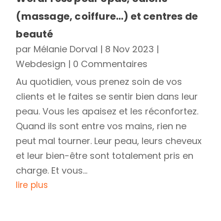
(massage, coiffure…) et centres de
beauté
par
Mélanie Dorval
|
8 Nov 2023
|
Webdesign
| 0 Commentaires
Au quotidien, vous prenez soin de vos
clients et le faites se sentir bien dans leur
peau. Vous les apaisez et les réconfortez.
Quand ils sont entre vos mains, rien ne
peut mal tourner. Leur peau, leurs cheveux
et leur bien-être sont totalement pris en
charge. Et vous...
lire plus