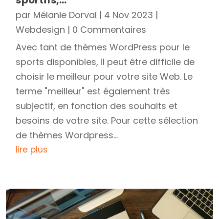
par
Mélanie Dorval
|
4 Nov 2023
|
Webdesign
| 0 Commentaires
Avec tant de thèmes WordPress pour le
sports disponibles, il peut être difficile de
choisir le meilleur pour votre site Web. Le
terme "meilleur" est également très
subjectif, en fonction des souhaits et
besoins de votre site. Pour cette sélection
de thèmes Wordpress...
lire plus