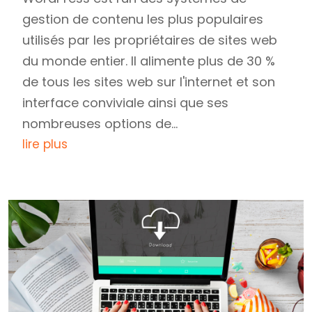
gestion de contenu les plus populaires
utilisés par les propriétaires de sites web
du monde entier. Il alimente plus de 30 %
de tous les sites web sur l'internet et son
interface conviviale ainsi que ses
nombreuses options de...
lire plus