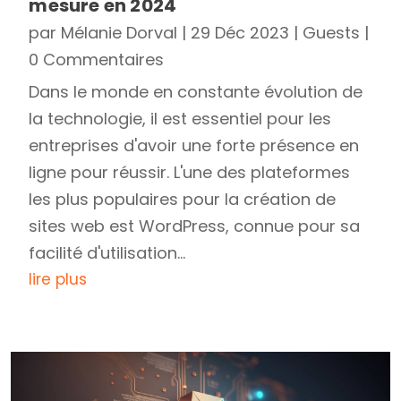
mesure en 2024
par
Mélanie Dorval
|
29 Déc 2023
|
Guests
|
0 Commentaires
Dans le monde en constante évolution de
la technologie, il est essentiel pour les
entreprises d'avoir une forte présence en
ligne pour réussir. L'une des plateformes
les plus populaires pour la création de
sites web est WordPress, connue pour sa
facilité d'utilisation...
lire plus