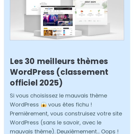
Les 30 meilleurs thèmes
WordPress (classement
officiel 2025)
Si vous choisissez le mauvais thème
WordPress
vous êtes fichu !
Premièrement, vous construisez votre site
WordPress (sans le savoir, avec le
mauvais thème). Deuxièmement… Oops !