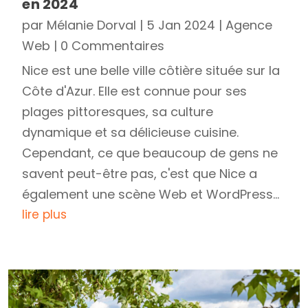
en 2024
par
Mélanie Dorval
|
5 Jan 2024
|
Agence
Web
| 0 Commentaires
Nice est une belle ville côtière située sur la
Côte d'Azur. Elle est connue pour ses
plages pittoresques, sa culture
dynamique et sa délicieuse cuisine.
Cependant, ce que beaucoup de gens ne
savent peut-être pas, c'est que Nice a
également une scène Web et WordPress...
lire plus