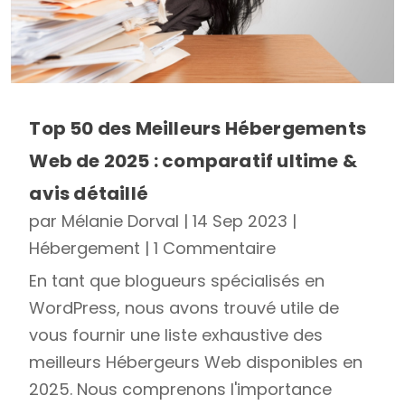
Top 50 des Meilleurs Hébergements
Web de 2025 : comparatif ultime &
avis détaillé
par
Mélanie Dorval
|
14 Sep 2023
|
Hébergement
| 1 Commentaire
En tant que blogueurs spécialisés en
WordPress, nous avons trouvé utile de
vous fournir une liste exhaustive des
meilleurs Hébergeurs Web disponibles en
2025. Nous comprenons l'importance