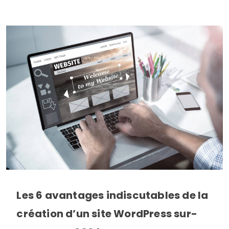
Les 6 avantages indiscutables de la
création d’un site WordPress sur-