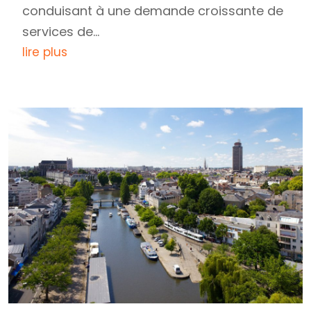
conduisant à une demande croissante de
services de...
lire plus