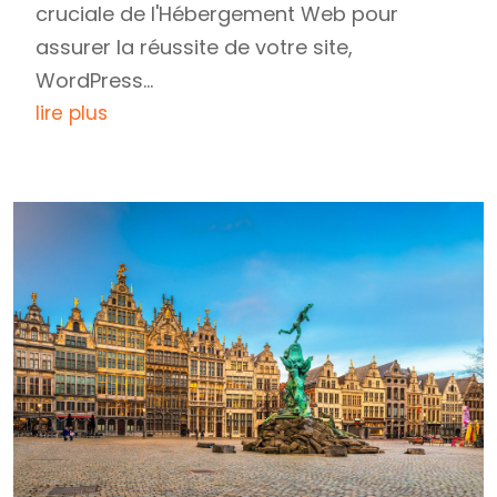
cruciale de l'Hébergement Web pour
assurer la réussite de votre site,
WordPress...
lire plus