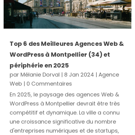
Top 6 des Meilleures Agences Web &
WordPress à Montpellier (34) et
périphérie en 2025
par
Mélanie Dorval
|
8 Jan 2024
|
Agence
Web
| 0 Commentaires
En 2025, le paysage des agences Web &
WordPress à Montpellier devrait être très
compétitif et dynamique. La ville a connu
une croissance significative du nombre
d'entreprises numériques et de startups,