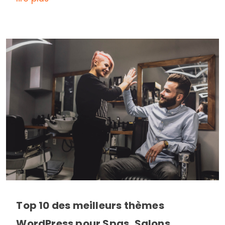
Top 10 des meilleurs thèmes
WordPress pour Spas, Salons