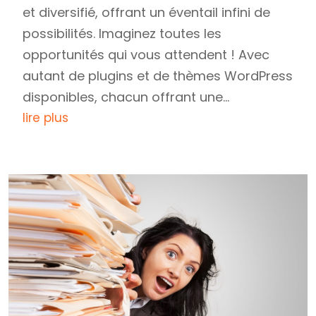
et diversifié, offrant un éventail infini de
possibilités. Imaginez toutes les
opportunités qui vous attendent ! Avec
autant de plugins et de thèmes WordPress
disponibles, chacun offrant une...
lire plus