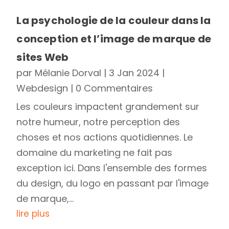
La psychologie de la couleur dans la
conception et l’image de marque de
sites Web
par
Mélanie Dorval
|
3 Jan 2024
|
Webdesign
| 0 Commentaires
Les couleurs impactent grandement sur
notre humeur, notre perception des
choses et nos actions quotidiennes. Le
domaine du marketing ne fait pas
exception ici. Dans l'ensemble des formes
du design, du logo en passant par l'image
de marque,...
lire plus