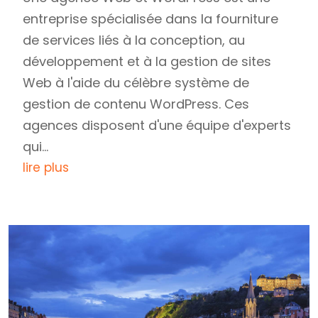
entreprise spécialisée dans la fourniture
de services liés à la conception, au
développement et à la gestion de sites
Web à l'aide du célèbre système de
gestion de contenu WordPress. Ces
agences disposent d'une équipe d'experts
qui...
lire plus