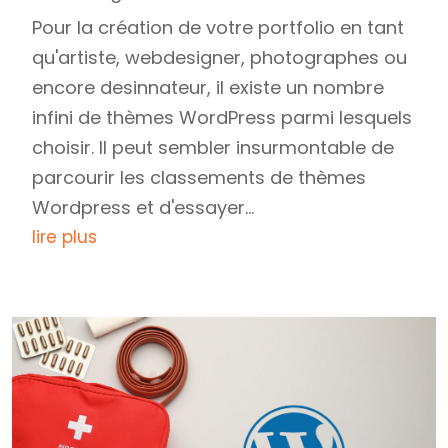
Pour la création de votre portfolio en tant
qu'artiste, webdesigner, photographes ou
encore desinnateur, il existe un nombre
infini de thèmes WordPress parmi lesquels
choisir. Il peut sembler insurmontable de
parcourir les classements de thèmes
Wordpress et d'essayer...
lire plus