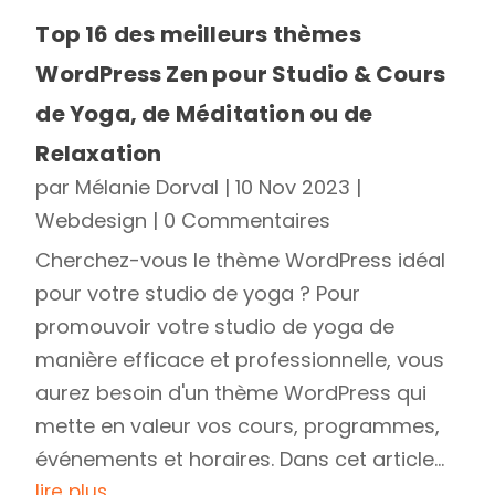
Top 16 des meilleurs thèmes
WordPress Zen pour Studio & Cours
de Yoga, de Méditation ou de
Relaxation
par
Mélanie Dorval
|
10 Nov 2023
|
Webdesign
| 0 Commentaires
Cherchez-vous le thème WordPress idéal
pour votre studio de yoga ? Pour
promouvoir votre studio de yoga de
manière efficace et professionnelle, vous
aurez besoin d'un thème WordPress qui
mette en valeur vos cours, programmes,
événements et horaires. Dans cet article...
lire plus