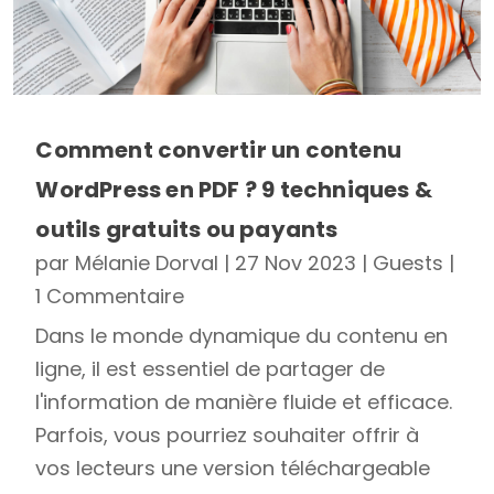
Comment convertir un contenu
WordPress en PDF ? 9 techniques &
outils gratuits ou payants
par
Mélanie Dorval
|
27 Nov 2023
|
Guests
|
1 Commentaire
Dans le monde dynamique du contenu en
ligne, il est essentiel de partager de
l'information de manière fluide et efficace.
Parfois, vous pourriez souhaiter offrir à
vos lecteurs une version téléchargeable