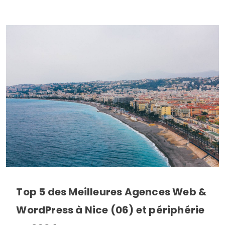
Top 5 des Meilleures Agences Web &
WordPress à Nice (06) et périphérie