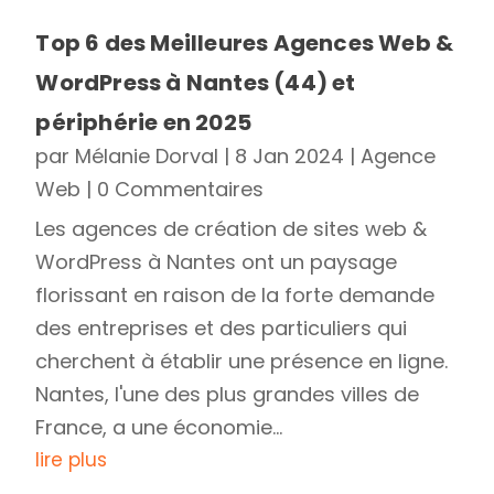
Top 6 des Meilleures Agences Web &
WordPress à Nantes (44) et
périphérie en 2025
par
Mélanie Dorval
|
8 Jan 2024
|
Agence
Web
| 0 Commentaires
Les agences de création de sites web &
WordPress à Nantes ont un paysage
florissant en raison de la forte demande
des entreprises et des particuliers qui
cherchent à établir une présence en ligne.
Nantes, l'une des plus grandes villes de
France, a une économie...
lire plus