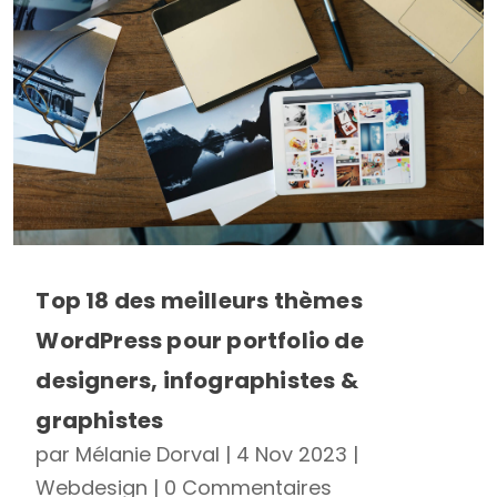
Top 18 des meilleurs thèmes
WordPress pour portfolio de
designers, infographistes &
graphistes
par
Mélanie Dorval
|
4 Nov 2023
|
Webdesign
| 0 Commentaires