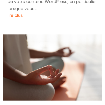
de votre contenu WordPress, en particulier
lorsque vous...
lire plus