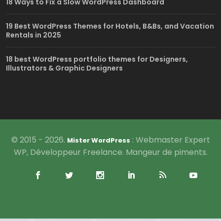
18 Ways to Fix a Slow WordPress Dashboard
19 Best WordPress Themes for Hotels, B&Bs, and Vacation
Rentals in 2025
18 best WordPress portfolio themes for Designers,
Illustrators & Graphic Designers
© 2015 - 2026.
: Webmaster Expert
Mister WordPress
WP, Développeur Freelance. Mangeur de piments.