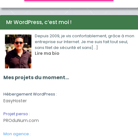
Mr WordPress, c’est moi !
Depuis 2009, je vis confortablement, grâce à mon
entreprise sur Internet. Je me suis fait tout seul,
sans filet de sécurité et sans[...]
Lire ma bio
Mes projets du moment…
Hébergement WordPress :
EasyHoster
Projet perso :
PROduNum.com
Mon agence :