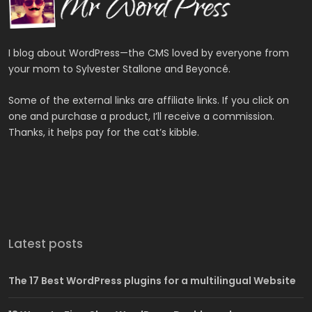
I blog about WordPress—the CMS loved by everyone from
your mom to Sylvester Stallone and Beyoncé.
Some of the external links are affiliate links. If you click on
one and purchase a product, I’ll receive a commission.
Thanks, it helps pay for the cat’s kibble.
Latest posts
The 17 Best WordPress plugins for a multilingual Website