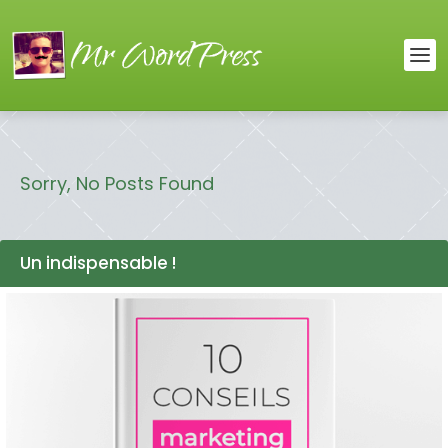
Sorry, No Posts Found
Un indispensable !