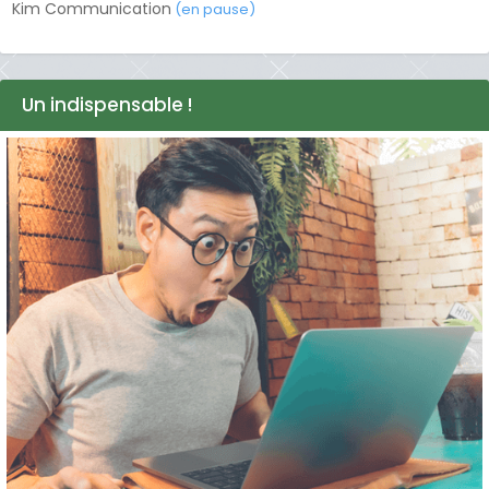
Kim Communication
(en pause)
Un indispensable !