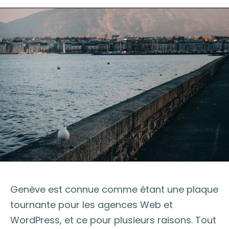
Genève est connue comme étant une plaque
tournante pour les agences Web et
WordPress, et ce pour plusieurs raisons. Tout