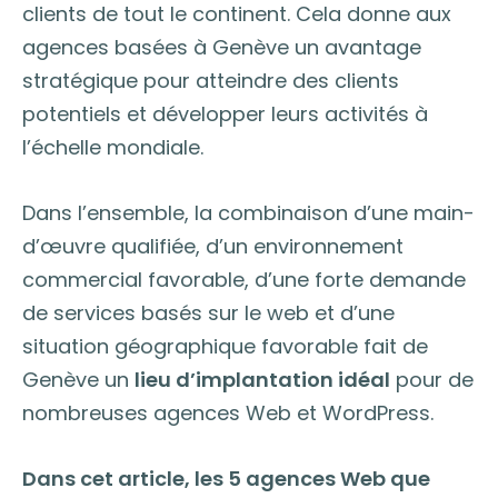
clients de tout le continent. Cela donne aux
agences basées à Genève un avantage
stratégique pour atteindre des clients
potentiels et développer leurs activités à
l’échelle mondiale.
Dans l’ensemble, la combinaison d’une main-
d’œuvre qualifiée, d’un environnement
commercial favorable, d’une forte demande
de services basés sur le web et d’une
situation géographique favorable fait de
Genève un
lieu d’implantation idéal
pour de
nombreuses agences Web et WordPress.
Dans cet article, les 5 agences Web que