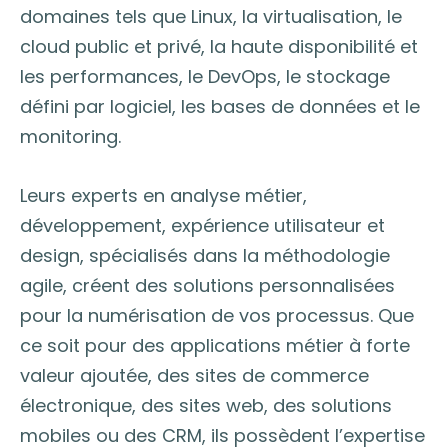
domaines tels que Linux, la virtualisation, le
cloud public et privé, la haute disponibilité et
les performances, le DevOps, le stockage
défini par logiciel, les bases de données et le
monitoring.
Leurs experts en analyse métier,
développement, expérience utilisateur et
design, spécialisés dans la méthodologie
agile, créent des solutions personnalisées
pour la numérisation de vos processus. Que
ce soit pour des applications métier à forte
valeur ajoutée, des sites de commerce
électronique, des sites web, des solutions
mobiles ou des CRM, ils possèdent l’expertise