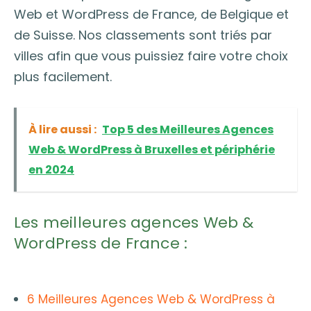
Web et WordPress de France, de Belgique et
de Suisse. Nos classements sont triés par
villes afin que vous puissiez faire votre choix
plus facilement.
À lire aussi :
Top 5 des Meilleures Agences
Web & WordPress à Bruxelles et périphérie
en 2024
Les meilleures agences Web &
WordPress de France :
6 Meilleures Agences Web & WordPress à