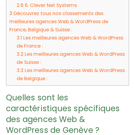
2.6
6. Clever Net Systems
3
Découvrez tous nos classements des
meilleures agences Web & WordPress de
France, Belgique & Suisse :
3.1
Les meilleures agences Web & WordPress
de France :
3.2
Les meilleures agences Web & WordPress
de Suisse :
3.3
Les meilleures agences Web & WordPress
de Belgique :
Quelles sont les
caractéristiques spécifiques
des agences Web &
WordPress de Genève ?