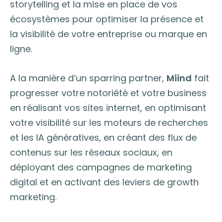
storytelling et la mise en place de vos
écosystèmes pour optimiser la présence et
la visibilité de votre entreprise ou marque en
ligne.
A la manière d’un sparring partner,
Miind
fait
progresser votre notoriété et votre business
en réalisant vos sites internet, en optimisant
votre visibilité sur les moteurs de recherches
et les IA génératives, en créant des flux de
contenus sur les réseaux sociaux, en
déployant des campagnes de marketing
digital et en activant des leviers de growth
marketing.