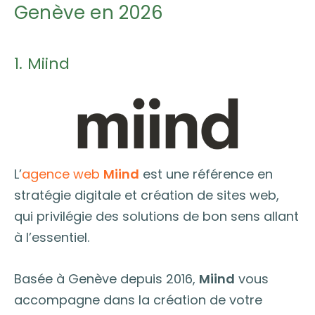
Genève en 2026
1. Miind
L’
agence web
Miind
est une référence en
stratégie digitale et création de sites web,
qui privilégie des solutions de bon sens allant
à l’essentiel.
Basée à Genève depuis 2016,
Miind
vous
accompagne dans la création de votre