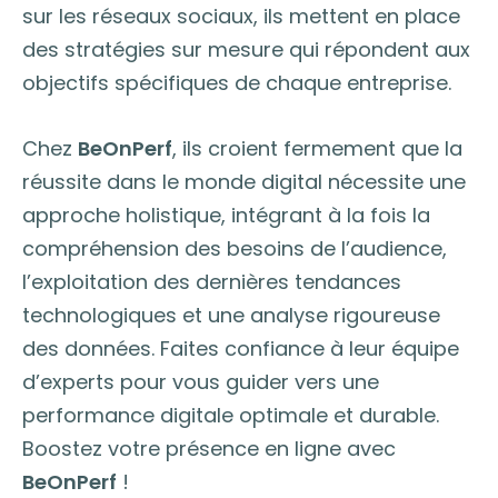
sur les réseaux sociaux, ils mettent en place
des stratégies sur mesure qui répondent aux
objectifs spécifiques de chaque entreprise.
Chez
BeOnPerf
, ils croient fermement que la
réussite dans le monde digital nécessite une
approche holistique, intégrant à la fois la
compréhension des besoins de l’audience,
l’exploitation des dernières tendances
technologiques et une analyse rigoureuse
des données. Faites confiance à leur équipe
d’experts pour vous guider vers une
performance digitale optimale et durable.
Boostez votre présence en ligne avec
BeOnPerf
!