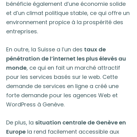
bénéficie également d’une économie solide
et d’un climat politique stable, ce qui offre un
environnement propice à la prospérité des
entreprises.
En outre, la Suisse a l’un des
taux de
pénétration de l’internet les plus élevés au
monde
, ce qui en fait un marché attractif
pour les services basés sur le web. Cette
demande de services en ligne a créé une
forte demande pour les agences Web et
WordPress à Genève.
De plus, la
situation centrale de Genève en
Europe
la rend facilement accessible aux