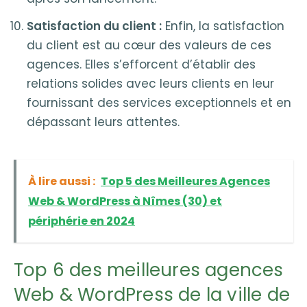
Satisfaction du client :
Enfin, la satisfaction
du client est au cœur des valeurs de ces
agences. Elles s’efforcent d’établir des
relations solides avec leurs clients en leur
fournissant des services exceptionnels et en
dépassant leurs attentes.
À lire aussi :
Top 5 des Meilleures Agences
Web & WordPress à Nîmes (30) et
périphérie en 2024
Top 6 des meilleures agences
Web & WordPress de la ville de