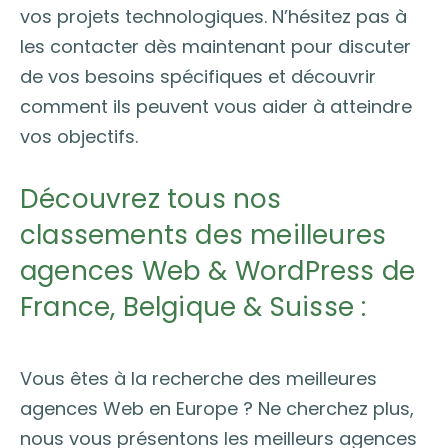
vos projets technologiques. N’hésitez pas à
les contacter dès maintenant pour discuter
de vos besoins spécifiques et découvrir
comment ils peuvent vous aider à atteindre
vos objectifs.
Découvrez tous nos
classements des meilleures
agences Web & WordPress de
France, Belgique & Suisse :
Vous êtes à la recherche des meilleures
agences Web en Europe ? Ne cherchez plus,
nous vous présentons les meilleurs agences