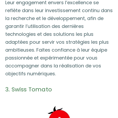
Leur engagement envers l’excellence se
reflète dans leur investissement continu dans
la recherche et le développement, afin de
garantir l’utilisation des dernières
technologies et des solutions les plus
adaptées pour servir vos stratégies les plus
ambitieuses. Faites confiance à leur équipe
passionnée et expérimentée pour vous
accompagner dans la réalisation de vos
objectifs numériques.
3. Swiss Tomato