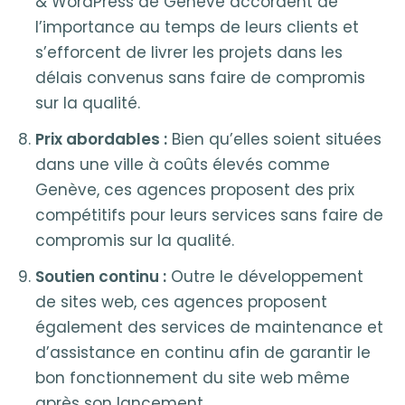
& WordPress de Genève accordent de
l’importance au temps de leurs clients et
s’efforcent de livrer les projets dans les
délais convenus sans faire de compromis
sur la qualité.
Prix abordables :
Bien qu’elles soient situées
dans une ville à coûts élevés comme
Genève, ces agences proposent des prix
compétitifs pour leurs services sans faire de
compromis sur la qualité.
Soutien continu :
Outre le développement
de sites web, ces agences proposent
également des services de maintenance et
d’assistance en continu afin de garantir le
bon fonctionnement du site web même
après son lancement.