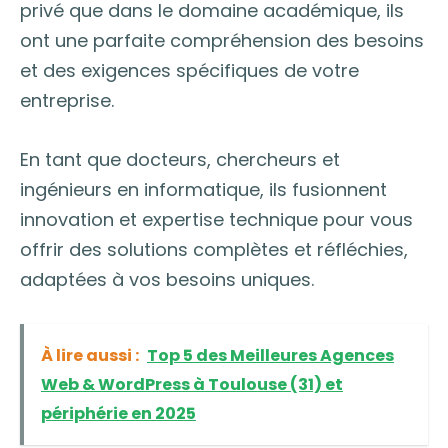
privé que dans le domaine académique, ils
ont une parfaite compréhension des besoins
et des exigences spécifiques de votre
entreprise.
En tant que docteurs, chercheurs et
ingénieurs en informatique, ils fusionnent
innovation et expertise technique pour vous
offrir des solutions complètes et réfléchies,
adaptées à vos besoins uniques.
À lire aussi :
Top 5 des Meilleures Agences
Web & WordPress à Toulouse (31) et
périphérie en 2025