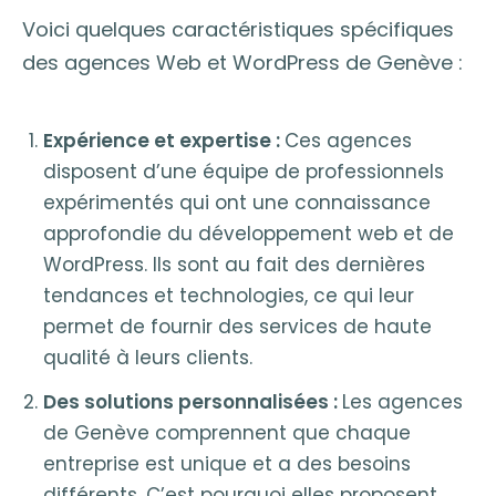
Voici quelques caractéristiques spécifiques
des agences Web et WordPress de Genève :
Expérience et expertise :
Ces agences
disposent d’une équipe de professionnels
expérimentés qui ont une connaissance
approfondie du développement web et de
WordPress. Ils sont au fait des dernières
tendances et technologies, ce qui leur
permet de fournir des services de haute
qualité à leurs clients.
Des solutions personnalisées :
Les agences
de Genève comprennent que chaque
entreprise est unique et a des besoins
différents. C’est pourquoi elles proposent