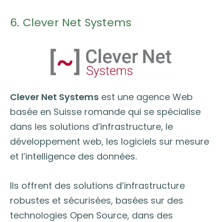
6. Clever Net Systems
Clever Net Systems
est une agence Web
basée en Suisse romande qui se spécialise
dans les solutions d’infrastructure, le
développement web, les logiciels sur mesure
et l’intelligence des données.
Ils offrent des solutions d’infrastructure
robustes et sécurisées, basées sur des
technologies Open Source, dans des