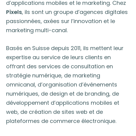
d’applications mobiles et le marketing. Chez
Pixels
, ils sont un groupe d’agences digitales
passionnées, axées sur l’innovation et le
marketing multi-canal.
Basés en Suisse depuis 2011, ils mettent leur
expertise au service de leurs clients en
offrant des services de consultation en
stratégie numérique, de marketing
omnicanal, d’organisation d’événements
numériques, de design et de branding, de
développement d’applications mobiles et
web, de création de sites web et de
plateformes de commerce électronique.