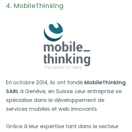
4. MobileThinking
En octobre 2014, ils ont fondé
MobileThinking
SARL
à Genève, en Suisse. Leur entreprise se
spécialise dans le développement de
services mobiles et web innovants.
Grâce à leur expertise tant dans le secteur