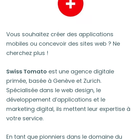
Vous souhaitez créer des applications
mobiles ou concevoir des sites web ? Ne
cherchez plus !
Swiss Tomato
est une agence digitale
primée, basée à Genève et Zurich.
Spécialisée dans le web design, le
développement d’applications et le
marketing digital, ils mettent leur expertise à
votre service.
En tant que pionniers dans le domaine du