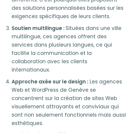
des solutions personnalisées basées sur les
exigences spécifiques de leurs clients.
Soutien multilingue :
Situées dans une ville
multilingue, ces agences offrent des
services dans plusieurs langues, ce qui
facilite la communication et la
collaboration avec les clients
internationaux.
Approche axée sur le design :
Les agences
Web et WordPress de Genève se
concentrent sur la création de sites Web
visuellement attrayants et conviviaux qui
sont non seulement fonctionnels mais aussi
esthétiques.