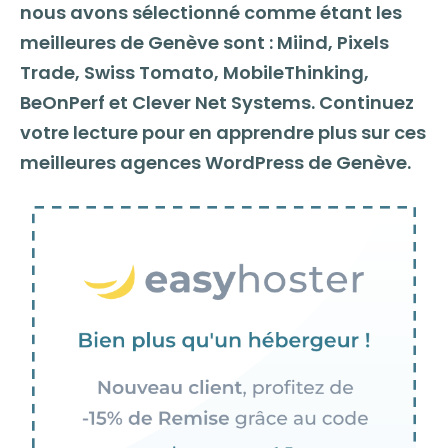
nous avons sélectionné comme étant les
meilleures de Genève sont : Miind, Pixels
Trade, Swiss Tomato, MobileThinking,
BeOnPerf et Clever Net Systems. Continuez
votre lecture pour en apprendre plus sur ces
meilleures agences WordPress de Genève.