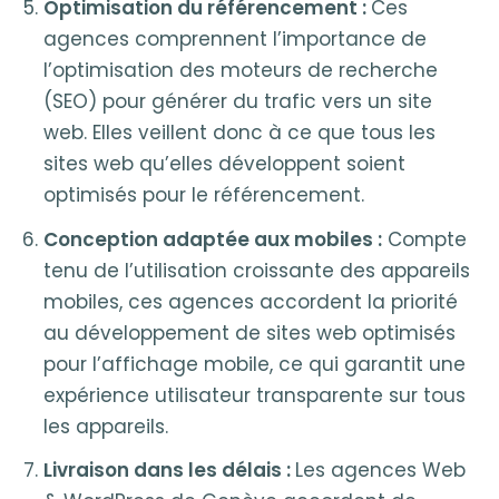
Optimisation du référencement :
Ces
agences comprennent l’importance de
l’optimisation des moteurs de recherche
(SEO) pour générer du trafic vers un site
web. Elles veillent donc à ce que tous les
sites web qu’elles développent soient
optimisés pour le référencement.
Conception adaptée aux mobiles :
Compte
tenu de l’utilisation croissante des appareils
mobiles, ces agences accordent la priorité
au développement de sites web optimisés
pour l’affichage mobile, ce qui garantit une
expérience utilisateur transparente sur tous
les appareils.
Livraison dans les délais :
Les agences Web