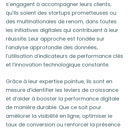
s’engagent à accompagner leurs clients,
qu’ils soient des startups prometteuses ou
des multinationales de renom, dans toutes
les initiatives digitales qui contribuent à leur
réussite. Leur approche est fondée sur
l’analyse approfondie des données,
l’utilisation d’indicateurs de performance clés
et l’innovation technologique constante.
Grâce à leur expertise pointue, ils sont en
mesure d’identifier les leviers de croissance
et d’aider à booster la performance digitale
de manière durable. Que ce soit pour
améliorer la visibilité en ligne, optimiser le
taux de conversion ou renforcer la présence