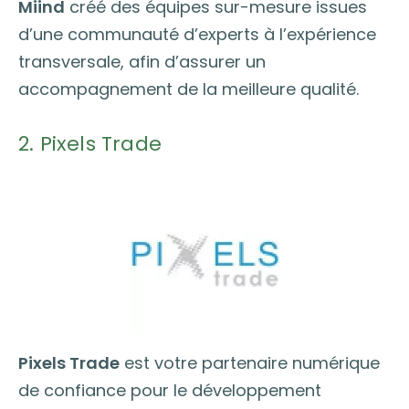
Miind
créé des équipes sur-mesure issues
d’une communauté d’experts à l’expérience
transversale, afin d’assurer un
accompagnement de la meilleure qualité.
2. Pixels Trade
Pixels Trade
est votre partenaire numérique
de confiance pour le développement