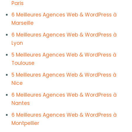
Paris
6 Meilleures Agences Web & WordPress à
Marseille
6 Meilleures Agences Web & WordPress à
Lyon
5 Meilleures Agences Web & WordPress à
Toulouse
5 Meilleures Agences Web & WordPress à
Nice
6 Meilleures Agences Web & WordPress à
Nantes
6 Meilleures Agences Web & WordPress à
Montpellier