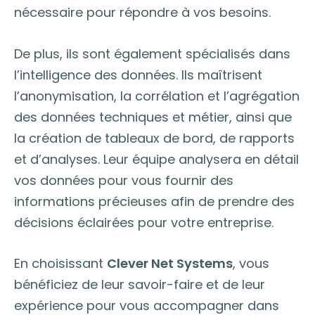
nécessaire pour répondre à vos besoins.
De plus, ils sont également spécialisés dans
l’intelligence des données. Ils maîtrisent
l’anonymisation, la corrélation et l’agrégation
des données techniques et métier, ainsi que
la création de tableaux de bord, de rapports
et d’analyses. Leur équipe analysera en détail
vos données pour vous fournir des
informations précieuses afin de prendre des
décisions éclairées pour votre entreprise.
En choisissant
Clever Net Systems
, vous
bénéficiez de leur savoir-faire et de leur
expérience pour vous accompagner dans