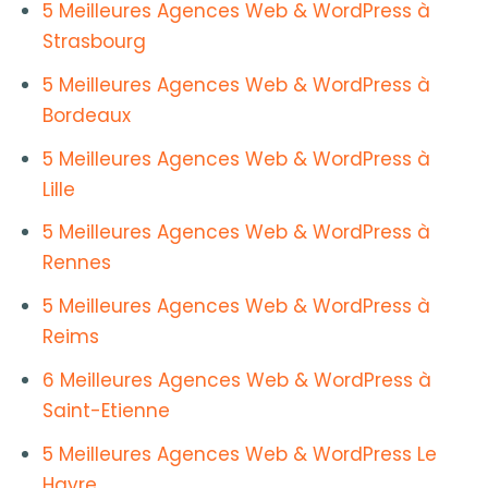
5 Meilleures Agences Web & WordPress à
Strasbourg
5 Meilleures Agences Web & WordPress à
Bordeaux
5 Meilleures Agences Web & WordPress à
Lille
5 Meilleures Agences Web & WordPress à
Rennes
5 Meilleures Agences Web & WordPress à
Reims
6 Meilleures Agences Web & WordPress à
Saint-Etienne
5 Meilleures Agences Web & WordPress Le
Havre