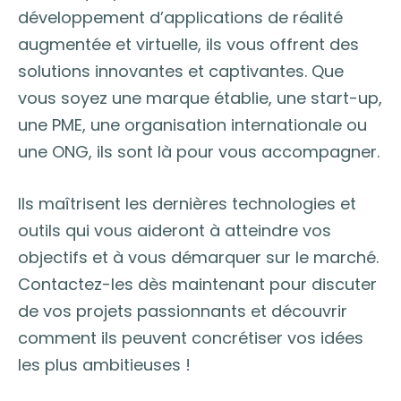
développement d’applications de réalité
augmentée et virtuelle, ils vous offrent des
solutions innovantes et captivantes. Que
vous soyez une marque établie, une start-up,
une PME, une organisation internationale ou
une ONG, ils sont là pour vous accompagner.
Ils maîtrisent les dernières technologies et
outils qui vous aideront à atteindre vos
objectifs et à vous démarquer sur le marché.
Contactez-les dès maintenant pour discuter
de vos projets passionnants et découvrir
comment ils peuvent concrétiser vos idées
les plus ambitieuses !