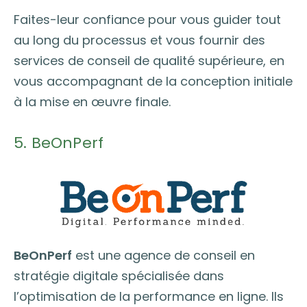
Faites-leur confiance pour vous guider tout
au long du processus et vous fournir des
services de conseil de qualité supérieure, en
vous accompagnant de la conception initiale
à la mise en œuvre finale.
5. BeOnPerf
BeOnPerf
est une agence de conseil en
stratégie digitale spécialisée dans
l’optimisation de la performance en ligne. Ils