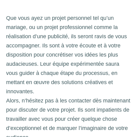
Que vous ayez un projet personnel tel qu’un
mariage, ou un projet professionnel comme la
réalisation d’une publicité, ils seront ravis de vous
accompagner. Ils sont à votre écoute et à votre
disposition pour concrétiser vos idées les plus
audacieuses. Leur équipe expérimentée saura
vous guider à chaque étape du processus, en
mettant en œuvre des solutions créatives et
innovantes.
Alors, n’hésitez pas à les contacter dès maintenant
pour discuter de votre projet. Ils sont impatients de
travailler avec vous pour créer quelque chose
d’exceptionnel et de marquer l’imaginaire de votre