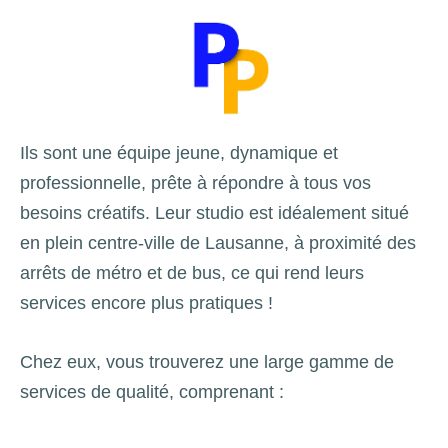
Ils sont une équipe jeune, dynamique et
professionnelle, prête à répondre à tous vos
besoins créatifs. Leur studio est idéalement situé
en plein centre-ville de Lausanne, à proximité des
arrêts de métro et de bus, ce qui rend leurs
services encore plus pratiques !
Chez eux, vous trouverez une large gamme de
services de qualité, comprenant :