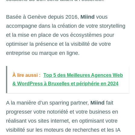
Basée à Genève depuis 2016,
Miind
vous
accompagne dans la création de votre storytelling
et la mise en place de vos écosystèmes pour
optimiser la présence et la visibilité de votre
entreprise ou marque en ligne.
À lire aussi :
Top 5 des Meilleures Agences Web
& WordPress à Bruxelles et périphérie en 2024
A la manière d’un sparring partner,
Miind
fait
progresser votre notoriété et votre business en
réalisant vos sites internet, en optimisant votre
visibilité sur les moteurs de recherches et les IA