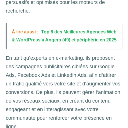
persuasifs et optimisés pour les moteurs de
recherche.
À lire aussi :
Top 6 des Meilleures Agences Web
& WordPress à Angers (49) et périphérie en 2025
En tant qu’experts en e-marketing, ils proposent
des campagnes publicitaires ciblées sur Google
Ads, Facebook Ads et Linkedin Ads, afin d’attirer
un trafic qualifié vers votre site et d’augmenter vos
conversions. De plus, ils peuvent gérer l’animation
de vos réseaux sociaux, en créant du contenu
engageant et en interagissant avec votre
communauté pour renforcer votre présence en
ligne.