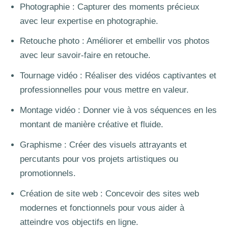
Photographie : Capturer des moments précieux
avec leur expertise en photographie.
Retouche photo : Améliorer et embellir vos photos
avec leur savoir-faire en retouche.
Tournage vidéo : Réaliser des vidéos captivantes et
professionnelles pour vous mettre en valeur.
Montage vidéo : Donner vie à vos séquences en les
montant de manière créative et fluide.
Graphisme : Créer des visuels attrayants et
percutants pour vos projets artistiques ou
promotionnels.
Création de site web : Concevoir des sites web
modernes et fonctionnels pour vous aider à
atteindre vos objectifs en ligne.