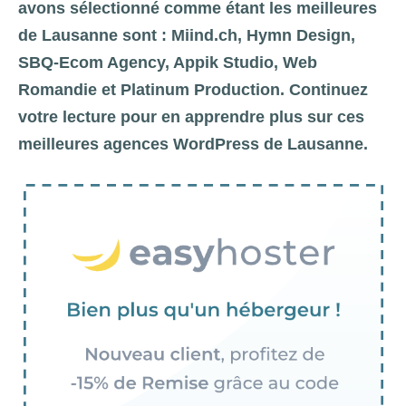
avons sélectionné comme étant les meilleures
de Lausanne sont : Miind.ch, Hymn Design,
SBQ-Ecom Agency, Appik Studio, Web
Romandie et Platinum Production. Continuez
votre lecture pour en apprendre plus sur ces
meilleures agences WordPress de Lausanne.