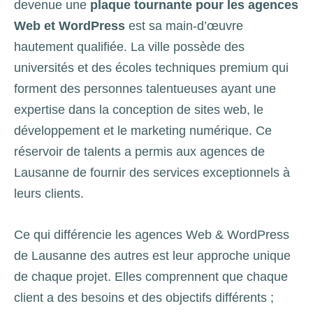
devenue une
plaque tournante pour les agences
Web et WordPress
est sa main-d’œuvre
hautement qualifiée. La ville possède des
universités et des écoles techniques premium qui
forment des personnes talentueuses ayant une
expertise dans la conception de sites web, le
développement et le marketing numérique. Ce
réservoir de talents a permis aux agences de
Lausanne de fournir des services exceptionnels à
leurs clients.
Ce qui différencie les agences Web & WordPress
de Lausanne des autres est leur approche unique
de chaque projet. Elles comprennent que chaque
client a des besoins et des objectifs différents ;