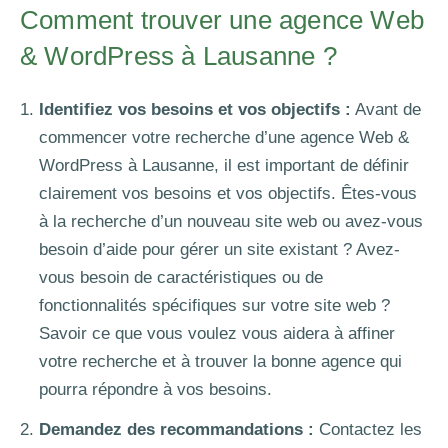
Comment trouver une agence Web
& WordPress à Lausanne ?
Identifiez vos besoins et vos objectifs :
Avant de
commencer votre recherche d’une agence Web &
WordPress à Lausanne, il est important de définir
clairement vos besoins et vos objectifs. Êtes-vous
à la recherche d’un nouveau site web ou avez-vous
besoin d’aide pour gérer un site existant ? Avez-
vous besoin de caractéristiques ou de
fonctionnalités spécifiques sur votre site web ?
Savoir ce que vous voulez vous aidera à affiner
votre recherche et à trouver la bonne agence qui
pourra répondre à vos besoins.
Demandez des recommandations :
Contactez les