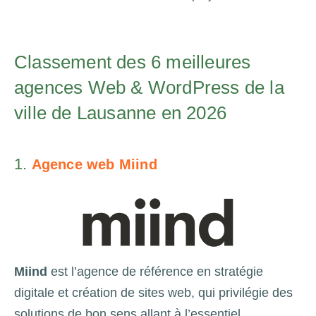
Classement des 6 meilleures
agences Web & WordPress de la
ville de Lausanne en 2026
1.
Agence web Miind
Miind
est l’agence de référence en stratégie
digitale et création de sites web, qui privilégie des
solutions de bon sens allant à l’essentiel.