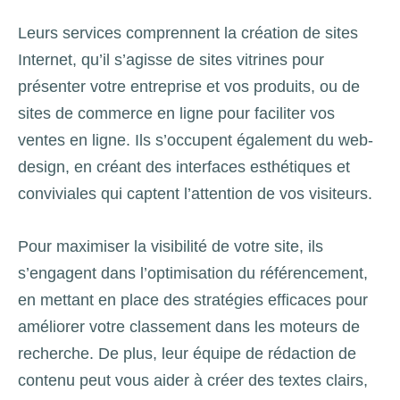
Leurs services comprennent la création de sites
Internet, qu’il s’agisse de sites vitrines pour
présenter votre entreprise et vos produits, ou de
sites de commerce en ligne pour faciliter vos
ventes en ligne. Ils s’occupent également du web-
design, en créant des interfaces esthétiques et
conviviales qui captent l’attention de vos visiteurs.
Pour maximiser la visibilité de votre site, ils
s’engagent dans l’optimisation du référencement,
en mettant en place des stratégies efficaces pour
améliorer votre classement dans les moteurs de
recherche. De plus, leur équipe de rédaction de
contenu peut vous aider à créer des textes clairs,