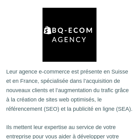
Leur agence e-commerce est présente en Suisse
et en France, spécialisée dans l’acquisition de
nouveaux clients et l’augmentation du trafic grâce
à la création de sites web optimisés, le
référencement (SEO) et la publicité en ligne (SEA).
Ils mettent leur expertise au service de votre
entreprise pour vous aider à développer votre