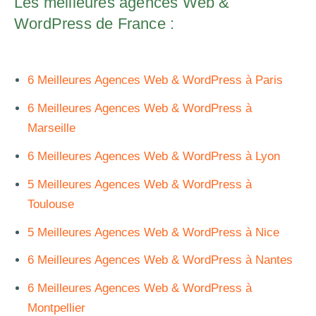
Les meilleures agences Web &
WordPress de France :
6 Meilleures Agences Web & WordPress à Paris
6 Meilleures Agences Web & WordPress à
Marseille
6 Meilleures Agences Web & WordPress à Lyon
5 Meilleures Agences Web & WordPress à
Toulouse
5 Meilleures Agences Web & WordPress à Nice
6 Meilleures Agences Web & WordPress à Nantes
6 Meilleures Agences Web & WordPress à
Montpellier