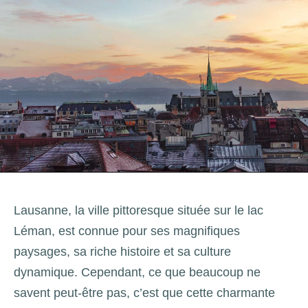
Lausanne, la ville pittoresque située sur le lac
Léman, est connue pour ses magnifiques
paysages, sa riche histoire et sa culture
dynamique. Cependant, ce que beaucoup ne
savent peut-être pas, c’est que cette charmante