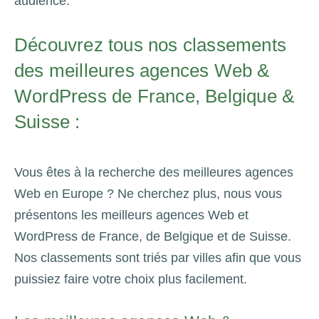
audience.
Découvrez tous nos classements
des meilleures agences Web &
WordPress de France, Belgique &
Suisse :
Vous êtes à la recherche des meilleures agences
Web en Europe ? Ne cherchez plus, nous vous
présentons les meilleurs agences Web et
WordPress de France, de Belgique et de Suisse.
Nos classements sont triés par villes afin que vous
puissiez faire votre choix plus facilement.