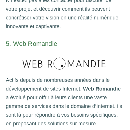
N’hésitez pas à les contacter pour discuter de
votre projet et découvrir comment ils peuvent
concrétiser votre vision en une réalité numérique
innovante et captivante.
5. Web Romandie
Actifs depuis de nombreuses années dans le
développement de sites Internet,
Web Romandie
a évolué pour offrir à leurs clients une vaste
gamme de services dans le domaine d’Internet. Ils
sont là pour répondre à vos besoins spécifiques,
en proposant des solutions sur mesure.