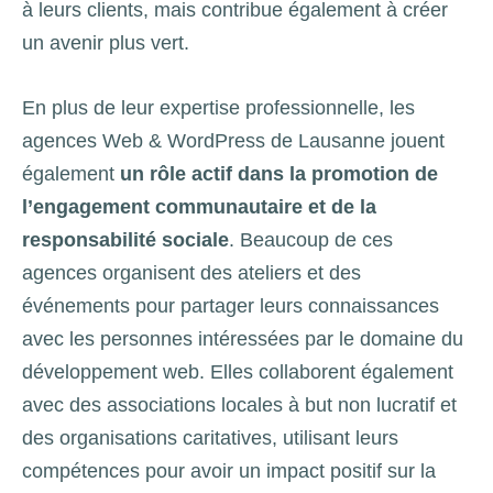
à leurs clients, mais contribue également à créer
un avenir plus vert.
En plus de leur expertise professionnelle, les
agences Web & WordPress de Lausanne jouent
également
un rôle actif dans la promotion de
l’engagement communautaire et de la
responsabilité sociale
. Beaucoup de ces
agences organisent des ateliers et des
événements pour partager leurs connaissances
avec les personnes intéressées par le domaine du
développement web. Elles collaborent également
avec des associations locales à but non lucratif et
des organisations caritatives, utilisant leurs
compétences pour avoir un impact positif sur la