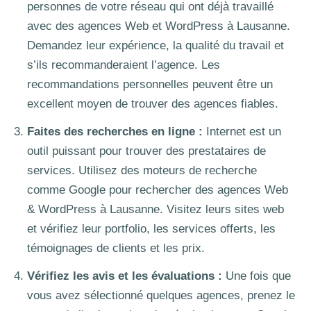
personnes de votre réseau qui ont déjà travaillé
avec des agences Web et WordPress à Lausanne.
Demandez leur expérience, la qualité du travail et
s’ils recommanderaient l’agence. Les
recommandations personnelles peuvent être un
excellent moyen de trouver des agences fiables.
Faites des recherches en ligne :
Internet est un
outil puissant pour trouver des prestataires de
services. Utilisez des moteurs de recherche
comme Google pour rechercher des agences Web
& WordPress à Lausanne. Visitez leurs sites web
et vérifiez leur portfolio, les services offerts, les
témoignages de clients et les prix.
Vérifiez les avis et les évaluations :
Une fois que
vous avez sélectionné quelques agences, prenez le