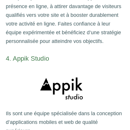
présence en ligne, à attirer davantage de visiteurs
qualifiés vers votre site et à booster durablement
votre activité en ligne. Faites confiance à leur
équipe expérimentée et bénéficiez d’une stratégie
personnalisée pour atteindre vos objectifs.
4. Appik Studio
Ils sont une équipe spécialisée dans la conception
d’applications mobiles et web de qualité