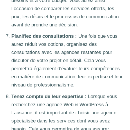
besoins et à votre budget. Vous aurez ainsi
l’occasion de comparer les services offerts, les
prix, les délais et le processus de communication
avant de prendre une décision.
Planifiez des consultations :
Une fois que vous
aurez réduit vos options, organisez des
consultations avec les agences restantes pour
discuter de votre projet en détail. Cela vous
permettra également d’évaluer leurs compétences
en matière de communication, leur expertise et leur
niveau de professionnalisme.
Tenez compte de leur expertise :
Lorsque vous
recherchez une agence Web & WordPress à
Lausanne, il est important de choisir une agence
spécialisée dans les services dont vous avez
besoin. Cela vous permettra de vous assurer