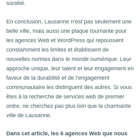
société.
En conclusion, Lausanne n’est pas seulement une
belle ville, mais aussi une plaque tournante pour
les agences Web et WordPress qui repoussent
constamment les limites et établissent de
nouvelles normes dans le monde numérique. Leur
approche unique, leur talent et leur engagement en
faveur de la durabilité et de l’engagement
communautaire les distinguent des autres. Si vous
êtes à la recherche de services web de premier
ordre, ne cherchez pas plus loin que la charmante
ville de Lausanne.
Dans cet article, les 6 agences Web que nous