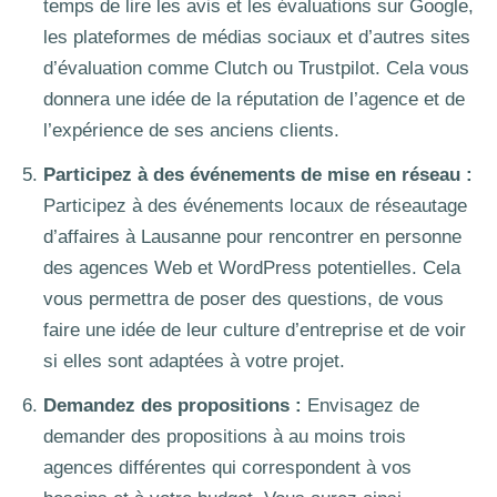
temps de lire les avis et les évaluations sur Google,
les plateformes de médias sociaux et d’autres sites
d’évaluation comme Clutch ou Trustpilot. Cela vous
donnera une idée de la réputation de l’agence et de
l’expérience de ses anciens clients.
Participez à des événements de mise en réseau :
Participez à des événements locaux de réseautage
d’affaires à Lausanne pour rencontrer en personne
des agences Web et WordPress potentielles. Cela
vous permettra de poser des questions, de vous
faire une idée de leur culture d’entreprise et de voir
si elles sont adaptées à votre projet.
Demandez des propositions :
Envisagez de
demander des propositions à au moins trois
agences différentes qui correspondent à vos