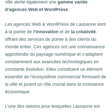
ville abrite également une
gamme variée
d’agences Web et WordPress
.
Les agences Web & WordPress de Lausanne sont
à la pointe de
l’innovation
et de
la créativité
,
offrant des services de pointe à des clients du
monde entier. Ces agences ont une connaissance
approfondie du paysage numérique et s’adaptent
constamment aux avancées technologiques en
constante évolution. Elles constituent un élément
essentiel de l’écosystème commercial florissant de
la ville et jouent un rôle crucial dans la croissance
économique.
L’une des raisons pour lesquelles Lausanne est