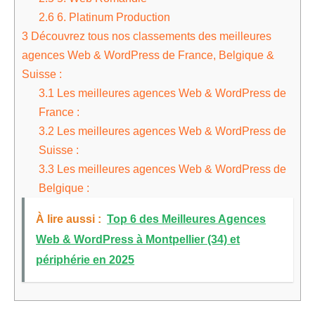
2.6
6. Platinum Production
3
Découvrez tous nos classements des meilleures
agences Web & WordPress de France, Belgique &
Suisse :
3.1
Les meilleures agences Web & WordPress de
France :
3.2
Les meilleures agences Web & WordPress de
Suisse :
3.3
Les meilleures agences Web & WordPress de
Belgique :
À lire aussi :
Top 6 des Meilleures Agences
Web & WordPress à Montpellier (34) et
périphérie en 2025