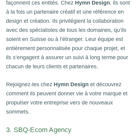
façonnent ces entités. Chez
Hymn Design
, ils sont
à la fois un partenaire créatif et une référence en
design et création. Ils privilégient la collaboration
avec des spécialistes de tous les domaines, qu’ils
soient en Suisse ou à l’étranger. Leur équipe est
entièrement personnalisée pour chaque projet, et
ils s’engagent à assurer un suivi à long terme pour
chacun de leurs clients et partenaires.
Rejoignez-les chez
Hymn Design
et découvrez
comment ils peuvent donner vie à votre marque et
propulser votre entreprise vers de nouveaux
sommets.
3. SBQ-Ecom Agency