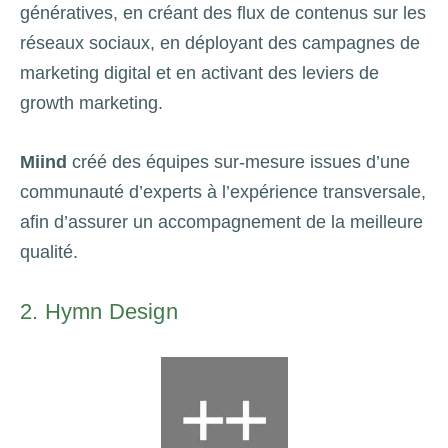
génératives, en créant des flux de contenus sur les
réseaux sociaux, en déployant des campagnes de
marketing digital et en activant des leviers de
growth marketing.
Miind
créé des équipes sur-mesure issues d’une
communauté d’experts à l’expérience transversale,
afin d’assurer un accompagnement de la meilleure
qualité.
2. Hymn Design