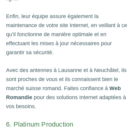
Enfin, leur équipe assure également la
maintenance de votre site Internet, en veillant à ce
qu’il fonctionne de manière optimale et en
effectuant les mises à jour nécessaires pour
garantir sa sécurité.
Avec des antennes à Lausanne et à Neuchâtel, ils
sont proches de vous et ils connaissent bien le
marché suisse romand. Faites confiance à
Web
Romandie
pour des solutions Internet adaptées à
vos besoins.
6. Platinum Production