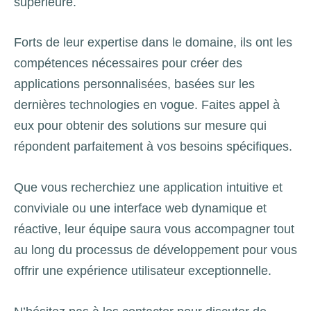
supérieure.
Forts de leur expertise dans le domaine, ils ont les
compétences nécessaires pour créer des
applications personnalisées, basées sur les
dernières technologies en vogue. Faites appel à
eux pour obtenir des solutions sur mesure qui
répondent parfaitement à vos besoins spécifiques.
Que vous recherchiez une application intuitive et
conviviale ou une interface web dynamique et
réactive, leur équipe saura vous accompagner tout
au long du processus de développement pour vous
offrir une expérience utilisateur exceptionnelle.