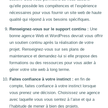
qu’elle possède les compétences et l’expérience
nécessaires pour vous fournir un site web de haute
qualité qui répond à vos besoins spécifiques.
Renseignez-vous sur le support continu :
Une
bonne agence Web et WordPress devrait vous offrir
un soutien continu après la réalisation de votre
projet. Renseignez-vous sur ses plans de
maintenance et demandez-lui si elle propose des
formations ou des ressources pour vous aider à
gérer votre site web à long terme.
Faites confiance à votre instinct :
en fin de
compte, faites confiance à votre instinct lorsque
vous prenez une décision. Choisissez une agence
avec laquelle vous vous sentez à l’aise et qui a
l’habitude de mener à bien des projets.