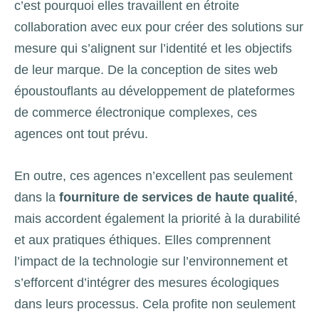
c’est pourquoi elles travaillent en étroite
collaboration avec eux pour créer des solutions sur
mesure qui s’alignent sur l’identité et les objectifs
de leur marque. De la conception de sites web
époustouflants au développement de plateformes
de commerce électronique complexes, ces
agences ont tout prévu.
En outre, ces agences n’excellent pas seulement
dans la
fourniture de services de haute qualité
,
mais accordent également la priorité à la durabilité
et aux pratiques éthiques. Elles comprennent
l’impact de la technologie sur l’environnement et
s’efforcent d’intégrer des mesures écologiques
dans leurs processus. Cela profite non seulement