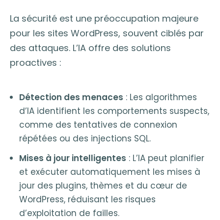
La sécurité est une préoccupation majeure
pour les sites WordPress, souvent ciblés par
des attaques. L’IA offre des solutions
proactives :
Détection des menaces
: Les algorithmes
d’IA identifient les comportements suspects,
comme des tentatives de connexion
répétées ou des injections SQL.
Mises à jour intelligentes
: L’IA peut planifier
et exécuter automatiquement les mises à
jour des plugins, thèmes et du cœur de
WordPress, réduisant les risques
d’exploitation de failles.