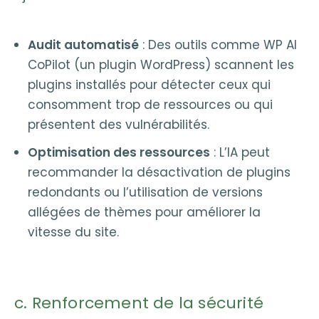
Audit automatisé
: Des outils comme WP AI
CoPilot (un plugin WordPress) scannent les
plugins installés pour détecter ceux qui
consomment trop de ressources ou qui
présentent des vulnérabilités.
Optimisation des ressources
: L’IA peut
recommander la désactivation de plugins
redondants ou l’utilisation de versions
allégées de thèmes pour améliorer la
vitesse du site.
c. Renforcement de la sécurité