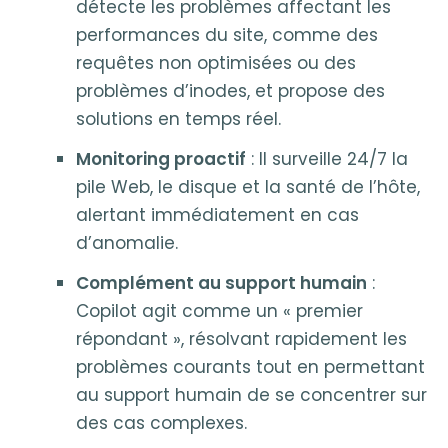
détecte les problèmes affectant les
performances du site, comme des
requêtes non optimisées ou des
problèmes d’inodes, et propose des
solutions en temps réel.
Monitoring proactif
: Il surveille 24/7 la
pile Web, le disque et la santé de l’hôte,
alertant immédiatement en cas
d’anomalie.
Complément au support humain
:
Copilot agit comme un « premier
répondant », résolvant rapidement les
problèmes courants tout en permettant
au support humain de se concentrer sur
des cas complexes.