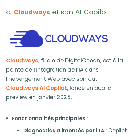
c.
et son AI Copilot
Cloudways
Cloudways
, filiale de DigitalOcean, est à la
pointe de l’intégration de l’IA dans
l’hébergement Web avec son outil
Cloudways AI Copilot
, lancé en public
preview en janvier 2025.
Fonctionnalités principales
:
Diagnostics alimentés par l’IA
: Copilot