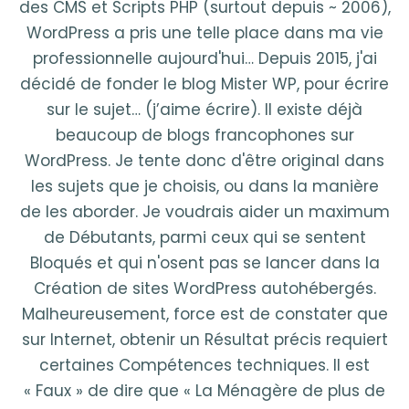
des CMS et Scripts PHP (surtout depuis ~ 2006),
WordPress a pris une telle place dans ma vie
professionnelle aujourd'hui… Depuis 2015, j'ai
décidé de fonder le blog Mister WP, pour écrire
sur le sujet… (j’aime écrire). Il existe déjà
beaucoup de blogs francophones sur
WordPress. Je tente donc d'être original dans
les sujets que je choisis, ou dans la manière
de les aborder. Je voudrais aider un maximum
de Débutants, parmi ceux qui se sentent
Bloqués et qui n'osent pas se lancer dans la
Création de sites WordPress autohébergés.
Malheureusement, force est de constater que
sur Internet, obtenir un Résultat précis requiert
certaines Compétences techniques. Il est
« Faux » de dire que « La Ménagère de plus de