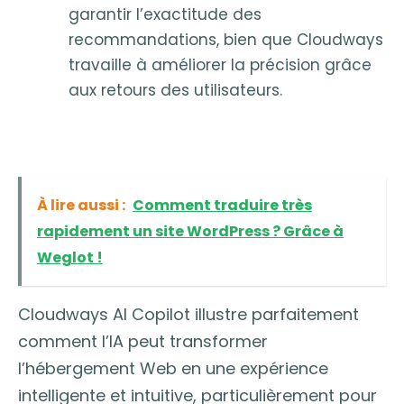
garantir l’exactitude des
recommandations, bien que Cloudways
travaille à améliorer la précision grâce
aux retours des utilisateurs.
À lire aussi :
Comment traduire très
rapidement un site WordPress ? Grâce à
Weglot !
Cloudways AI Copilot illustre parfaitement
comment l’IA peut transformer
l’hébergement Web en une expérience
intelligente et intuitive, particulièrement pour