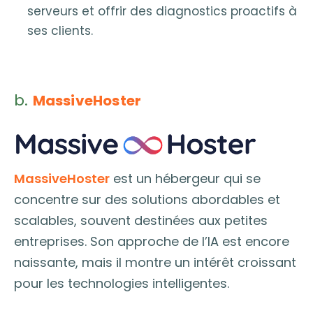
serveurs et offrir des diagnostics proactifs à
ses clients.
b.
MassiveHoster
MassiveHoster
est un hébergeur qui se
concentre sur des solutions abordables et
scalables, souvent destinées aux petites
entreprises. Son approche de l’IA est encore
naissante, mais il montre un intérêt croissant
pour les technologies intelligentes.