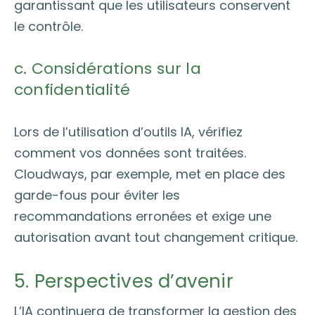
garantissant que les utilisateurs conservent
le contrôle.
c. Considérations sur la
confidentialité
Lors de l’utilisation d’outils IA, vérifiez
comment vos données sont traitées.
Cloudways, par exemple, met en place des
garde-fous pour éviter les
recommandations erronées et exige une
autorisation avant tout changement critique.
5. Perspectives d’avenir
L’IA continuera de transformer la gestion des