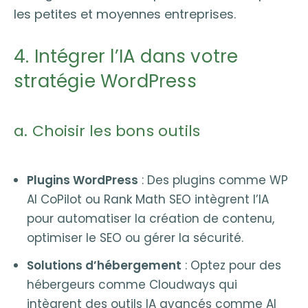
les petites et moyennes entreprises.
4. Intégrer l’IA dans votre
stratégie WordPress
a. Choisir les bons outils
Plugins WordPress
: Des plugins comme WP
AI CoPilot ou Rank Math SEO intègrent l’IA
pour automatiser la création de contenu,
optimiser le SEO ou gérer la sécurité.
Solutions d’hébergement
: Optez pour des
hébergeurs comme Cloudways qui
intègrent des outils IA avancés comme AI