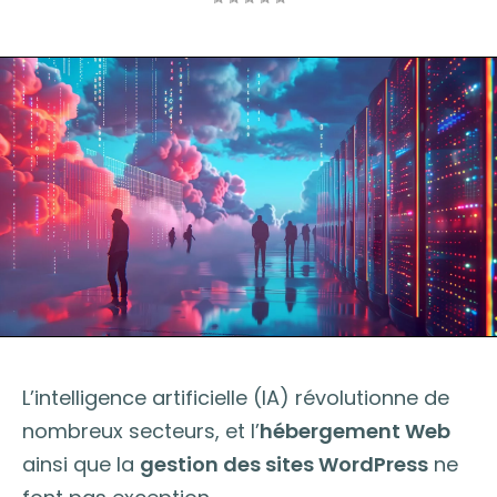
L’intelligence artificielle (IA) révolutionne de
nombreux secteurs, et l’
hébergement Web
ainsi que la
gestion des sites WordPress
ne