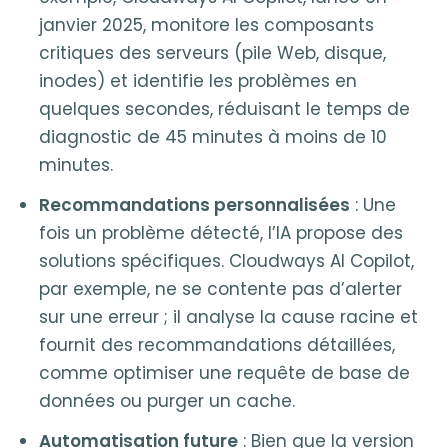
janvier 2025, monitore les composants
critiques des serveurs (pile Web, disque,
inodes) et identifie les problèmes en
quelques secondes, réduisant le temps de
diagnostic de 45 minutes à moins de 10
minutes.
Recommandations personnalisées
: Une
fois un problème détecté, l’IA propose des
solutions spécifiques. Cloudways AI Copilot,
par exemple, ne se contente pas d’alerter
sur une erreur ; il analyse la cause racine et
fournit des recommandations détaillées,
comme optimiser une requête de base de
données ou purger un cache.
Automatisation future
: Bien que la version