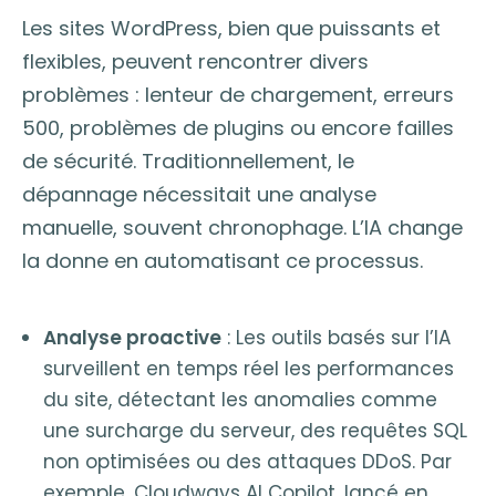
Les sites WordPress, bien que puissants et
flexibles, peuvent rencontrer divers
problèmes : lenteur de chargement, erreurs
500, problèmes de plugins ou encore failles
de sécurité. Traditionnellement, le
dépannage nécessitait une analyse
manuelle, souvent chronophage. L’IA change
la donne en automatisant ce processus.
Analyse proactive
: Les outils basés sur l’IA
surveillent en temps réel les performances
du site, détectant les anomalies comme
une surcharge du serveur, des requêtes SQL
non optimisées ou des attaques DDoS. Par
exemple, Cloudways AI Copilot, lancé en