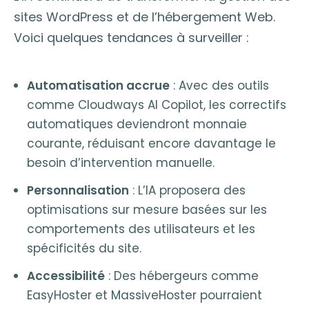
sites WordPress et de l’hébergement Web.
Voici quelques tendances à surveiller :
Automatisation accrue
: Avec des outils
comme Cloudways AI Copilot, les correctifs
automatiques deviendront monnaie
courante, réduisant encore davantage le
besoin d’intervention manuelle.
Personnalisation
: L’IA proposera des
optimisations sur mesure basées sur les
comportements des utilisateurs et les
spécificités du site.
Accessibilité
: Des hébergeurs comme
EasyHoster et MassiveHoster pourraient