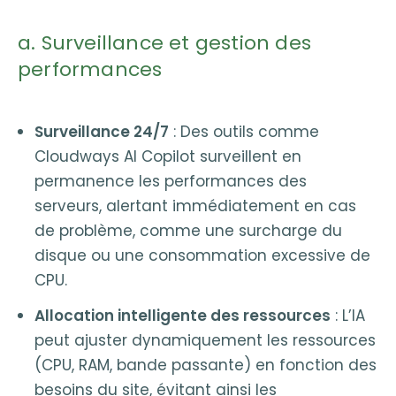
a. Surveillance et gestion des
performances
Surveillance 24/7
: Des outils comme
Cloudways AI Copilot surveillent en
permanence les performances des
serveurs, alertant immédiatement en cas
de problème, comme une surcharge du
disque ou une consommation excessive de
CPU.
Allocation intelligente des ressources
: L’IA
peut ajuster dynamiquement les ressources
(CPU, RAM, bande passante) en fonction des
besoins du site, évitant ainsi les