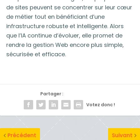
de sites peuvent se concentrer sur leur cœur
de métier tout en bénéficiant d’une
infrastructure robuste et intelligente. Alors
que l’IA continue d’évoluer, elle promet de
rendre la gestion Web encore plus simple,
sécurisée et efficace.
Partager :
Votez donc !
Précédent
Suivant