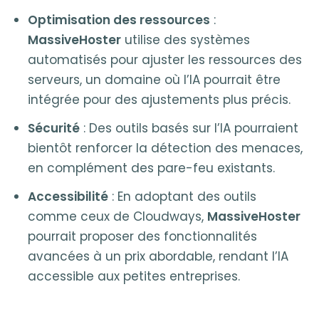
Optimisation des ressources
:
MassiveHoster
utilise des systèmes
automatisés pour ajuster les ressources des
serveurs, un domaine où l’IA pourrait être
intégrée pour des ajustements plus précis.
Sécurité
: Des outils basés sur l’IA pourraient
bientôt renforcer la détection des menaces,
en complément des pare-feu existants.
Accessibilité
: En adoptant des outils
comme ceux de Cloudways,
MassiveHoster
pourrait proposer des fonctionnalités
avancées à un prix abordable, rendant l’IA
accessible aux petites entreprises.