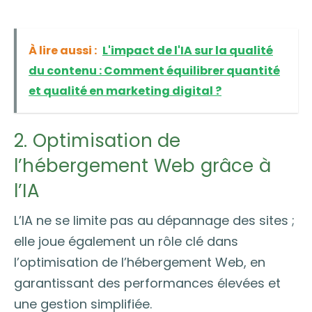
À lire aussi :
L'impact de l'IA sur la qualité
du contenu : Comment équilibrer quantité
et qualité en marketing digital ?
2. Optimisation de
l’hébergement Web grâce à
l’IA
L’IA ne se limite pas au dépannage des sites ;
elle joue également un rôle clé dans
l’optimisation de l’hébergement Web, en
garantissant des performances élevées et
une gestion simplifiée.