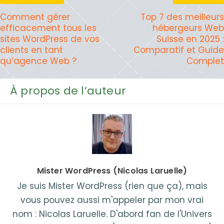
Comment gérer
Top 7 des meilleurs
efficacement tous les
hébergeurs Web
sites WordPress de vos
Suisse en 2025 :
clients en tant
Comparatif et Guide
qu’agence Web ?
Complet
À propos de l’auteur
Mister WordPress (Nicolas Laruelle)
Je suis Mister WordPress (rien que ça), mais
vous pouvez aussi m'appeler par mon vrai
nom : Nicolas Laruelle. D'abord fan de l'Univers