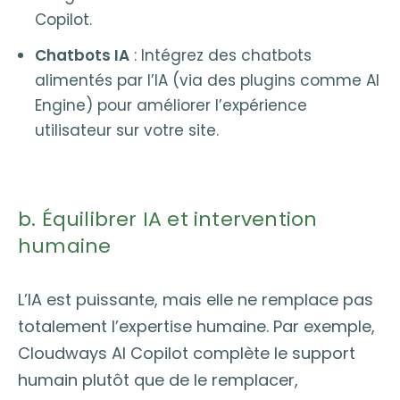
Copilot.
Chatbots IA
: Intégrez des chatbots
alimentés par l’IA (via des plugins comme AI
Engine) pour améliorer l’expérience
utilisateur sur votre site.
b. Équilibrer IA et intervention
humaine
L’IA est puissante, mais elle ne remplace pas
totalement l’expertise humaine. Par exemple,
Cloudways AI Copilot complète le support
humain plutôt que de le remplacer,