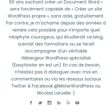
50 ans sachant créer un Document Word »
sera forcément capable de « Créer un site
WordPress propre », sans aide, gratuitement.
Par contre, je m'acharne depuis des années à
rendre cela possible pour n'importe quel
néophyte courageux, qui étudierait ce blog,
suivrait des formations ou se ferait
accompagner d'un véritable
Hébergeur WordPress spécialisé
(EasyHoster en est un). En cas de besoin,
n'hésitez pas à dialoguer avec moi en
commentaires ou via les réseaux sociaux
Twitter & Facebook @MisterWordPress ou
Nicolas Laruelle :)