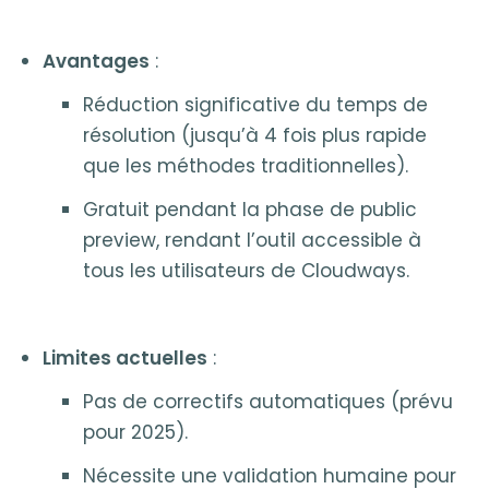
Avantages
:
Réduction significative du temps de
résolution (jusqu’à 4 fois plus rapide
que les méthodes traditionnelles).
Gratuit pendant la phase de public
preview, rendant l’outil accessible à
tous les utilisateurs de Cloudways.
Limites actuelles
:
Pas de correctifs automatiques (prévu
pour 2025).
Nécessite une validation humaine pour