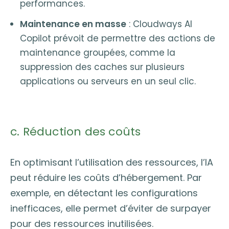
performances.
Maintenance en masse
: Cloudways AI
Copilot prévoit de permettre des actions de
maintenance groupées, comme la
suppression des caches sur plusieurs
applications ou serveurs en un seul clic.
c. Réduction des coûts
En optimisant l’utilisation des ressources, l’IA
peut réduire les coûts d’hébergement. Par
exemple, en détectant les configurations
inefficaces, elle permet d’éviter de surpayer
pour des ressources inutilisées.