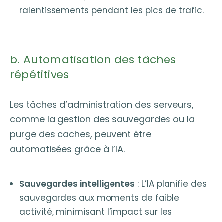
ralentissements pendant les pics de trafic.
b. Automatisation des tâches
répétitives
Les tâches d’administration des serveurs,
comme la gestion des sauvegardes ou la
purge des caches, peuvent être
automatisées grâce à l’IA.
Sauvegardes intelligentes
: L’IA planifie des
sauvegardes aux moments de faible
activité, minimisant l’impact sur les