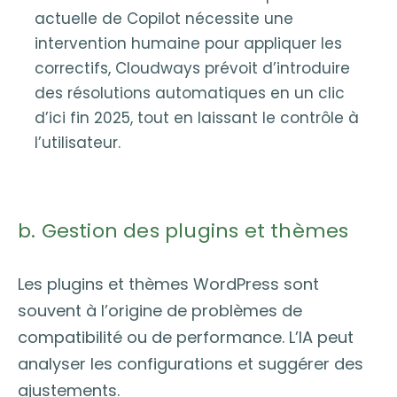
actuelle de Copilot nécessite une
intervention humaine pour appliquer les
correctifs, Cloudways prévoit d’introduire
des résolutions automatiques en un clic
d’ici fin 2025, tout en laissant le contrôle à
l’utilisateur.
b. Gestion des plugins et thèmes
Les plugins et thèmes WordPress sont
souvent à l’origine de problèmes de
compatibilité ou de performance. L’IA peut
analyser les configurations et suggérer des
ajustements.