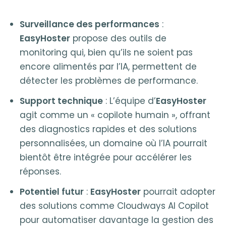
Surveillance des performances
:
EasyHoster
propose des outils de
monitoring qui, bien qu’ils ne soient pas
encore alimentés par l’IA, permettent de
détecter les problèmes de performance.
Support technique
: L’équipe d’
EasyHoster
agit comme un « copilote humain », offrant
des diagnostics rapides et des solutions
personnalisées, un domaine où l’IA pourrait
bientôt être intégrée pour accélérer les
réponses.
Potentiel futur
:
EasyHoster
pourrait adopter
des solutions comme Cloudways AI Copilot
pour automatiser davantage la gestion des