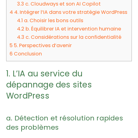
3.3
c. Cloudways et son AI Copilot
4
4. Intégrer l’IA dans votre stratégie WordPress
4.1
a. Choisir les bons outils
4.2
b. Équilibrer IA et intervention humaine
4.3
c. Considérations sur la confidentialité
5
5. Perspectives d’avenir
6
Conclusion
1. L’IA au service du
dépannage des sites
WordPress
a. Détection et résolution rapides
des problèmes