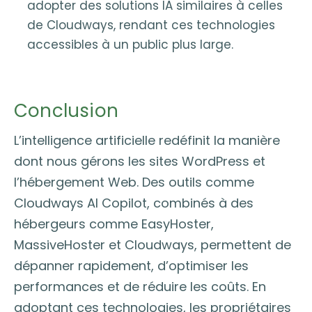
adopter des solutions IA similaires à celles
de Cloudways, rendant ces technologies
accessibles à un public plus large.
Conclusion
L’intelligence artificielle redéfinit la manière
dont nous gérons les sites WordPress et
l’hébergement Web. Des outils comme
Cloudways AI Copilot, combinés à des
hébergeurs comme EasyHoster,
MassiveHoster et Cloudways, permettent de
dépanner rapidement, d’optimiser les
performances et de réduire les coûts. En
adoptant ces technologies, les propriétaires