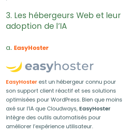
3. Les hébergeurs Web et leur
adoption de l’IA
a.
EasyHoster
EasyHoster
est un hébergeur connu pour
son support client réactif et ses solutions
optimisées pour WordPress. Bien que moins
axé sur l’IA que Cloudways,
EasyHoster
intègre des outils automatisés pour
améliorer l’expérience utilisateur.