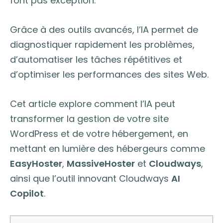
font pas exception.
Grâce à des outils avancés, l’IA permet de
diagnostiquer rapidement les problèmes,
d’automatiser les tâches répétitives et
d’optimiser les performances des sites Web.
Cet article explore comment l’IA peut
transformer la gestion de votre site
WordPress et de votre hébergement, en
mettant en lumière des hébergeurs comme
EasyHoster
,
MassiveHoster
et
Cloudways
,
ainsi que l’outil innovant Cloudways
AI
Copilot
.