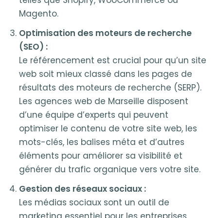
telles que Shopify, WooCommerce ou
Magento.
Optimisation des moteurs de recherche
(SEO) :
Le référencement est crucial pour qu’un site
web soit mieux classé dans les pages de
résultats des moteurs de recherche (SERP).
Les agences web de Marseille disposent
d’une équipe d’experts qui peuvent
optimiser le contenu de votre site web, les
mots-clés, les balises méta et d’autres
éléments pour améliorer sa visibilité et
générer du trafic organique vers votre site.
Gestion des réseaux sociaux :
Les médias sociaux sont un outil de
marketing essentiel pour les entreprises