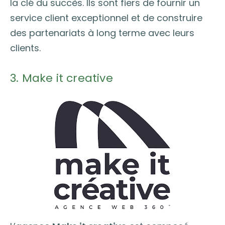
la clé du succès. Ils sont fiers de fournir un
service client exceptionnel et de construire
des partenariats à long terme avec leurs
clients.
3. Make it creative