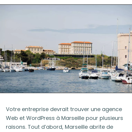
Votre entreprise devrait trouver une agence
Web et WordPress à Marseille pour plusieurs
raisons. Tout d’abord, Marseille abrite de