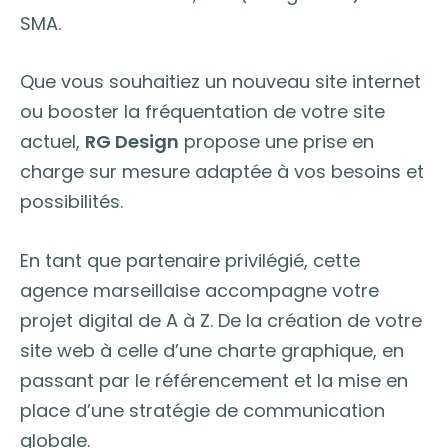
SMA.
Que vous souhaitiez un nouveau site internet
ou booster la fréquentation de votre site
actuel,
RG Design
propose une prise en
charge sur mesure adaptée à vos besoins et
possibilités.
En tant que partenaire privilégié, cette
agence marseillaise accompagne votre
projet digital de A à Z. De la création de votre
site web à celle d’une charte graphique, en
passant par le référencement et la mise en
place d’une stratégie de communication
globale.