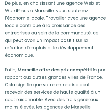
De plus, en choisissant une agence Web et
WordPress à Marseille, vous soutenez
l’économie locale. Travailler avec une agence
locale contribue à la croissance des
entreprises au sein de la communauté, ce
qui peut avoir un impact positif sur la
création d’emplois et le développement
économique.
Enfin,
Marseille offre des prix compétitifs
par
rapport aux autres grandes villes de France.
Cela signifie que votre entreprise peut
recevoir des services de haute qualité à un
coût raisonnable. Avec des frais généraux
moins élevés, les agences de Marseille