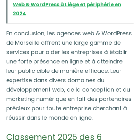
Web & WordPress à Liège et périphérie en
2024
En conclusion, les agences web & WordPress
de Marseille offrent une large gamme de
services pour aider les entreprises à établir
une forte présence en ligne et à atteindre
leur public cible de manière efficace. Leur
expertise dans divers domaines du
développement web, de la conception et du
marketing numérique en fait des partenaires
précieux pour toute entreprise cherchant à
réussir dans le monde en ligne.
Classement 2025 des 6