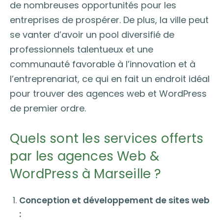
de nombreuses opportunités pour les
entreprises de prospérer. De plus, la ville peut
se vanter d’avoir un pool diversifié de
professionnels talentueux et une
communauté favorable à l’innovation et à
l’entreprenariat, ce qui en fait un endroit idéal
pour trouver des agences web et WordPress
de premier ordre.
Quels sont les services offerts
par les agences Web &
WordPress à Marseille ?
Conception et développement de sites web
: