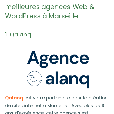
meilleures agences Web &
WordPress à Marseille
1. Qalanq
Qalanq
est votre partenaire pour la création
de sites internet à Marseille ! Avec plus de 10
ans d’expérience, cette agence s’est