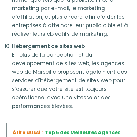
marketing par e-mail, le marketing
d’affiliation, et plus encore, afin d’aider les
entreprises à atteindre leur public cible et à
réaliser leurs objectifs de marketing.
Hébergement de sites web :
En plus de la conception et du
développement de sites web, les agences
web de Marseille proposent également des
services d’hébergement de sites web pour
s’assurer que votre site est toujours
opérationnel avec une vitesse et des
performances élevées.
À lire aussi :
Top 5 des Meilleures Agences