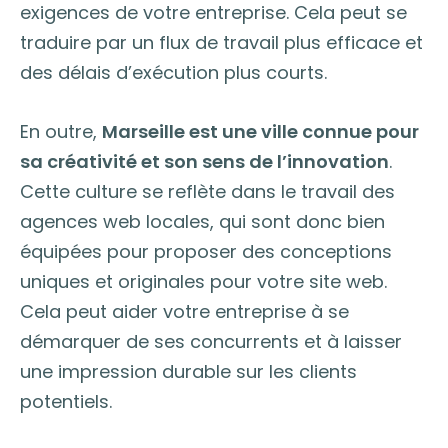
exigences de votre entreprise. Cela peut se
traduire par un flux de travail plus efficace et
des délais d’exécution plus courts.
En outre,
Marseille est une ville connue pour
sa créativité et son sens de l’innovation
.
Cette culture se reflète dans le travail des
agences web locales, qui sont donc bien
équipées pour proposer des conceptions
uniques et originales pour votre site web.
Cela peut aider votre entreprise à se
démarquer de ses concurrents et à laisser
une impression durable sur les clients
potentiels.