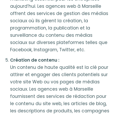
aujourd’hui. Les agences web à Marseille
offrent des services de gestion des médias
sociaux où ils gèrent la création, la
programmation, la publication et la
surveillance du contenu des médias
sociaux sur diverses plateformes telles que
Facebook, Instagram, Twitter, etc.
Création de contenu :
Un contenu de haute qualité est la clé pour
attirer et engager des clients potentiels sur
votre site Web ou vos pages de médias
sociaux. Les agences web à Marseille
fournissent des services de rédaction pour
le contenu du site web, les articles de blog,
les descriptions de produits, les campagnes