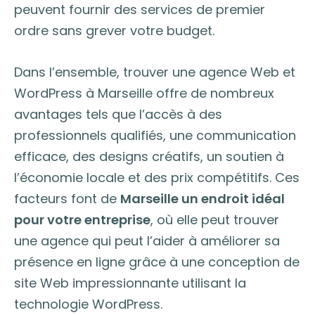
peuvent fournir des services de premier
ordre sans grever votre budget.
Dans l’ensemble, trouver une agence Web et
WordPress à Marseille offre de nombreux
avantages tels que l’accès à des
professionnels qualifiés, une communication
efficace, des designs créatifs, un soutien à
l’économie locale et des prix compétitifs. Ces
facteurs font de
Marseille un endroit idéal
pour votre entreprise
, où elle peut trouver
une agence qui peut l’aider à améliorer sa
présence en ligne grâce à une conception de
site Web impressionnante utilisant la
technologie WordPress.