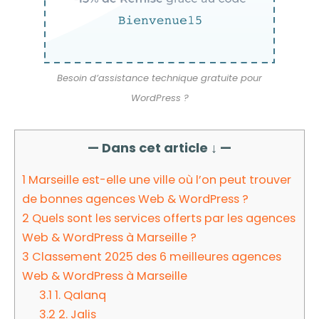
Besoin d’assistance technique gratuite pour
WordPress ?
— Dans cet article ↓ —
1
Marseille est-elle une ville où l’on peut trouver
de bonnes agences Web & WordPress ?
2
Quels sont les services offerts par les agences
Web & WordPress à Marseille ?
3
Classement 2025 des 6 meilleures agences
Web & WordPress à Marseille
3.1
1. Qalanq
3.2
2. Jalis