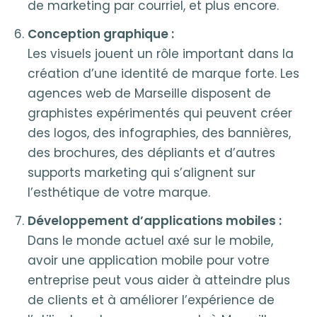
de marketing par courriel, et plus encore.
Conception graphique :
Les visuels jouent un rôle important dans la
création d’une identité de marque forte. Les
agences web de Marseille disposent de
graphistes expérimentés qui peuvent créer
des logos, des infographies, des bannières,
des brochures, des dépliants et d’autres
supports marketing qui s’alignent sur
l’esthétique de votre marque.
Développement d’applications mobiles :
Dans le monde actuel axé sur le mobile,
avoir une application mobile pour votre
entreprise peut vous aider à atteindre plus
de clients et à améliorer l’expérience de