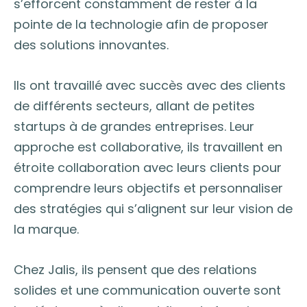
s’efforcent constamment de rester à la
pointe de la technologie afin de proposer
des solutions innovantes.
Ils ont travaillé avec succès avec des clients
de différents secteurs, allant de petites
startups à de grandes entreprises. Leur
approche est collaborative, ils travaillent en
étroite collaboration avec leurs clients pour
comprendre leurs objectifs et personnaliser
des stratégies qui s’alignent sur leur vision de
la marque.
Chez Jalis, ils pensent que des relations
solides et une communication ouverte sont