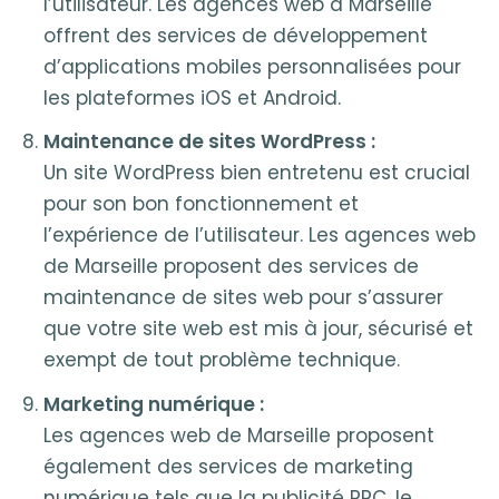
l’utilisateur. Les agences web à Marseille
offrent des services de développement
d’applications mobiles personnalisées pour
les plateformes iOS et Android.
Maintenance de sites WordPress :
Un site WordPress bien entretenu est crucial
pour son bon fonctionnement et
l’expérience de l’utilisateur. Les agences web
de Marseille proposent des services de
maintenance de sites web pour s’assurer
que votre site web est mis à jour, sécurisé et
exempt de tout problème technique.
Marketing numérique :
Les agences web de Marseille proposent
également des services de marketing
numérique tels que la publicité PPC, le