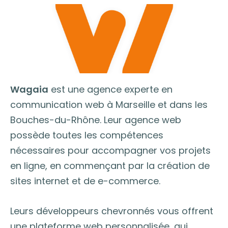
Wagaia
est une agence experte en
communication web à Marseille et dans les
Bouches-du-Rhône. Leur agence web
possède toutes les compétences
nécessaires pour accompagner vos projets
en ligne, en commençant par la création de
sites internet et de e-commerce.
Leurs développeurs chevronnés vous offrent
une plateforme web personnalisée, qui