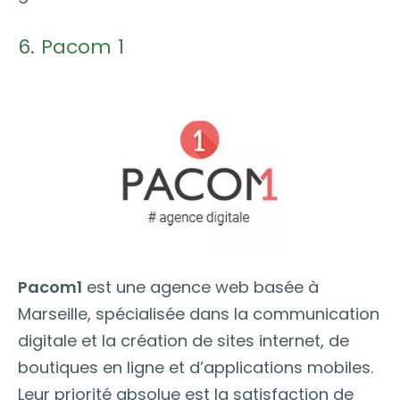
6. Pacom 1
Pacom1
est une agence web basée à
Marseille, spécialisée dans la communication
digitale et la création de sites internet, de
boutiques en ligne et d’applications mobiles.
Leur priorité absolue est la satisfaction de