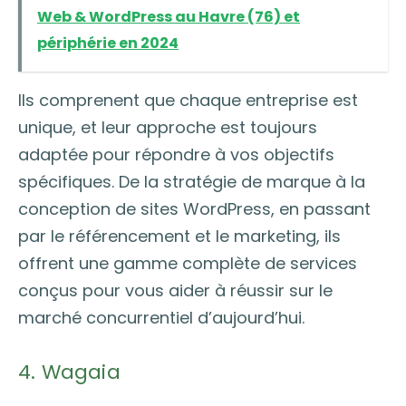
Web & WordPress au Havre (76) et
périphérie en 2024
Ils comprenent que chaque entreprise est
unique, et leur approche est toujours
adaptée pour répondre à vos objectifs
spécifiques. De la stratégie de marque à la
conception de sites WordPress, en passant
par le référencement et le marketing, ils
offrent une gamme complète de services
conçus pour vous aider à réussir sur le
marché concurrentiel d’aujourd’hui.
4. Wagaia