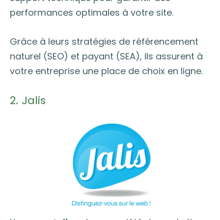
performances optimales à votre site.
Grâce à leurs stratégies de référencement
naturel (SEO) et payant (SEA), ils assurent à
votre entreprise une place de choix en ligne.
2. Jalis