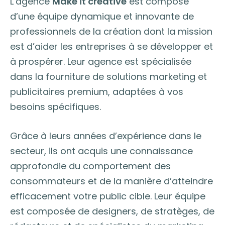
L’agence
Make it creative
est composé
d’une équipe dynamique et innovante de
professionnels de la création dont la mission
est d’aider les entreprises à se développer et
à prospérer. Leur agence est spécialisée
dans la fourniture de solutions marketing et
publicitaires premium, adaptées à vos
besoins spécifiques.
Grâce à leurs années d’expérience dans le
secteur, ils ont acquis une connaissance
approfondie du comportement des
consommateurs et de la manière d’atteindre
efficacement votre public cible. Leur équipe
est composée de designers, de stratèges, de