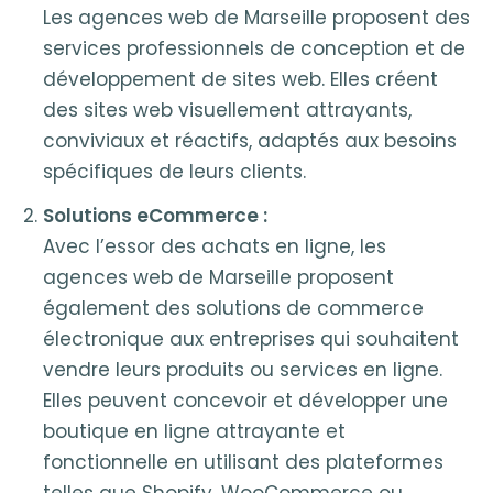
Les agences web de Marseille proposent des
services professionnels de conception et de
développement de sites web. Elles créent
des sites web visuellement attrayants,
conviviaux et réactifs, adaptés aux besoins
spécifiques de leurs clients.
Solutions eCommerce :
Avec l’essor des achats en ligne, les
agences web de Marseille proposent
également des solutions de commerce
électronique aux entreprises qui souhaitent
vendre leurs produits ou services en ligne.
Elles peuvent concevoir et développer une
boutique en ligne attrayante et
fonctionnelle en utilisant des plateformes