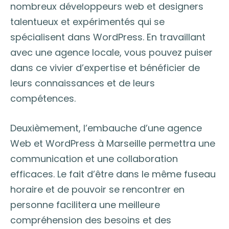
nombreux développeurs web et designers
talentueux et expérimentés qui se
spécialisent dans WordPress. En travaillant
avec une agence locale, vous pouvez puiser
dans ce vivier d’expertise et bénéficier de
leurs connaissances et de leurs
compétences.
Deuxièmement, l’embauche d’une agence
Web et WordPress à Marseille permettra une
communication et une collaboration
efficaces. Le fait d’être dans le même fuseau
horaire et de pouvoir se rencontrer en
personne facilitera une meilleure
compréhension des besoins et des