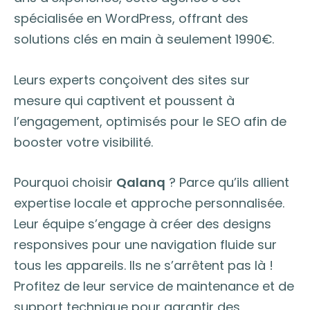
spécialisée en WordPress, offrant des
solutions clés en main à seulement 1990€.
Leurs experts conçoivent des sites sur
mesure qui captivent et poussent à
l’engagement, optimisés pour le SEO afin de
booster votre visibilité.
Pourquoi choisir
Qalanq
? Parce qu’ils allient
expertise locale et approche personnalisée.
Leur équipe s’engage à créer des designs
responsives pour une navigation fluide sur
tous les appareils. Ils ne s’arrêtent pas là !
Profitez de leur service de maintenance et de
support technique pour garantir des