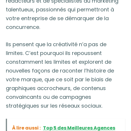
rédacteurs et de spécialistes du marketing
talentueux, passionnés qui permettront à
votre entreprise de se démarquer de la
concurrence.
Ils pensent que la créativité n’a pas de
limites. C’est pourquoi ils repoussent
constamment les limites et explorent de
nouvelles façons de raconter l’histoire de
votre marque, que ce soit par le biais de
graphiques accrocheurs, de contenus
convaincants ou de campagnes
stratégiques sur les réseaux sociaux.
À lire aussi :
Top 5 des Meilleures Agences