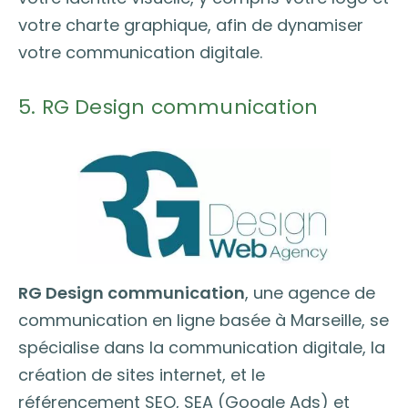
votre charte graphique, afin de dynamiser
votre communication digitale.
5. RG Design communication
RG Design communication
, une agence de
communication en ligne basée à Marseille, se
spécialise dans la communication digitale, la
création de sites internet, et le
référencement SEO, SEA (Google Ads) et