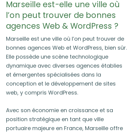
Marseille est-elle une ville où
l’on peut trouver de bonnes
agences Web & WordPress ?
Marseille est une ville où l’on peut trouver de
bonnes agences Web et WordPress, bien sûr.
Elle possède une scène technologique
dynamique avec diverses agences établies
et émergentes spécialisées dans la
conception et le développement de sites
web, y compris WordPress.
Avec son économie en croissance et sa
position stratégique en tant que ville
portuaire majeure en France, Marseille offre