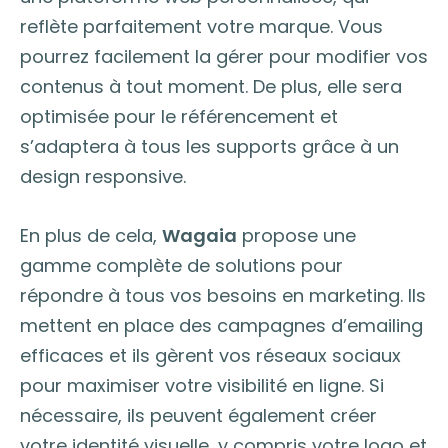
reflète parfaitement votre marque. Vous
pourrez facilement la gérer pour modifier vos
contenus à tout moment. De plus, elle sera
optimisée pour le référencement et
s’adaptera à tous les supports grâce à un
design responsive.
En plus de cela,
Wagaia
propose une
gamme complète de solutions pour
répondre à tous vos besoins en marketing. Ils
mettent en place des campagnes d’emailing
efficaces et ils gèrent vos réseaux sociaux
pour maximiser votre visibilité en ligne. Si
nécessaire, ils peuvent également créer
votre identité visuelle, y compris votre logo et