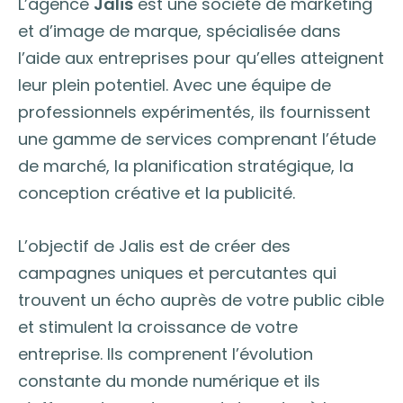
L’agence
Jalis
est une société de marketing
et d’image de marque, spécialisée dans
l’aide aux entreprises pour qu’elles atteignent
leur plein potentiel. Avec une équipe de
professionnels expérimentés, ils fournissent
une gamme de services comprenant l’étude
de marché, la planification stratégique, la
conception créative et la publicité.
L’objectif de Jalis est de créer des
campagnes uniques et percutantes qui
trouvent un écho auprès de votre public cible
et stimulent la croissance de votre
entreprise. Ils comprenent l’évolution
constante du monde numérique et ils