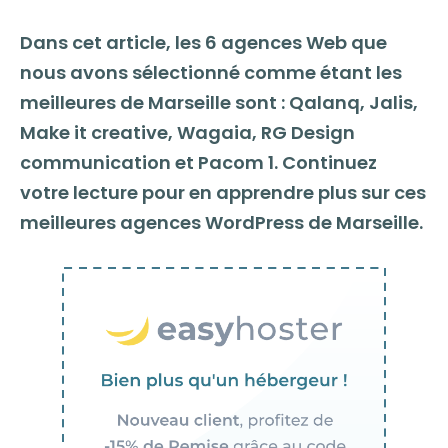
Dans cet article, les 6 agences Web que
nous avons sélectionné comme étant les
meilleures de Marseille sont : Qalanq, Jalis,
Make it creative, Wagaia, RG Design
communication et Pacom 1. Continuez
votre lecture pour en apprendre plus sur ces
meilleures agences WordPress de Marseille.