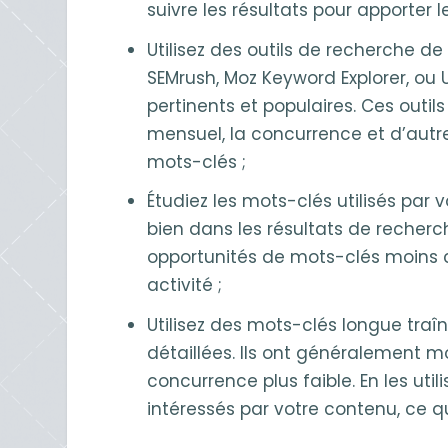
suivre les résultats pour apporter 
Utilisez des outils de recherche d
SEMrush, Moz Keyword Explorer, ou
pertinents et populaires. Ces outi
mensuel, la concurrence et d’autre
mots-clés ;
Étudiez les mots-clés utilisés par 
bien dans les résultats de recherch
opportunités de mots-clés moins c
activité ;
Utilisez des mots-clés longue traîn
détaillées. Ils ont généralement 
concurrence plus faible. En les util
intéressés par votre contenu, ce 