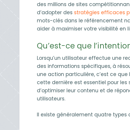
des millions de sites compétitionnant p
d’adopter des
stratégies efficaces
mots-clés dans le référencement nat
aider à maximiser votre visibilité en l
Qu’est-ce que l’intentio
Lorsqu’un utilisateur effectue une r
des informations spécifiques, à réso
une action particulière, c’est ce que
cette dernière est essentiel pour les
d’optimiser leur contenu et de répo
utilisateurs.
Il existe généralement quatre types 