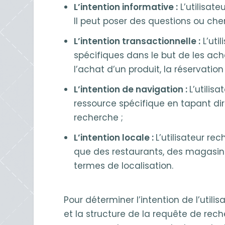
L’intention informative :
L’utilisate
Il peut poser des questions ou ch
L’intention transactionnelle :
L’uti
spécifiques dans le but de les ache
l’achat d’un produit, la réservation
L’intention de navigation :
L’utilis
ressource spécifique en tapant d
recherche ;
L’intention locale :
L’utilisateur re
que des restaurants, des magasin
termes de localisation.
Pour déterminer l’intention de l’uti
et la structure de la requête de rec