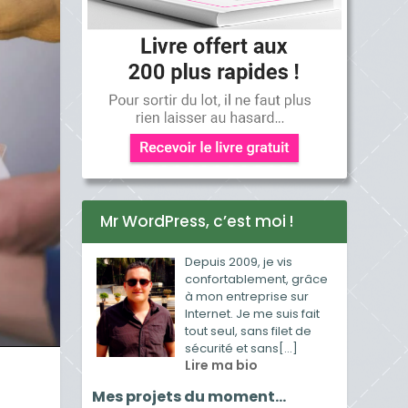
Mr WordPress, c’est moi !
Depuis 2009, je vis
confortablement, grâce
à mon entreprise sur
Internet. Je me suis fait
tout seul, sans filet de
sécurité et sans[...]
Lire ma bio
Mes projets du moment…