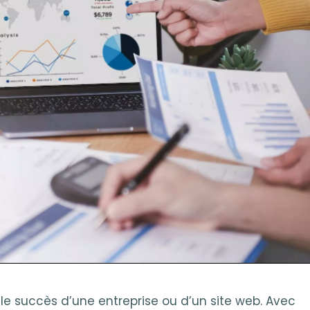
ur le succès d’une entreprise ou d’un site web. Avec