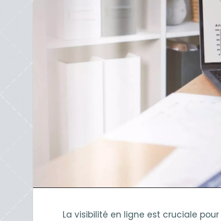
La visibilité en ligne est cruciale po