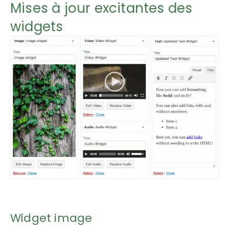
Mises à jour excitantes des
widgets
Widget image