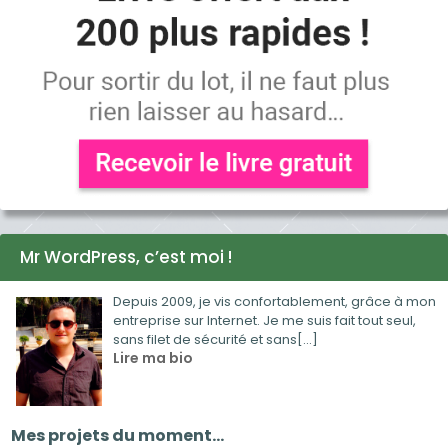
Mr WordPress, c’est moi !
Depuis 2009, je vis confortablement, grâce à mon
entreprise sur Internet. Je me suis fait tout seul,
sans filet de sécurité et sans[...]
Lire ma bio
Mes projets du moment…