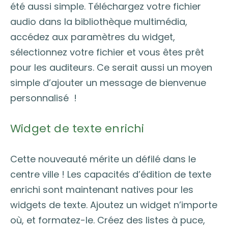
été aussi simple. Téléchargez votre fichier
audio dans la bibliothèque multimédia,
accédez aux paramètres du widget,
sélectionnez votre fichier et vous êtes prêt
pour les auditeurs. Ce serait aussi un moyen
simple d’ajouter un message de bienvenue
personnalisé !
Widget de texte enrichi
Cette nouveauté mérite un défilé dans le
centre ville ! Les capacités d’édition de texte
enrichi sont maintenant natives pour les
widgets de texte. Ajoutez un widget n’importe
où, et formatez-le. Créez des listes à puce,