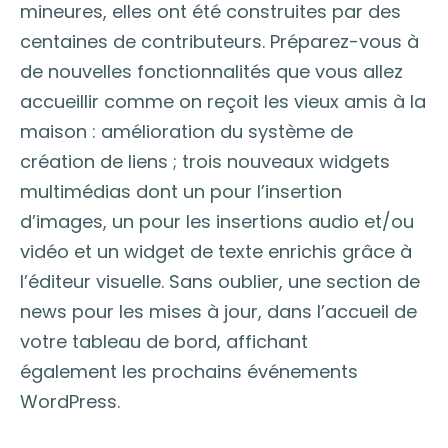
mineures, elles ont été construites par des
centaines de contributeurs. Préparez-vous à
de nouvelles fonctionnalités que vous allez
accueillir comme on reçoit les vieux amis à la
maison : amélioration du système de
création de liens ; trois nouveaux widgets
multimédias dont un pour l’insertion
d’images, un pour les insertions audio et/ou
vidéo et un widget de texte enrichis grâce à
l’éditeur visuelle. Sans oublier, une section de
news pour les mises à jour, dans l’accueil de
votre tableau de bord, affichant
également les prochains événements
WordPress.