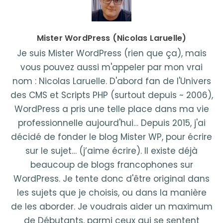
Mister WordPress (Nicolas Laruelle)
Je suis Mister WordPress (rien que ça), mais
vous pouvez aussi m'appeler par mon vrai
nom : Nicolas Laruelle. D'abord fan de l'Univers
des CMS et Scripts PHP (surtout depuis ~ 2006),
WordPress a pris une telle place dans ma vie
professionnelle aujourd'hui… Depuis 2015, j'ai
décidé de fonder le blog Mister WP, pour écrire
sur le sujet… (j’aime écrire). Il existe déjà
beaucoup de blogs francophones sur
WordPress. Je tente donc d'être original dans
les sujets que je choisis, ou dans la manière
de les aborder. Je voudrais aider un maximum
de Débutants, parmi ceux qui se sentent