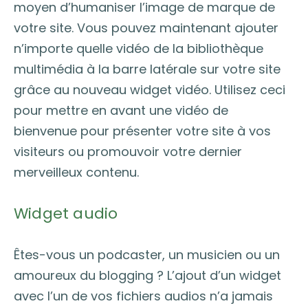
moyen d’humaniser l’image de marque de
votre site. Vous pouvez maintenant ajouter
n’importe quelle vidéo de la bibliothèque
multimédia à la barre latérale sur votre site
grâce au nouveau widget vidéo. Utilisez ceci
pour mettre en avant une vidéo de
bienvenue pour présenter votre site à vos
visiteurs ou promouvoir votre dernier
merveilleux contenu.
Widget audio
Êtes-vous un podcaster, un musicien ou un
amoureux du blogging ? L’ajout d’un widget
avec l’un de vos fichiers audios n’a jamais