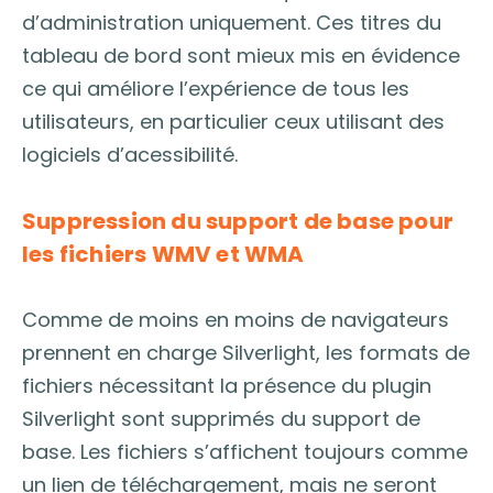
d’administration uniquement. Ces titres du
tableau de bord sont mieux mis en évidence
ce qui améliore l’expérience de tous les
utilisateurs, en particulier ceux utilisant des
logiciels d’acessibilité.
Suppression du support de base pour
les fichiers WMV et WMA
Comme de moins en moins de navigateurs
prennent en charge Silverlight, les formats de
fichiers nécessitant la présence du plugin
Silverlight sont supprimés du support de
base. Les fichiers s’affichent toujours comme
un lien de téléchargement, mais ne seront