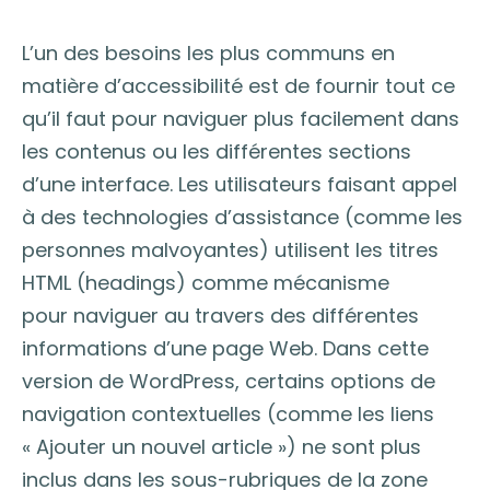
L’un des besoins les plus communs en
matière d’accessibilité est de fournir tout ce
qu’il faut pour naviguer plus facilement dans
les contenus ou les différentes sections
d’une interface. Les utilisateurs faisant appel
à des technologies d’assistance (comme les
personnes malvoyantes) utilisent les titres
HTML (headings) comme mécanisme
pour naviguer au travers des différentes
informations d’une page Web. Dans cette
version de WordPress, certains options de
navigation contextuelles (comme les liens
« Ajouter un nouvel article ») ne sont plus
inclus dans les sous-rubriques de la zone