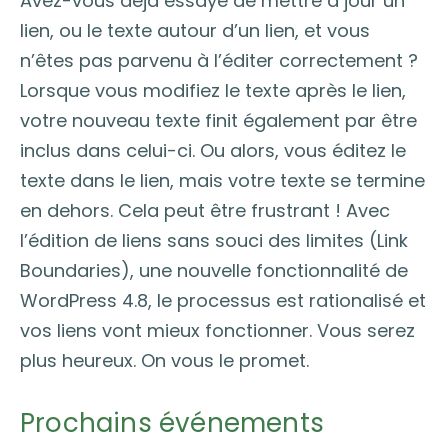
Avez-vous déjà essayé de mettre à jour un
lien, ou le texte autour d’un lien, et vous
n’êtes pas parvenu à l’éditer correctement ?
Lorsque vous modifiez le texte après le lien,
votre nouveau texte finit également par être
inclus dans celui-ci. Ou alors, vous éditez le
texte dans le lien, mais votre texte se termine
en dehors. Cela peut être frustrant ! Avec
l’édition de liens sans souci des limites (Link
Boundaries), une nouvelle fonctionnalité de
WordPress 4.8, le processus est rationalisé et
vos liens vont mieux fonctionner. Vous serez
plus heureux. On vous le promet.
Prochains événements