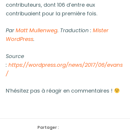
contributeurs, dont 106 d’entre eux
contribuaient pour la première fois.
Par
Matt Mullenweg
. Traduction :
Mister
WordPress
.
Source
:
https://wordpress.org/news/2017/06/evans
/
N’hésitez pas à réagir en commentaires !
Partager :