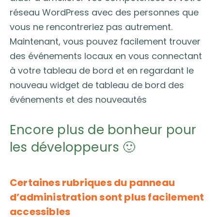
réseau WordPress avec des personnes que
vous ne rencontreriez pas autrement.
Maintenant, vous pouvez facilement trouver
des événements locaux en vous connectant
à votre tableau de bord et en regardant le
nouveau widget de tableau de bord des
événements et des nouveautés
Encore plus de bonheur pour
les développeurs 🙂
Certaines rubriques du panneau
d’administration sont plus facilement
accessibles