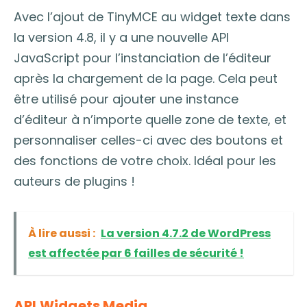
Avec l’ajout de TinyMCE au widget texte dans
la version 4.8, il y a une nouvelle API
JavaScript pour l’instanciation de l’éditeur
après la chargement de la page. Cela peut
être utilisé pour ajouter une instance
d’éditeur à n’importe quelle zone de texte, et
personnaliser celles-ci avec des boutons et
des fonctions de votre choix. Idéal pour les
auteurs de plugins !
À lire aussi :
La version 4.7.2 de WordPress
est affectée par 6 failles de sécurité !
API Widgets Media