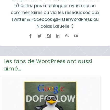
n'hésitez pas à dialoguer avec moi en
commentaires ou via les réseaux sociaux
Twitter & Facebook @MisterWordPress ou
Nicolas Laruelle :)
Les fans de WordPress ont aussi
aimé…