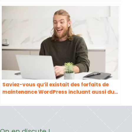
Saviez-vous qu’il existait des forfaits de
maintenance WordPress incluant aussi du
SEO ?
On en discute !