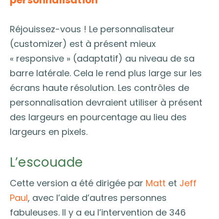
Réjouissez-vous ! Le personnalisateur
(customizer) est à présent mieux
« responsive » (adaptatif) au niveau de sa
barre latérale. Cela le rend plus large sur les
écrans haute résolution. Les contrôles de
personnalisation devraient utiliser à présent
des largeurs en pourcentage au lieu des
largeurs en pixels.
L’escouade
Cette version a été dirigée par
Matt
et
Jeff
Paul
, avec l’aide d’autres personnes
fabuleuses. Il y a eu l’intervention de 346