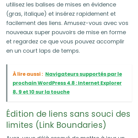
utilisez les balises de mises en évidence
(gras, italique) et insérez rapidement et
facilement des liens. Amusez-vous avec vos
nouveaux super pouvoirs de mise en forme
et regardez ce que vous pouvez accomplir
en un court laps de temps.
À lire aussi :
Navigateurs supportés par le
prochain WordPress 4.8 : Internet Explorer
8, 9 et 10 sur la touche
Édition de liens sans souci des
limites (Link Boundaries)