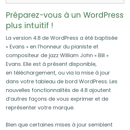
Préparez-vous à un WordPress
plus intuitif !
La version 4.8 de WordPress a été baptisée
« Evans » en l’honneur du pianiste et
compositeur de jazz William John « Bill »
Evans. Elle est à présent disponible,
en téléchargement, ou via la mise à jour
dans votre tableau de bord WordPress. Les
nouvelles fonctionnalités de 4.8 ajoutent
d’autres façons de vous exprimer et de
représenter votre marque.
Bien que certaines mises à jour semblent