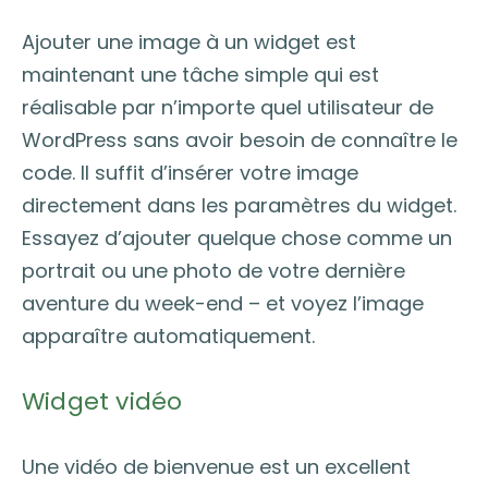
Ajouter une image à un widget est
maintenant une tâche simple qui est
réalisable par n’importe quel utilisateur de
WordPress sans avoir besoin de connaître le
code. Il suffit d’insérer votre image
directement dans les paramètres du widget.
Essayez d’ajouter quelque chose comme un
portrait ou une photo de votre dernière
aventure du week-end – et voyez l’image
apparaître automatiquement.
Widget vidéo
Une vidéo de bienvenue est un excellent