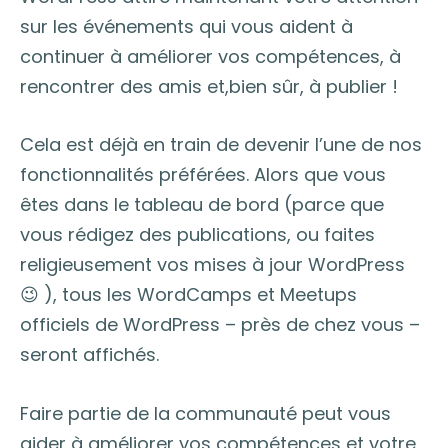
sur les événements qui vous aident à
continuer à améliorer vos compétences, à
rencontrer des amis et,bien sûr, à publier !
Cela est déjà en train de devenir l’une de nos
fonctionnalités préférées. Alors que vous
êtes dans le tableau de bord (parce que
vous rédigez des publications, ou faites
religieusement vos mises à jour WordPress
😉 ), tous les WordCamps et Meetups
officiels de WordPress – près de chez vous –
seront affichés.
Faire partie de la communauté peut vous
aider à améliorer vos compétences et votre