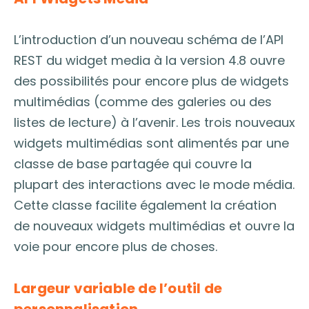
L’introduction d’un nouveau schéma de l’API
REST du widget media à la version 4.8 ouvre
des possibilités pour encore plus de widgets
multimédias (comme des galeries ou des
listes de lecture) à l’avenir. Les trois nouveaux
widgets multimédias sont alimentés par une
classe de base partagée qui couvre la
plupart des interactions avec le mode média.
Cette classe facilite également la création
de nouveaux widgets multimédias et ouvre la
voie pour encore plus de choses.
Largeur variable de l’outil de
personnalisation