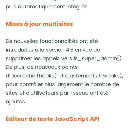
plus automatiquement intégrés.
Mises à jour multisites
De nouvelles fonctionnalités ont été
introduites à la version 4.8 en vue de
supprimer les appels vers is_super_admin().
De plus, de nouveaux points
d’accroche (hooks) et ajustements (tweaks),
pour contrôler plus largement le nombre de
sites et d’utilisateurs par réseau ont été
ajoutés.
Éditeur de texte JavaScript API