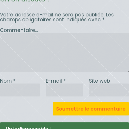
Votre adresse e-mail ne sera pas publiée.
Les
champs obligatoires sont indiqués avec
*
Commentaire…
Nom
*
E-mail
*
Site web
Un indispensable !