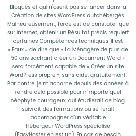
Bloqués et qui n'osent pas se lancer dans la
Création de sites WordPress autohébergés.
Malheureusement, force est de constater que
sur Internet, obtenir un Résultat précis requiert
certaines Compétences techniques. Il est
« Faux » de dire que « La Ménagère de plus de
50 ans sachant créer un Document Word »
sera forcément capable de « Créer un site
WordPress propre », sans aide, gratuitement.
Par contre, je m'acharne depuis des années à
rendre cela possible pour n'importe quel
néophyte courageux, qui étudierait ce blog,
suivrait des formations ou se ferait
accompagner d'un véritable
Hébergeur WordPress spécialisé
(EasyHoster en est un). En cas de besoin,