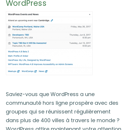
WordPress
Saviez-vous que WordPress a une
communauté hors ligne prospère avec des
groupes qui se réunissent régulièrement
dans plus de 400 villes à travers le monde ?
WordPress attire maintenant votre attention