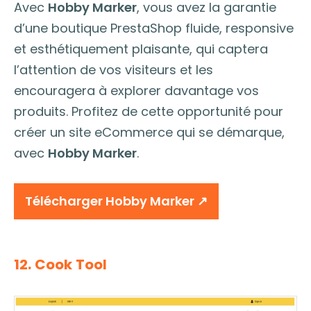
Avec
Hobby Marker
, vous avez la garantie
d’une boutique PrestaShop fluide, responsive
et esthétiquement plaisante, qui captera
l’attention de vos visiteurs et les
encouragera à explorer davantage vos
produits. Profitez de cette opportunité pour
créer un site eCommerce qui se démarque,
avec
Hobby Marker
.
Télécharger Hobby Marker ↗︎
12. Cook Tool