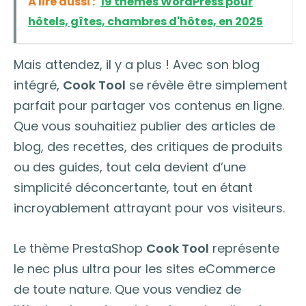
À lire aussi :
19 thèmes WordPress pour
hôtels, gîtes, chambres d'hôtes, en 2025
Mais attendez, il y a plus ! Avec son blog
intégré,
Cook Tool
se révèle être simplement
parfait pour partager vos contenus en ligne.
Que vous souhaitiez publier des articles de
blog, des recettes, des critiques de produits
ou des guides, tout cela devient d’une
simplicité déconcertante, tout en étant
incroyablement attrayant pour vos visiteurs.
Le thème PrestaShop
Cook Tool
représente
le nec plus ultra pour les sites eCommerce
de toute nature. Que vous vendiez de