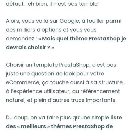
défaut… eh bien, il n’est pas terrible.
Alors, vous voilà sur Google, à fouiller parmi
des milliers d’options et vous vous
demandez :
« Mais quel thème PrestaShop je
devrais choisir ? »
Choisir un template PrestaShop, c’est pas
juste une question de look pour votre
eCommerce, ça touche aussi à sa structure,
à l’expérience utilisateur, au référencement
naturel, et plein d’autres trucs importants.
Du coup, on va faire plus qu’une simple
liste
des « meilleurs » thèmes PrestaShop de