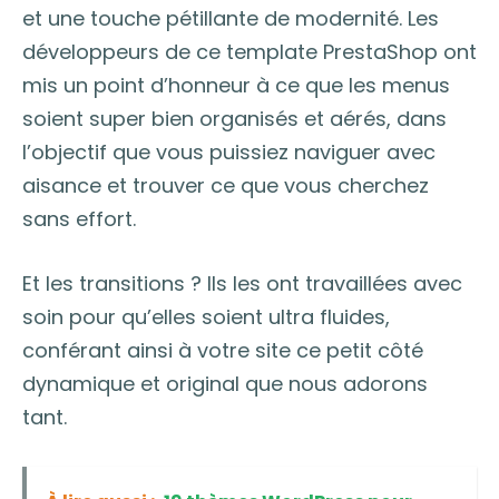
et une touche pétillante de modernité. Les
développeurs de ce template PrestaShop ont
mis un point d’honneur à ce que les menus
soient super bien organisés et aérés, dans
l’objectif que vous puissiez naviguer avec
aisance et trouver ce que vous cherchez
sans effort.
Et les transitions ? Ils les ont travaillées avec
soin pour qu’elles soient ultra fluides,
conférant ainsi à votre site ce petit côté
dynamique et original que nous adorons
tant.