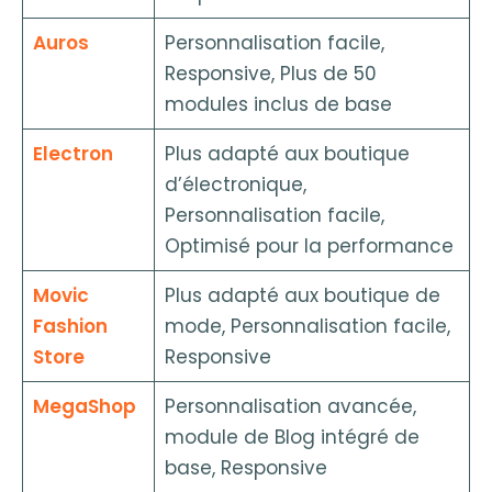
Auros
Personnalisation facile,
Responsive, Plus de 50
modules inclus de base
Electron
Plus adapté aux boutique
d’électronique,
Personnalisation facile,
Optimisé pour la performance
Movic
Plus adapté aux boutique de
Fashion
mode, Personnalisation facile,
Store
Responsive
MegaShop
Personnalisation avancée,
module de Blog intégré de
base, Responsive