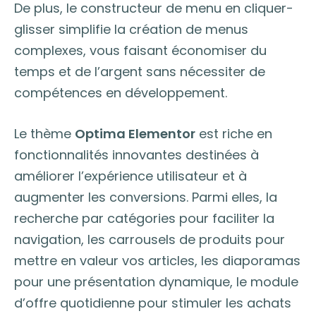
De plus, le constructeur de menu en cliquer-
glisser simplifie la création de menus
complexes, vous faisant économiser du
temps et de l’argent sans nécessiter de
compétences en développement.
Le thème
Optima Elementor
est riche en
fonctionnalités innovantes destinées à
améliorer l’expérience utilisateur et à
augmenter les conversions. Parmi elles, la
recherche par catégories pour faciliter la
navigation, les carrousels de produits pour
mettre en valeur vos articles, les diaporamas
pour une présentation dynamique, le module
d’offre quotidienne pour stimuler les achats