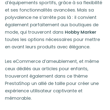
d’équipements sportifs, grâce à sa flexibilité
et ses fonctionnalités avancées. Mais sa
polyvalence ne s’arrête pas là : il convient
également parfaitement aux boutiques de
mode, qui trouveront dans
Hobby Marker
toutes les options nécessaires pour mettre
en avant leurs produits avec élégance.
Les eCommerce d’ameublement, et même
ceux dédiés aux articles pour enfants,
trouveront également dans ce thème
PrestaShop un allié de taille pour créer une
expérience utilisateur captivante et
mémorable.