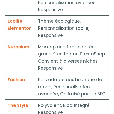
Personnalisation avancée,
Responsive
Ecolife
Thème écologique,
Elementor
Personnalisation facile,
Responsive
Nuranium
Marketplace facile à créer
grâce à ce thème PrestaShop,
Convient à diverses niches,
Responsive
Fashion
Plus adapté aux boutique de
mode, Personnalisation
avancée, Optimisé pour le SEO
The Style
Polyvalent, Blog intégré,
Responsive