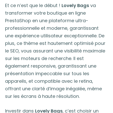
Et ce n’est que le début !
Lovely Bags
va
transformer votre boutique en ligne
PrestaShop en une plateforme ultra-
professionnelle et moderne, garantissant
une expérience utilisateur exceptionnelle. De
plus, ce thème est hautement optimisé pour
le SEO, vous assurant une visibilité maximale
sur les moteurs de recherche. Il est
également responsive, garantissant une
présentation impeccable sur tous les
appareils, et compatible avec le retina,
offrant une clarté d’image inégalée, même
sur les écrans à haute résolution.
Investir dans
Lovely Bags
, c’est choisir un