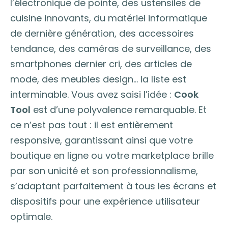
l’électronique de pointe, des ustensiles de
cuisine innovants, du matériel informatique
de dernière génération, des accessoires
tendance, des caméras de surveillance, des
smartphones dernier cri, des articles de
mode, des meubles design… la liste est
interminable. Vous avez saisi l’idée :
Cook
Tool
est d’une polyvalence remarquable. Et
ce n’est pas tout : il est entièrement
responsive, garantissant ainsi que votre
boutique en ligne ou votre marketplace brille
par son unicité et son professionnalisme,
s’adaptant parfaitement à tous les écrans et
dispositifs pour une expérience utilisateur
optimale.