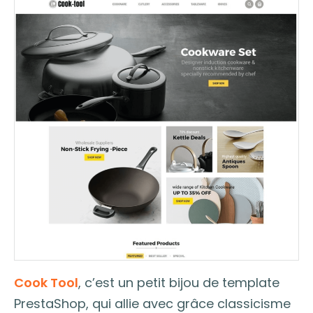
Cook Tool
, c’est un petit bijou de template
PrestaShop, qui allie avec grâce classicisme