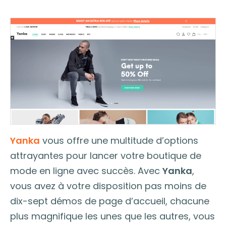
Yanka
vous offre une multitude d’options
attrayantes pour lancer votre boutique de
mode en ligne avec succès. Avec
Yanka
,
vous avez à votre disposition pas moins de
dix-sept démos de page d’accueil, chacune
plus magnifique les unes que les autres, vous