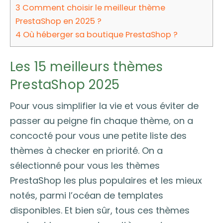
3
Comment choisir le meilleur thème
PrestaShop en 2025 ?
4
Où héberger sa boutique PrestaShop ?
Les 15 meilleurs thèmes
PrestaShop 2025
Pour vous simplifier la vie et vous éviter de
passer au peigne fin chaque thème, on a
concocté pour vous une petite liste des
thèmes à checker en priorité. On a
sélectionné pour vous les thèmes
PrestaShop les plus populaires et les mieux
notés, parmi l’océan de templates
disponibles. Et bien sûr, tous ces thèmes