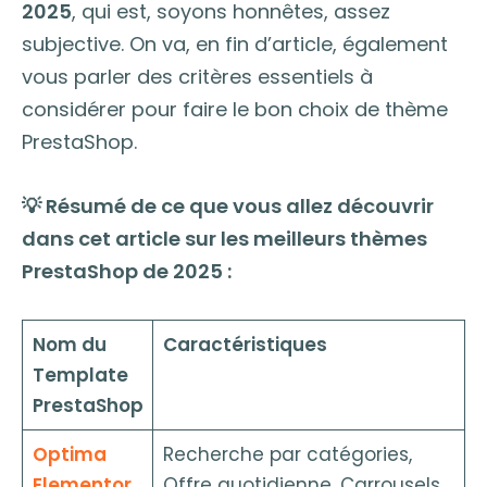
2025
, qui est, soyons honnêtes, assez
subjective. On va, en fin d’article, également
vous parler des critères essentiels à
considérer pour faire le bon choix de thème
PrestaShop.
💡 Résumé de ce que vous allez découvrir
dans cet article sur les meilleurs thèmes
PrestaShop de 2025 :
Nom du
Caractéristiques
Template
PrestaShop
Optima
Recherche par catégories,
Elementor
Offre quotidienne, Carrousels