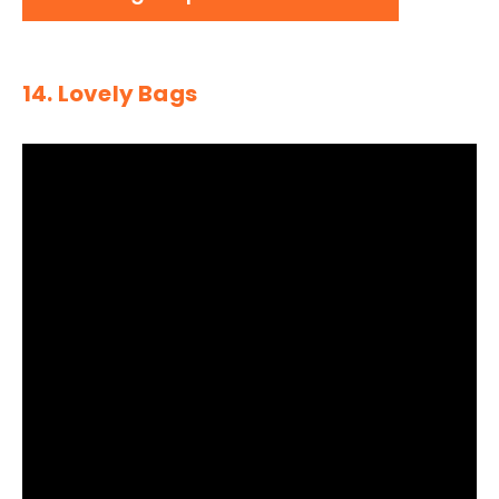
14. Lovely Bags