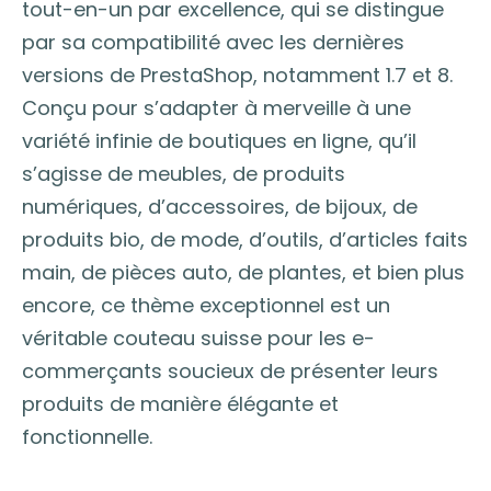
tout-en-un par excellence, qui se distingue
par sa compatibilité avec les dernières
versions de PrestaShop, notamment 1.7 et 8.
Conçu pour s’adapter à merveille à une
variété infinie de boutiques en ligne, qu’il
s’agisse de meubles, de produits
numériques, d’accessoires, de bijoux, de
produits bio, de mode, d’outils, d’articles faits
main, de pièces auto, de plantes, et bien plus
encore, ce thème exceptionnel est un
véritable couteau suisse pour les e-
commerçants soucieux de présenter leurs
produits de manière élégante et
fonctionnelle.