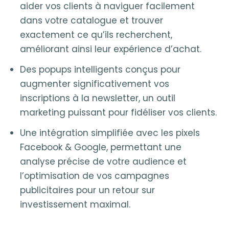
aider vos clients à naviguer facilement
dans votre catalogue et trouver
exactement ce qu’ils recherchent,
améliorant ainsi leur expérience d’achat.
Des popups intelligents conçus pour
augmenter significativement vos
inscriptions à la newsletter, un outil
marketing puissant pour fidéliser vos clients.
Une intégration simplifiée avec les pixels
Facebook & Google, permettant une
analyse précise de votre audience et
l’optimisation de vos campagnes
publicitaires pour un retour sur
investissement maximal.