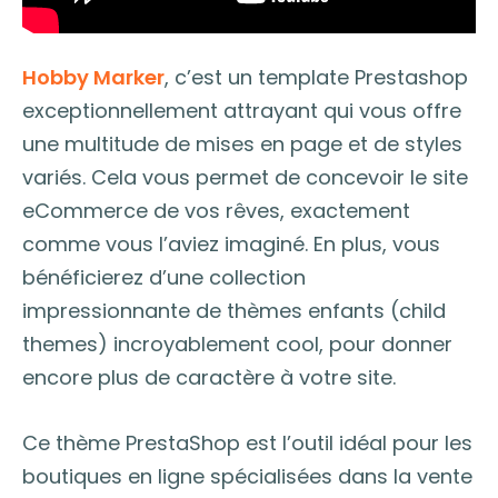
Hobby Marker
, c’est un template Prestashop
exceptionnellement attrayant qui vous offre
une multitude de mises en page et de styles
variés. Cela vous permet de concevoir le site
eCommerce de vos rêves, exactement
comme vous l’aviez imaginé. En plus, vous
bénéficierez d’une collection
impressionnante de thèmes enfants (child
themes) incroyablement cool, pour donner
encore plus de caractère à votre site.
Ce thème PrestaShop est l’outil idéal pour les
boutiques en ligne spécialisées dans la vente