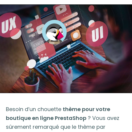
Besoin d’un chouette
thème pour votre
boutique en ligne PrestaShop
? Vous avez
sûrement remarqué que le thème par