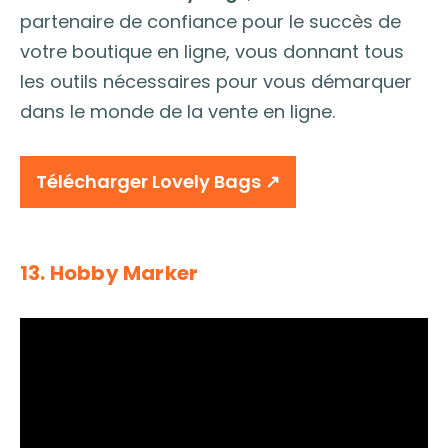
partenaire de confiance pour le succès de
votre boutique en ligne, vous donnant tous
les outils nécessaires pour vous démarquer
dans le monde de la vente en ligne.
Télécharger Lovely Bags ↗︎
13. Hobby Marker