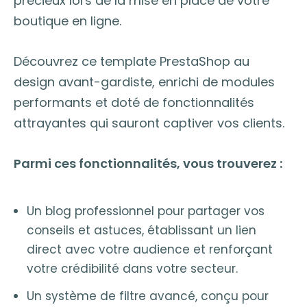
précieux lors de la mise en place de votre
boutique en ligne.
Découvrez ce template PrestaShop au
design avant-gardiste, enrichi de modules
performants et doté de fonctionnalités
attrayantes qui sauront captiver vos clients.
Parmi ces fonctionnalités, vous trouverez :
Un blog professionnel pour partager vos
conseils et astuces, établissant un lien
direct avec votre audience et renforçant
votre crédibilité dans votre secteur.
Un système de filtre avancé, conçu pour