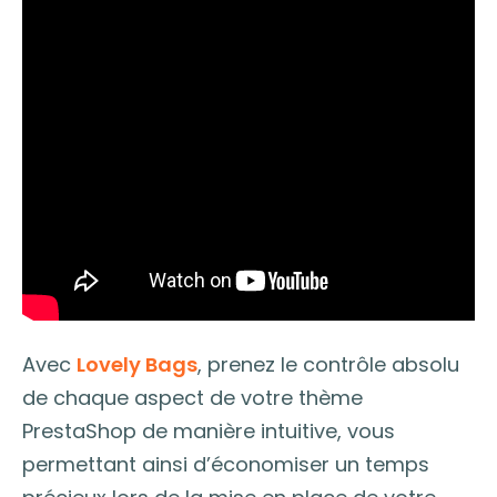
Avec
Lovely Bags
, prenez le contrôle absolu
de chaque aspect de votre thème
PrestaShop de manière intuitive, vous
permettant ainsi d’économiser un temps