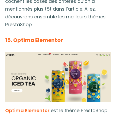
cochent les cases des critères qu’on a
mentionnés plus tôt dans l’article. Allez,
découvrons ensemble les meilleurs thèmes
PrestaShop !
15. Optima Elementor
Optima Elementor
est le thème PrestaShop