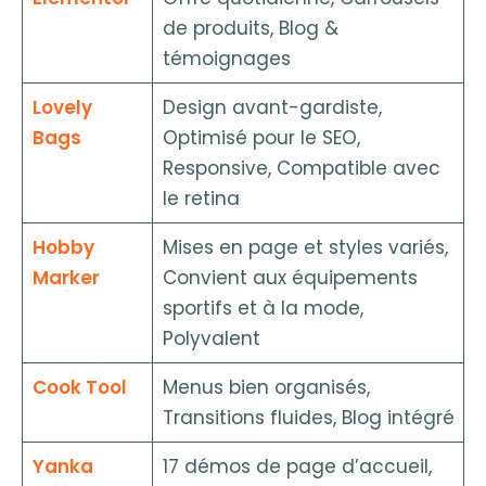
de produits, Blog &
témoignages
Lovely
Design avant-gardiste,
Bags
Optimisé pour le SEO,
Responsive, Compatible avec
le retina
Hobby
Mises en page et styles variés,
Marker
Convient aux équipements
sportifs et à la mode,
Polyvalent
Cook Tool
Menus bien organisés,
Transitions fluides, Blog intégré
Yanka
17 démos de page d’accueil,