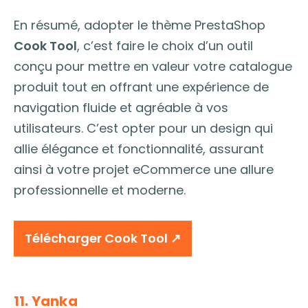
En résumé, adopter le thème PrestaShop
Cook Tool
, c’est faire le choix d’un outil
conçu pour mettre en valeur votre catalogue
produit tout en offrant une expérience de
navigation fluide et agréable à vos
utilisateurs. C’est opter pour un design qui
allie élégance et fonctionnalité, assurant
ainsi à votre projet eCommerce une allure
professionnelle et moderne.
Télécharger Cook Tool ↗︎
11. Yanka