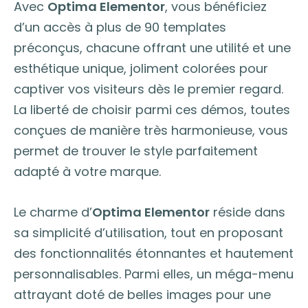
Avec
Optima Elementor
, vous bénéficiez
d’un accès à plus de 90 templates
préconçus, chacune offrant une utilité et une
esthétique unique, joliment colorées pour
captiver vos visiteurs dès le premier regard.
La liberté de choisir parmi ces démos, toutes
conçues de manière très harmonieuse, vous
permet de trouver le style parfaitement
adapté à votre marque.
Le charme d’
Optima Elementor
réside dans
sa simplicité d’utilisation, tout en proposant
des fonctionnalités étonnantes et hautement
personnalisables. Parmi elles, un méga-menu
attrayant doté de belles images pour une