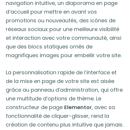
navigation intuitive, un diaporama en page
d’accueil pour mettre en avant vos
promotions ou nouveautés, des icônes de
réseaux sociaux pour une meilleure visibilité
et interaction avec votre communauté, ainsi
que des blocs statiques ornés de
magnifiques images pour embellir votre site.
La personnalisation rapide de l’interface et
de la mise en page de votre site est aisée
grâce au panneau d’administration, qui offre
une multitude d’options de thème. Le
constructeur de page
Elementor
, avec sa
fonctionnalité de cliquer-glisser, rend la
création de contenu plus intuitive que jamais.