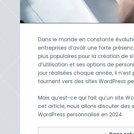
Dans le monde en constante évolution 
entreprises d’avoir une forte présenc
plus populaires pour la création de s
d’utilisation et ses options de pers
jour réalisées chaque année, il n’est
tournent vers des sites WordPress pe
Mais qu’est-ce qui fait qu’un site W
cet article, nous allons discuter des
WordPress personnalisé en 2024.