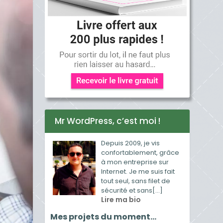
Mr WordPress, c’est moi !
Depuis 2009, je vis
confortablement, grâce
à mon entreprise sur
Internet. Je me suis fait
tout seul, sans filet de
sécurité et sans[...]
Lire ma bio
Mes projets du moment…