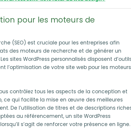
tion pour les moteurs de
che (SEO) est cruciale pour les entreprises afin
ltats des moteurs de recherche et de générer un
. Les sites WordPress personnalisés disposent d’outil
tent l’optimisation de votre site web pour les moteur
vous contrôlez tous les aspects de la conception et
b, ce qui facilite la mise en œuvre des meilleures
. De l’utilisation de titres et de descriptions riche
aptées au référencement, un site WordPress
rsqu’il s’agit de renforcer votre présence en ligne.