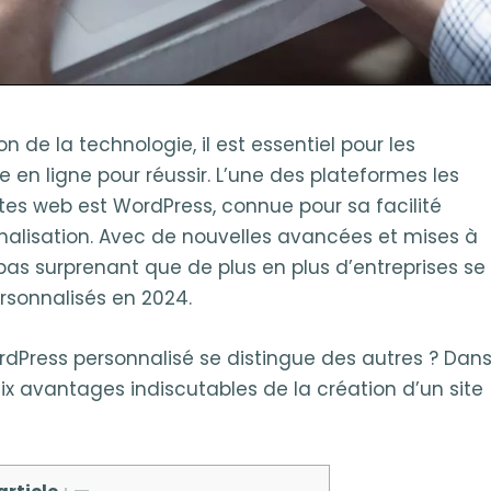
de la technologie, il est essentiel pour les
e en ligne pour réussir. L’une des plateformes les
ites web est WordPress, connue pour sa facilité
onnalisation. Avec de nouvelles avancées et mises à
 pas surprenant que de plus en plus d’entreprises se
rsonnalisés en 2024.
ordPress personnalisé se distingue des autres ? Dan
 six avantages indiscutables de la création d’un site