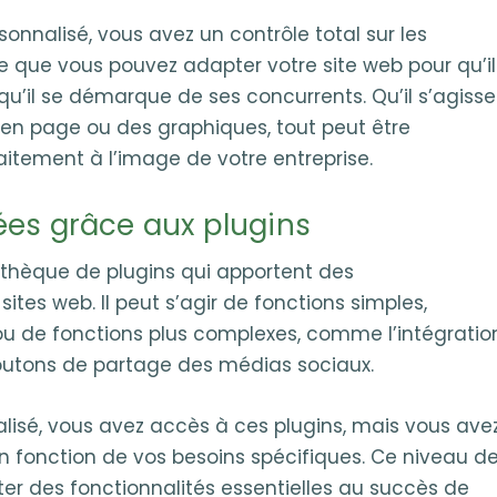
onnalisé, vous avez un contrôle total sur les
e que vous pouvez adapter votre site web pour qu’il
 qu’il se démarque de ses concurrents. Qu’il s’agisse
e en page ou des graphiques, tout peut être
itement à l’image de votre entreprise.
ées grâce aux plugins
othèque de plugins qui apportent des
ites web. Il peut s’agir de fonctions simples,
u de fonctions plus complexes, comme l’intégratio
utons de partage des médias sociaux.
lisé, vous avez accès à ces plugins, mais vous ave
 en fonction de vos besoins spécifiques. Ce niveau d
er des fonctionnalités essentielles au succès de