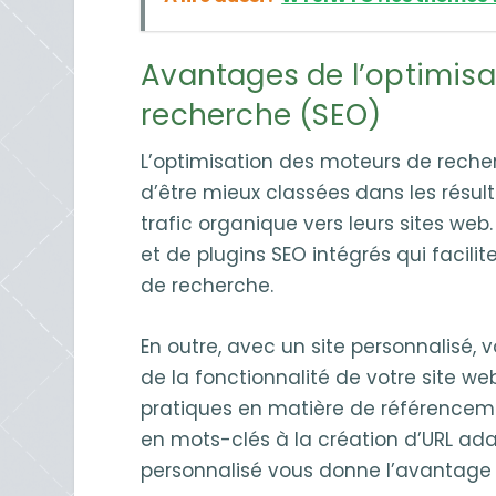
Avantages de l’optimisa
recherche (SEO)
L’optimisation des moteurs de recher
d’être mieux classées dans les résu
trafic organique vers leurs sites web
et de plugins SEO intégrés qui facili
de recherche.
En outre, avec un site personnalisé, 
de la fonctionnalité de votre site we
pratiques en matière de référencement
en mots-clés à la création d’URL ad
personnalisé vous donne l’avantage lo