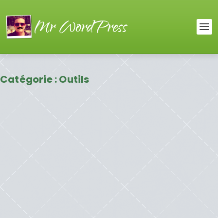
Catégorie :
Outils