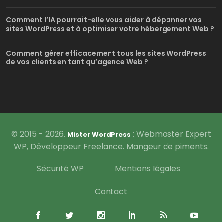
Comment l’IA pourrait-elle vous aider à dépanner vos
sites WordPress et à optimiser votre hébergement Web ?
Comment gérer efficacement tous les sites WordPress
de vos clients en tant qu’agence Web ?
© 2015 - 2026.
: Webmaster Expert
Mister WordPress
WP, Développeur Freelance. Mangeur de piments.
Sécurité WP
Mentions légales
Contact