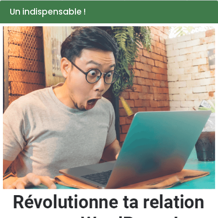
Un indispensable !