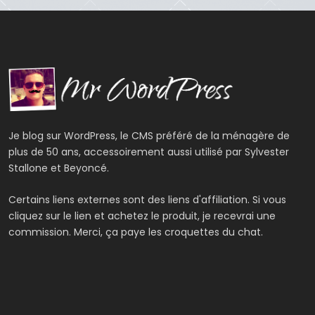
Je blog sur WordPress, le CMS préféré de la ménagère de
plus de 50 ans, accessoirement aussi utilisé par Sylvester
Stallone et Beyoncé.
Certains liens externes sont des liens d'affiliation. Si vous
cliquez sur le lien et achetez le produit, je recevrai une
commission. Merci, ça paye les croquettes du chat.