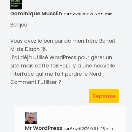
Dominique Musslin
sur 5 avril 2016 à 15 h 51 min
Bonjour
Vous avez le bonjour de mon frère Benoît
M. de Diaph 16.
J’ai déjà utilisé WordPress pour gérer un
site mais cette fois-ci, il y a une nouvelle
interface qui me fait perdre le Nord.
Comment l’utiliser ?
Réponse
Mr WordPress
sur 6 avril 2016 à 5 h 28 min