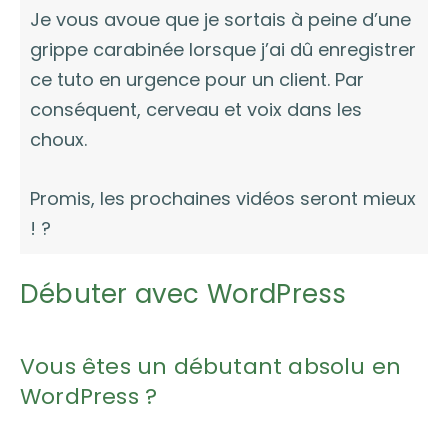
Je vous avoue que je sortais à peine d’une
grippe carabinée lorsque j’ai dû enregistrer
ce tuto en urgence pour un client. Par
conséquent, cerveau et voix dans les
choux.
Promis, les prochaines vidéos seront mieux
! ?
Débuter avec WordPress
Vous êtes un débutant absolu en
WordPress ?