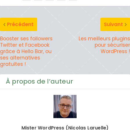
Précédent
Suivant
Booster ses followers
Les meilleurs plugins
Twitter et Facebook
pour sécuriser
grâce à Hello Bar, ou
WordPress !
ses alternatives
gratuites !
À propos de l’auteur
Mister WordPress (Nicolas Laruelle)