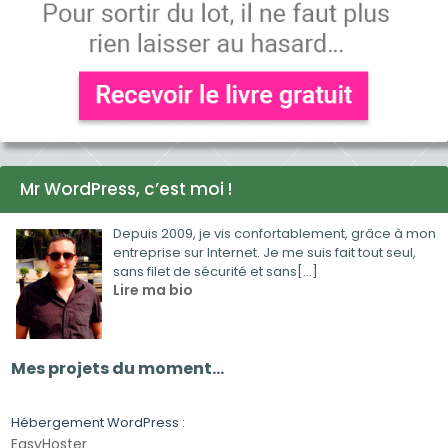
Mr WordPress, c’est moi !
Depuis 2009, je vis confortablement, grâce à mon
entreprise sur Internet. Je me suis fait tout seul,
sans filet de sécurité et sans[...]
Lire ma bio
Mes projets du moment…
Hébergement WordPress :
EasyHoster