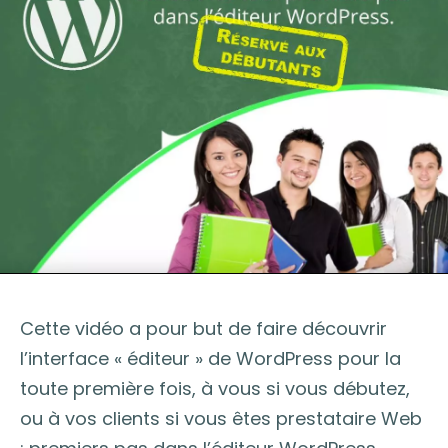
Cette vidéo a pour but de faire découvrir
l’interface « éditeur » de WordPress pour la
toute première fois, à vous si vous débutez,
ou à vos clients si vous êtes prestataire Web