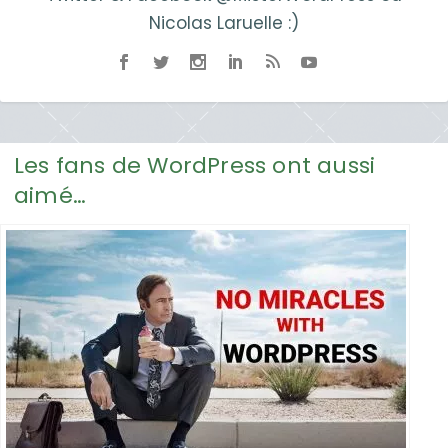
Nicolas Laruelle :)
Les fans de WordPress ont aussi
aimé…