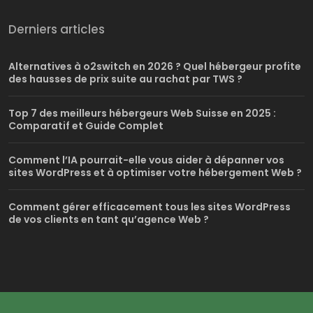
Derniers articles
Alternatives à o2switch en 2026 ? Quel hébergeur profite
des hausses de prix suite au rachat par TWS ?
Top 7 des meilleurs hébergeurs Web Suisse en 2025 :
Comparatif et Guide Complet
Comment l’IA pourrait-elle vous aider à dépanner vos
sites WordPress et à optimiser votre hébergement Web ?
Comment gérer efficacement tous les sites WordPress
de vos clients en tant qu’agence Web ?