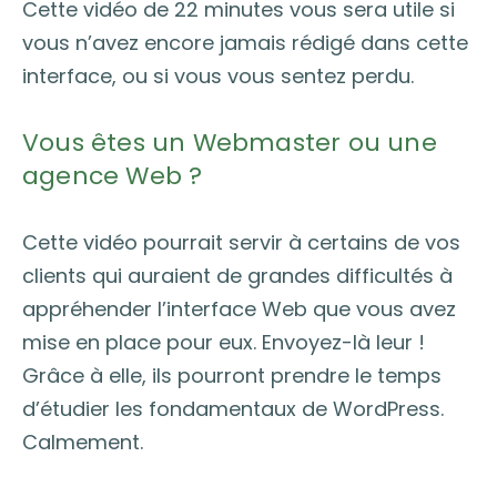
Cette vidéo de 22 minutes vous sera utile si
vous n’avez encore jamais rédigé dans cette
interface, ou si vous vous sentez perdu.
Vous êtes un Webmaster ou une
agence Web ?
Cette vidéo pourrait servir à certains de vos
clients qui auraient de grandes difficultés à
appréhender l’interface Web que vous avez
mise en place pour eux. Envoyez-là leur !
Grâce à elle, ils pourront prendre le temps
d’étudier les fondamentaux de WordPress.
Calmement.