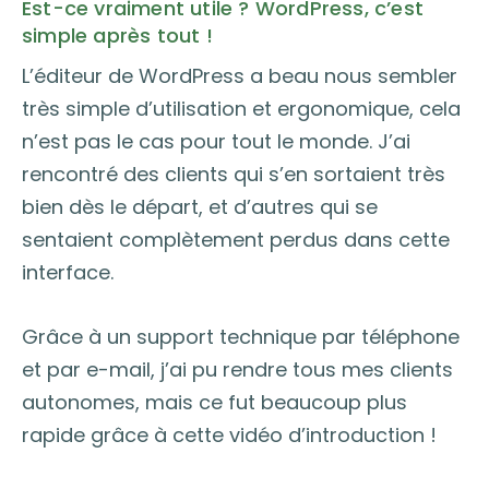
Est-ce vraiment utile ? WordPress, c’est
simple après tout !
L’éditeur de WordPress a beau nous sembler
très simple d’utilisation et ergonomique, cela
n’est pas le cas pour tout le monde. J’ai
rencontré des clients qui s’en sortaient très
bien dès le départ, et d’autres qui se
sentaient complètement perdus dans cette
interface.
Grâce à un support technique par téléphone
et par e-mail, j’ai pu rendre tous mes clients
autonomes, mais ce fut beaucoup plus
rapide grâce à cette vidéo d’introduction !