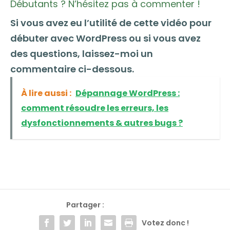
Débutants ? N’hésitez pas à commenter !
Si vous avez eu l’utilité de cette vidéo pour
débuter avec WordPress ou si vous avez
des questions, laissez-moi un
commentaire ci-dessous.
À lire aussi :
Dépannage WordPress :
comment résoudre les erreurs, les
dysfonctionnements & autres bugs ?
Partager :
Votez donc !