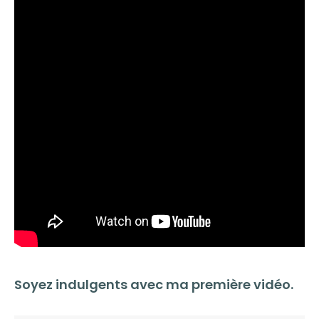
Soyez indulgents avec ma première vidéo.