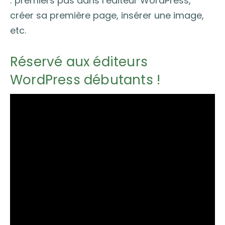
: premiers pas dans l’éditeur WordPress,
créer sa première page, insérer une image,
etc.
Réservé aux éditeurs
WordPress débutants !