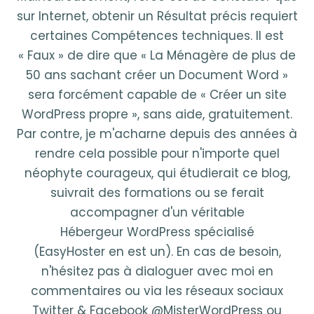
sur Internet, obtenir un Résultat précis requiert
certaines Compétences techniques. Il est
« Faux » de dire que « La Ménagère de plus de
50 ans sachant créer un Document Word »
sera forcément capable de « Créer un site
WordPress propre », sans aide, gratuitement.
Par contre, je m'acharne depuis des années à
rendre cela possible pour n'importe quel
néophyte courageux, qui étudierait ce blog,
suivrait des formations ou se ferait
accompagner d'un véritable
Hébergeur WordPress spécialisé
(EasyHoster en est un). En cas de besoin,
n'hésitez pas à dialoguer avec moi en
commentaires ou via les réseaux sociaux
Twitter & Facebook @MisterWordPress ou