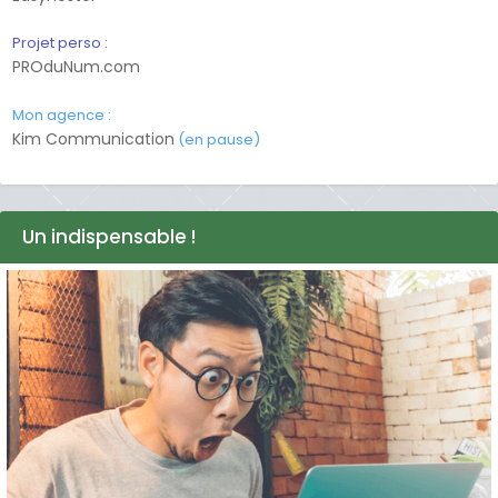
Projet perso :
PROduNum.com
Mon agence :
Kim Communication
(en pause)
Un indispensable !