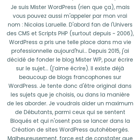
Je suis Mister WordPress (rien que ça), mais
vous pouvez aussi m'appeler par mon vrai
nom : Nicolas Laruelle. D'abord fan de l'Univers
des CMS et Scripts PHP (surtout depuis ~ 2006),
WordPress a pris une telle place dans ma vie
professionnelle aujourd'hui… Depuis 2015, j'ai
décidé de fonder le blog Mister WP, pour écrire
sur le sujet… (j’aime écrire). Il existe déjà
beaucoup de blogs francophones sur
WordPress. Je tente donc d'être original dans
les sujets que je choisis, ou dans la manière
de les aborder. Je voudrais aider un maximum
de Débutants, parmi ceux qui se sentent
Bloqués et qui n'osent pas se lancer dans la
Création de sites WordPress autohébergés.
Malheureusement, force est de constater que