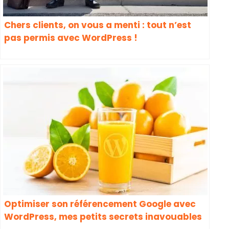
Chers clients, on vous a menti : tout n’est
pas permis avec WordPress !
Optimiser son référencement Google avec
WordPress, mes petits secrets inavouables