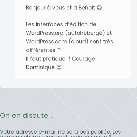
Bonjour à vous et à Benoit 😉
Les interfaces d’édition de
WordPress.org (autohébergé) et
WordPress.com (cloud) sont très
différentes. ?
Il faut pratiquer ! Courage
Dominique 😉
On en discute !
Votre adresse e-mail ne sera pas publiée.
Les