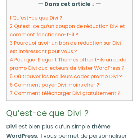
— Dans cet article ↓ —
1
Qu’est-ce que Divi ?
2
Qu’est-ce qu’un coupon de réduction Divi et
comment fonctionne-t-il ?
3
Pourquoi avoir un bon de réduction sur Divi
est intéressant pour vous ?
4
Pourquoi Elegant Themes offrent-ils un code
promo Divi aux lecteurs de Mister WordPress ?
5
Où trouver les meilleurs codes promo Divi ?
6
Comment payer Divi moins cher ?
7
Comment télécharger Divi gratuitement ?
Qu’est-ce que Divi ?
Divi
est bien plus qu’un simple
thème
WordPress
. Il vous permet de personnaliser