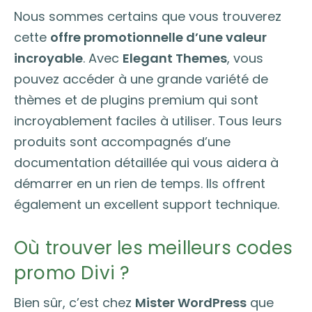
Nous sommes certains que vous trouverez
cette
offre promotionnelle d’une valeur
incroyable
. Avec
Elegant Themes
, vous
pouvez accéder à une grande variété de
thèmes et de plugins premium qui sont
incroyablement faciles à utiliser. Tous leurs
produits sont accompagnés d’une
documentation détaillée qui vous aidera à
démarrer en un rien de temps. Ils offrent
également un excellent support technique.
Où trouver les meilleurs codes
promo Divi ?
Bien sûr, c’est chez
Mister WordPress
que