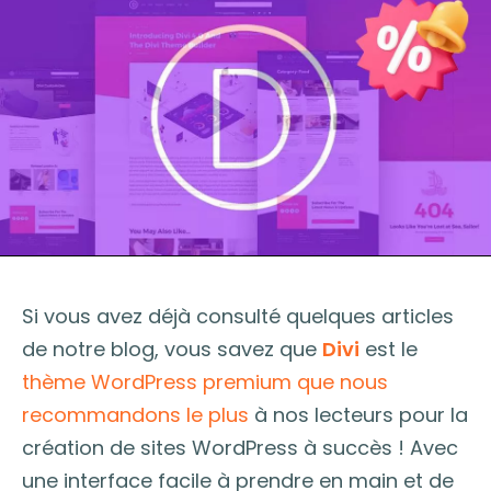
Si vous avez déjà consulté quelques articles
de notre blog, vous savez que
Divi
est le
thème WordPress premium que nous
recommandons le plus
à nos lecteurs pour la
création de sites WordPress à succès ! Avec
une interface facile à prendre en main et de