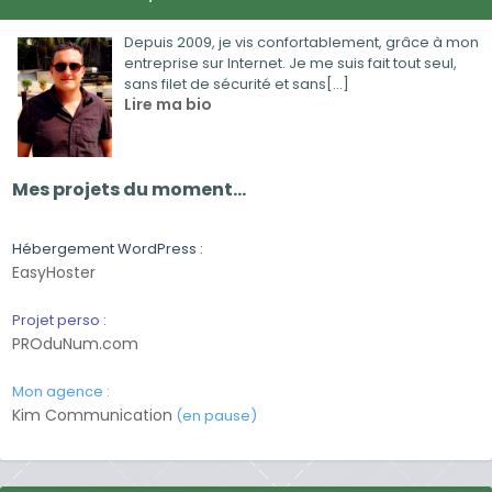
Depuis 2009, je vis confortablement, grâce à mon
entreprise sur Internet. Je me suis fait tout seul,
sans filet de sécurité et sans[...]
Lire ma bio
Mes projets du moment…
Hébergement WordPress :
EasyHoster
Projet perso :
PROduNum.com
Mon agence :
Kim Communication
(en pause)