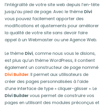
l’intégralité de votre site web depuis l’en-tête
jusqu’au pied de page. Avec le thème
Divi
vous pouvez facilement apporter des
modifications et ajustements pour améliorer
la qualité de votre site sans devoir faire
appel à un Webmaster ou une Agence Web.
Le thème
Divi
, comme nous vous le disions,
est plus qu’un thème WordPress, il contient
également un constructeur de page nommé
Divi Builder
. Il permet aux utilisateurs de
créer des pages personnalisées à l’aide
d’une interface de type « cliquer-glisser ». Le
Divi Builder
vous permet de construire vos
pages en utilisant des modules préconçus et