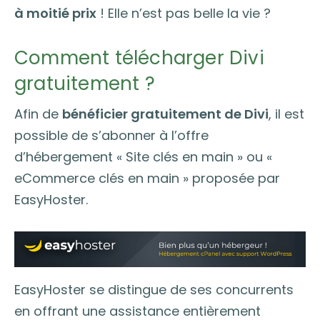
à moitié prix
! Elle n’est pas belle la vie ?
Comment télécharger Divi
gratuitement ?
Afin de
bénéficier gratuitement de Divi
, il est
possible de s’abonner à l’offre
d’hébergement « Site clés en main » ou «
eCommerce clés en main » proposée par
EasyHoster.
EasyHoster se distingue de ses concurrents
en offrant une assistance entièrement