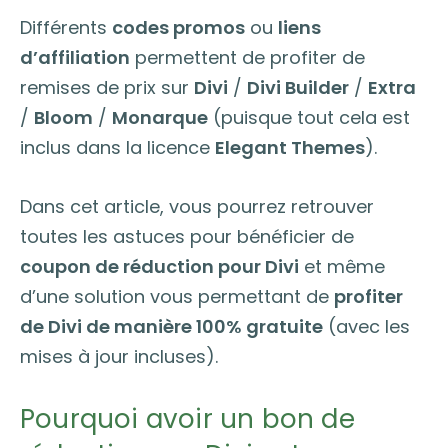
Différents
codes promos
ou
liens
d’affiliation
permettent de profiter de
remises de prix sur
Divi
/
Divi Builder
/
Extra
/
Bloom
/
Monarque
(puisque tout cela est
inclus dans la licence
Elegant Themes
).
Dans cet article, vous pourrez retrouver
toutes les astuces pour bénéficier de
coupon de réduction pour Divi
et même
d’une solution vous permettant de
profiter
de Divi de manière 100% gratuite
(avec les
mises à jour incluses).
Pourquoi avoir un bon de