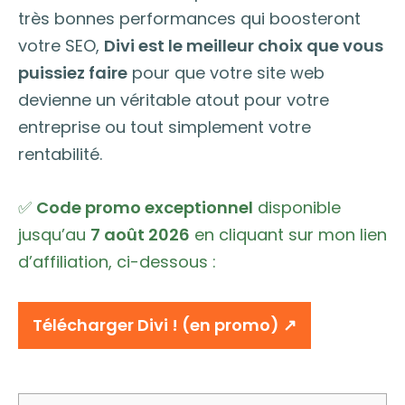
très bonnes performances qui boosteront
votre SEO,
Divi est le meilleur choix que vous
puissiez faire
pour que votre site web
devienne un véritable atout pour votre
entreprise ou tout simplement votre
rentabilité.
✅
Code promo exceptionnel
disponible
jusqu’au
7 août 2026
en cliquant sur mon lien
d’affiliation, ci-dessous :
Télécharger Divi ! (en promo) ↗︎