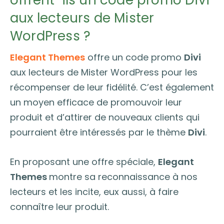
aux lecteurs de Mister
WordPress ?
Elegant Themes
offre un code promo
Divi
aux lecteurs de Mister WordPress pour les
récompenser de leur fidélité. C’est également
un moyen efficace de promouvoir leur
produit et d’attirer de nouveaux clients qui
pourraient être intéressés par le thème
Divi
.
En proposant une offre spéciale,
Elegant
Themes
montre sa reconnaissance à nos
lecteurs et les incite, eux aussi, à faire
connaître leur produit.