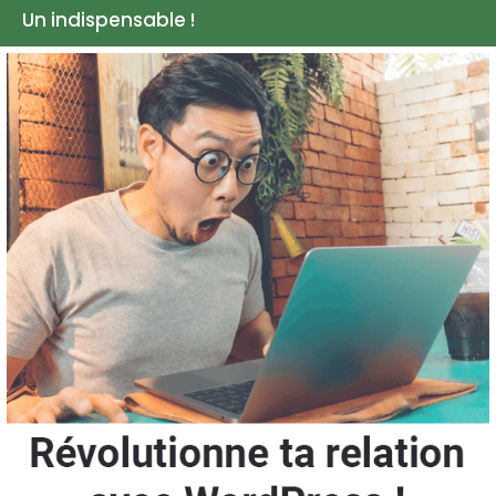
Un indispensable !