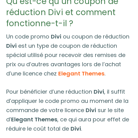
Qu’est-ce qu’un coupon de
réduction Divi et comment
fonctionne-t-il ?
Un code promo
Divi
ou coupon de réduction
Divi
est un type de coupon de réduction
spécial utilisé pour recevoir des remises de
prix ou d’autres avantages lors de l’achat
d’une licence chez
Elegant Themes
.
Pour bénéficier d’une réduction
Divi
, il suffit
d’appliquer le code promo au moment de la
commande de votre licence
Divi
sur le site
d’
Elegant Themes
, ce qui aura pour effet de
réduire le coût total de
Divi
.