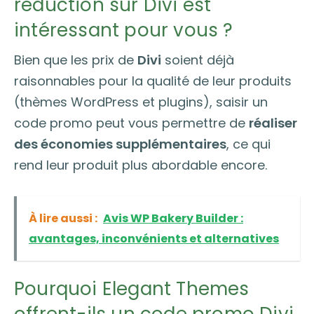
réduction sur Divi est
intéressant pour vous ?
Bien que les prix de
Divi
soient déjà
raisonnables pour la qualité de leur produits
(thèmes WordPress et plugins), saisir un
code promo peut vous permettre de
réaliser
des économies supplémentaires
, ce qui
rend leur produit plus abordable encore.
À lire aussi :
Avis WP Bakery Builder :
avantages, inconvénients et alternatives
Pourquoi Elegant Themes
offrent-ils un code promo Divi