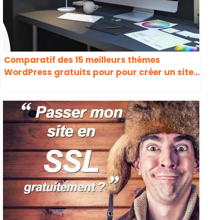
Comparatif des 15 meilleurs thèmes
WordPress gratuits pour pour créer un site
gratuitement en 2024