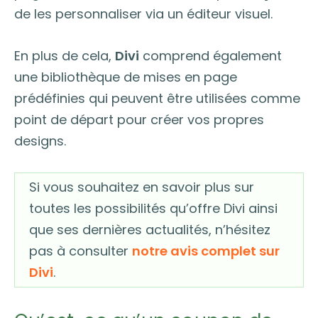
de les personnaliser via un éditeur visuel.
En plus de cela,
Divi
comprend également
une bibliothèque de mises en page
prédéfinies qui peuvent être utilisées comme
point de départ pour créer vos propres
designs.
Si vous souhaitez en savoir plus sur
toutes les possibilités qu’offre Divi ainsi
que ses dernières actualités, n’hésitez
pas à consulter
notre avis complet sur
Divi
.