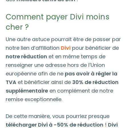
Comment payer Divi moins
cher ?
Une autre astuce pourrait être de passer par
notre lien d’affiliation
Divi
pour bénéficier de
notre réduction
et en même temps de
renseigner une adresse hors de l’Union
européenne afin de ne
pas avoir à régler la
TVA
et bénéficier ainsi de
30% de réduction
supplémentaire
en complément de notre
remise exceptionnelle.
De cette manière, vous pourriez presque
télécharger Divi à -50% de réduction
!
Divi