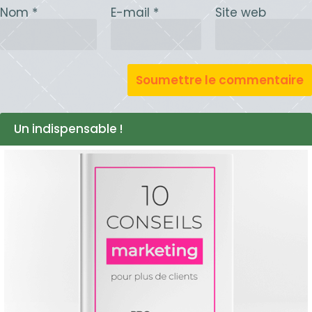
Nom
*
E-mail
*
Site web
Un indispensable !