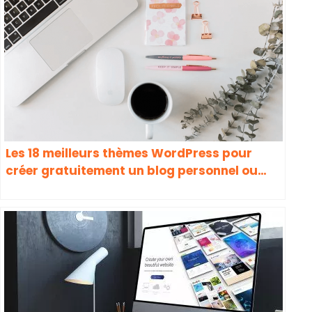
Les 18 meilleurs thèmes WordPress pour
créer gratuitement un blog personnel ou
professionnel