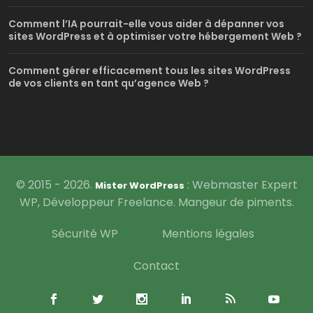
Comment l’IA pourrait-elle vous aider à dépanner vos
sites WordPress et à optimiser votre hébergement Web ?
Comment gérer efficacement tous les sites WordPress
de vos clients en tant qu’agence Web ?
© 2015 - 2026.
: Webmaster Expert
Mister WordPress
WP, Développeur Freelance. Mangeur de piments.
Sécurité WP
Mentions légales
Contact