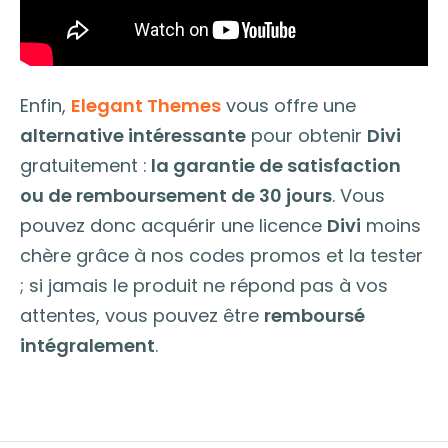
Enfin,
Elegant Themes
vous offre une
alternative intéressante
pour obtenir
Divi
gratuitement :
la garantie de satisfaction
ou de remboursement de 30 jours
. Vous
pouvez donc acquérir une licence
Divi
moins
chère grâce à nos codes promos et la tester
; si jamais le produit ne répond pas à vos
attentes, vous pouvez être
remboursé
intégralement
.