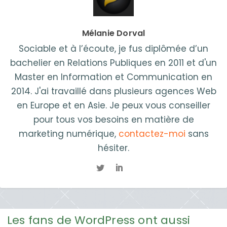
Mélanie Dorval
Sociable et à l’écoute, je fus diplômée d’un
bachelier en Relations Publiques en 2011 et d'un
Master en Information et Communication en
2014. J'ai travaillé dans plusieurs agences Web
en Europe et en Asie. Je peux vous conseiller
pour tous vos besoins en matière de
marketing numérique,
contactez-moi
sans
hésiter.
Les fans de WordPress ont aussi