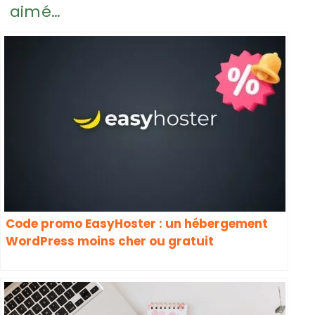
aimé…
Code promo EasyHoster : un hébergement
WordPress moins cher ou gratuit