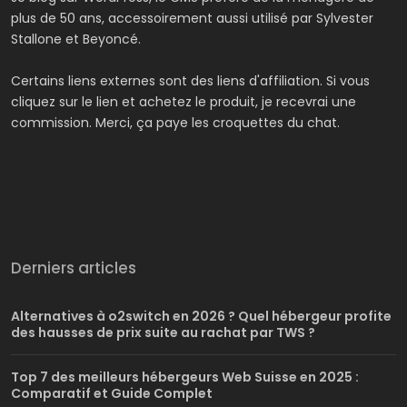
plus de 50 ans, accessoirement aussi utilisé par Sylvester
Stallone et Beyoncé.
Certains liens externes sont des liens d'affiliation. Si vous
cliquez sur le lien et achetez le produit, je recevrai une
commission. Merci, ça paye les croquettes du chat.
Derniers articles
Alternatives à o2switch en 2026 ? Quel hébergeur profite
des hausses de prix suite au rachat par TWS ?
Top 7 des meilleurs hébergeurs Web Suisse en 2025 :
Comparatif et Guide Complet