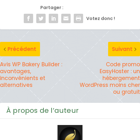
Partager :
Votez donc !
Précédent
Suivant
Avis WP Bakery Builder :
Code promo
avantages,
EasyHoster : un
inconvénients et
hébergement
alternatives
WordPress moins cher
ou gratuit
À propos de l’auteur