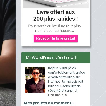
Mr WordPress, c’est moi !
Depuis 2009, je vis
confortablement, grâce
à mon entreprise sur
Internet. Je me suis fait
tout seul, sans filet de
sécurité et sans[...]
Lire ma bio
Mes projets du moment…