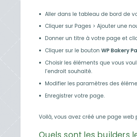
Aller dans le tableau de bord de vo
Cliquer sur Pages > Ajouter une no
Donner un titre à votre page et cliq
Cliquer sur le bouton
WP Bakery Pa
Choisir les éléments que vous voul
l’endroit souhaité.
Modifier les paramètres des éléme
Enregistrer votre page.
Voilà, vous avez créé une page web
Quels sont les builders l