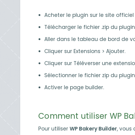
Acheter le plugin sur le site officie
Télécharger le fichier .zip du plugi
Aller dans le tableau de bord de vo
Cliquer sur Extensions > Ajouter.
Cliquer sur Téléverser une extensio
Sélectionner le fichier zip du plugi
Activer le page builder.
Comment utiliser WP Bak
Pour utiliser
WP Bakery Builder
, vous 