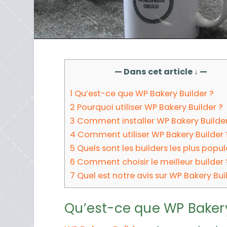
— Dans cet article ↓ —
1
Qu’est-ce que WP Bakery Builder ?
2
Pourquoi utiliser WP Bakery Builder ?
3
Comment installer WP Bakery Builder
4
Comment utiliser WP Bakery Builder 
5
Quels sont les builders les plus popul
6
Comment choisir le meilleur builder 
7
Quel est notre avis sur WP Bakery Bui
Qu’est-ce que WP Bakery