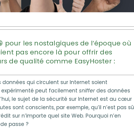
 😁 pour les nostalgiques de l’époque où
ient pas encore là pour offrir des
s de qualité comme EasyHoster :
s données qui circulent sur Internet soient
e expérimenté peut facilement
sniffer
des données
’hui, le sujet de la sécurité sur Internet est au cœur
utes sont conscients, par exemple, qu’il n’est pas sû
édit sur n’importe quel site Web. Pourquoi n’en
 de passe ?