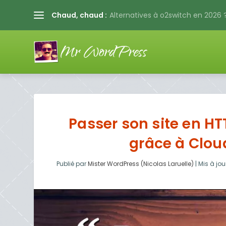
Chaud, chaud :
Alternatives à o2switch en 2026 ?
Passer son site en HT
grâce à Clou
Publié par
Mister WordPress (Nicolas Laruelle)
|
Mis à jour