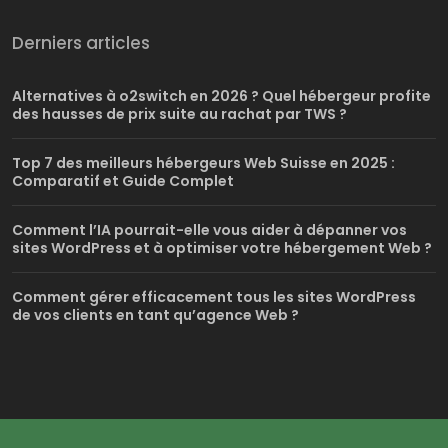
Derniers articles
Alternatives à o2switch en 2026 ? Quel hébergeur profite
des hausses de prix suite au rachat par TWS ?
Top 7 des meilleurs hébergeurs Web Suisse en 2025 :
Comparatif et Guide Complet
Comment l’IA pourrait-elle vous aider à dépanner vos
sites WordPress et à optimiser votre hébergement Web ?
Comment gérer efficacement tous les sites WordPress
de vos clients en tant qu’agence Web ?