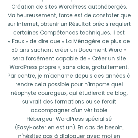
Création de sites WordPress autohébergés.
Malheureusement, force est de constater que
sur Internet, obtenir un Résultat précis requiert
certaines Compétences techniques. Il est
« Faux » de dire que « La Ménagère de plus de
50 ans sachant créer un Document Word »
sera forcément capable de « Créer un site
WordPress propre », sans aide, gratuitement.
Par contre, je m'acharne depuis des années à
rendre cela possible pour n'importe quel
néophyte courageux, qui étudierait ce blog,
suivrait des formations ou se ferait
accompagner d'un véritable
Hébergeur WordPress spécialisé
(EasyHoster en est un). En cas de besoin,
n'hésitez pas à dialoguer avec moi en