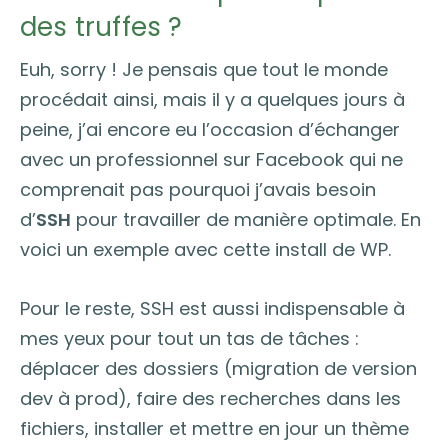
des truffes ?
Euh, sorry ! Je pensais que tout le monde
procédait ainsi, mais il y a quelques jours à
peine, j’ai encore eu l’occasion d’échanger
avec un professionnel sur Facebook qui ne
comprenait pas pourquoi j’avais besoin
d’
SSH
pour travailler de manière optimale. En
voici un exemple avec cette install de WP.
Pour le reste, SSH est aussi indispensable à
mes yeux pour tout un tas de tâches :
déplacer des dossiers (migration de version
dev à prod), faire des recherches dans les
fichiers, installer et mettre en jour un thème