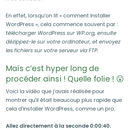
En effet, lorsqu’on lit « comment installer
WordPress », cela commence souvent par :
télécharger WordPress sur WP.org, ensuite
dézippez-le sur votre ordinateur, et envoyez
les fichiers sur votre serveur via FTP.
Mais c’est hyper long de
procéder ainsi ! Quelle folie ! 😮
Voici la vidéo que j’avais réalisée pour
montrer qu’il était beaucoup plus rapide que
cela d’installer WordPress, comme un pro.
Allez directement à la seconde 0:00:40.