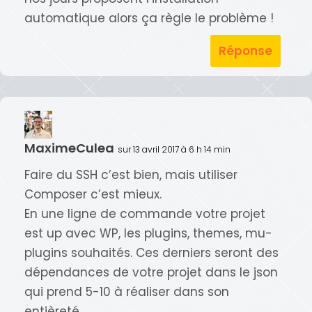
automatique alors ça règle le problème !
Réponse
MaximeCulea
sur 13 avril 2017 à 6 h 14 min
Faire du SSH c’est bien, mais utiliser
Composer c’est mieux.
En une ligne de commande votre projet
est up avec WP, les plugins, themes, mu-
plugins souhaités. Ces derniers seront des
dépendances de votre projet dans le json
qui prend 5-10 à réaliser dans son
entièreté.