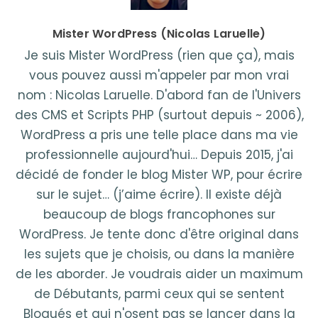
Mister WordPress (Nicolas Laruelle)
Je suis Mister WordPress (rien que ça), mais
vous pouvez aussi m'appeler par mon vrai
nom : Nicolas Laruelle. D'abord fan de l'Univers
des CMS et Scripts PHP (surtout depuis ~ 2006),
WordPress a pris une telle place dans ma vie
professionnelle aujourd'hui… Depuis 2015, j'ai
décidé de fonder le blog Mister WP, pour écrire
sur le sujet… (j’aime écrire). Il existe déjà
beaucoup de blogs francophones sur
WordPress. Je tente donc d'être original dans
les sujets que je choisis, ou dans la manière
de les aborder. Je voudrais aider un maximum
de Débutants, parmi ceux qui se sentent
Bloqués et qui n'osent pas se lancer dans la