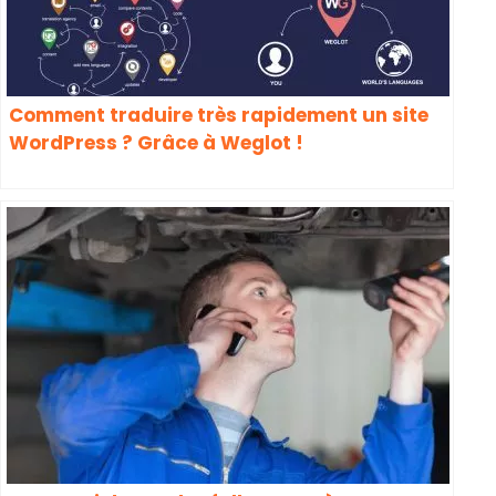
Comment traduire très rapidement un site
WordPress ? Grâce à Weglot !