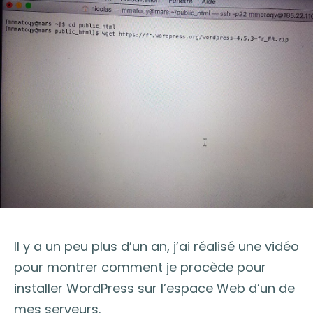
Il y a un peu plus d’un an, j’ai réalisé une vidéo
pour montrer comment je procède pour
installer WordPress sur l’espace Web d’un de
mes serveurs.