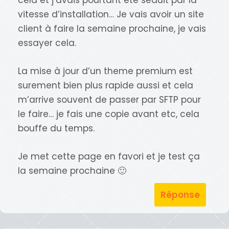
vitesse d’installation… Je vais avoir un site
client à faire la semaine prochaine, je vais
essayer cela.
La mise à jour d’un theme premium est
surement bien plus rapide aussi et cela
m’arrive souvent de passer par SFTP pour
le faire… je fais une copie avant etc, cela
bouffe du temps.
Je met cette page en favori et je test ça
la semaine prochaine 🙂
Réponse