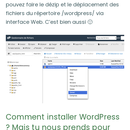
pouvez faire le dézip et le déplacement des
fichiers du répertoire /wordpress/ via
interface Web. C’est bien aussi 🙂
Comment installer WordPress
? Mais tu nous prends pour