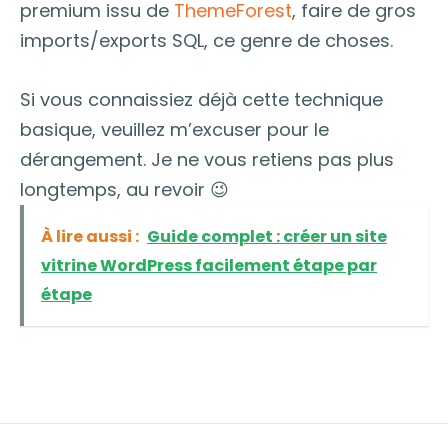
premium issu de
ThemeForest
, faire de gros
imports/exports SQL, ce genre de choses.
Si vous connaissiez déjà cette technique
basique, veuillez m’excuser pour le
dérangement. Je ne vous retiens pas plus
longtemps, au revoir 😉
À lire aussi :
Guide complet : créer un site
vitrine WordPress facilement étape par
étape