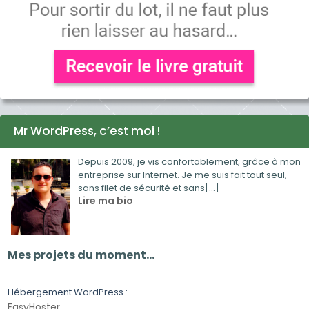
Mr WordPress, c’est moi !
Depuis 2009, je vis confortablement, grâce à mon
entreprise sur Internet. Je me suis fait tout seul,
sans filet de sécurité et sans[...]
Lire ma bio
Mes projets du moment…
Hébergement WordPress :
EasyHoster