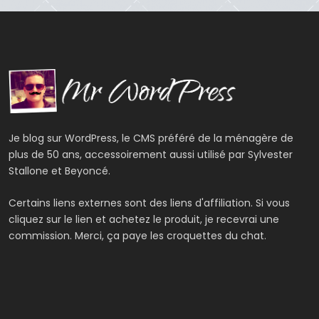
Je blog sur WordPress, le CMS préféré de la ménagère de
plus de 50 ans, accessoirement aussi utilisé par Sylvester
Stallone et Beyoncé.
Certains liens externes sont des liens d'affiliation. Si vous
cliquez sur le lien et achetez le produit, je recevrai une
commission. Merci, ça paye les croquettes du chat.