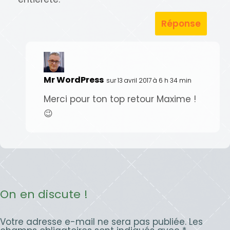
Réponse
Mr WordPress
sur 13 avril 2017 à 6 h 34 min
Merci pour ton top retour Maxime !
😉
On en discute !
Votre adresse e-mail ne sera pas publiée.
Les