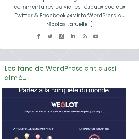
commentaires ou via les réseaux sociaux
Twitter & Facebook @MisterWordPress ou
Nicolas Laruelle :)
Les fans de WordPress ont aussi
aimé…