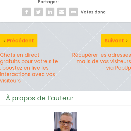
Partager :
Votez donc !
Précédent
Suivant
Chats en direct
Récupérer les adresses
gratuits pour votre site
mails de vos visiteurs
: boostez en live les
via PopUp
interactions avec vos
visiteurs
À propos de l’auteur