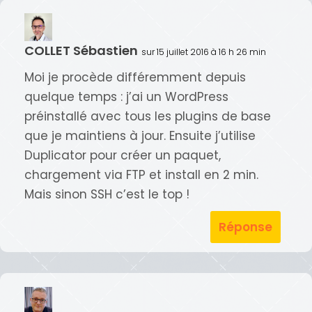
COLLET Sébastien
sur 15 juillet 2016 à 16 h 26 min
Moi je procède différemment depuis
quelque temps : j’ai un WordPress
préinstallé avec tous les plugins de base
que je maintiens à jour. Ensuite j’utilise
Duplicator pour créer un paquet,
chargement via FTP et install en 2 min.
Mais sinon SSH c’est le top !
Réponse