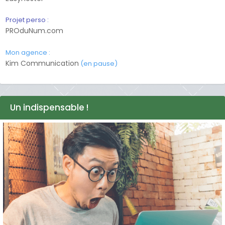
Projet perso :
PROduNum.com
Mon agence :
Kim Communication
(en pause)
Un indispensable !