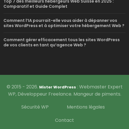
Top 7 des meilleurs hébergeurs Web Suisse en 2025 :
Comparatif et Guide Complet
Comment l’IA pourrait-elle vous aider à dépanner vos
sites WordPress et à optimiser votre hébergement Web ?
Comment gérer efficacement tous les sites WordPress
de vos clients en tant qu’agence Web ?
© 2015 - 2026.
: Webmaster Expert
Mister WordPress
WP, Développeur Freelance. Mangeur de piments.
Sécurité WP
Mentions légales
Contact