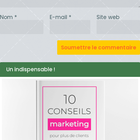
Nom
*
E-mail
*
Site web
Un indispensable !