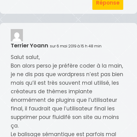
Réponse
Terrier Yoann
sur 6 mai 2019 à 15 h 48 min
Salut salut,
Bon alors perso je préfère coder à la main,
je ne dis pas que wordpress n’est pas bien
mais qu’il est très souvent mal utilisé, les
créateurs de thèmes implante
énormément de plugins que l’utilisateur
final, il faudrait que l’utilisateur final les
supprimer pour fluidifé son site au moins
ça.
Le balisage sémantique est parfois mal