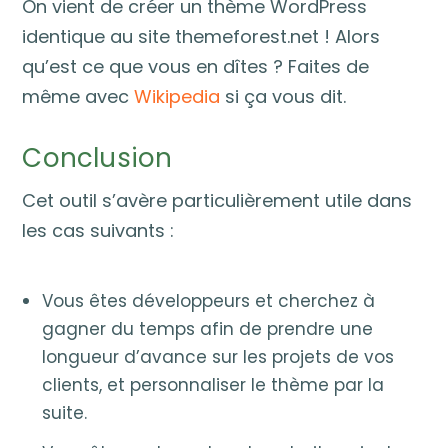
On vient de créer un thème WordPress
identique au site themeforest.net ! Alors
qu’est ce que vous en dîtes ? Faites de
même avec
Wikipedia
si ça vous dit.
Conclusion
Cet outil s’avère particulièrement utile dans
les cas suivants :
Vous êtes développeurs et cherchez à
gagner du temps afin de prendre une
longueur d’avance sur les projets de vos
clients, et personnaliser le thème par la
suite.