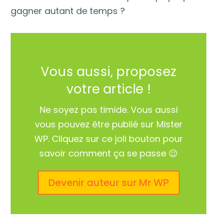
gagner autant de temps ?
Vous aussi, proposez
votre article !
Ne soyez pas timide. Vous aussi
vous pouvez être publié sur Mister
WP. Cliquez sur ce joli bouton pour
savoir comment ça se passe 😉
Devenir auteur sur Mr WP