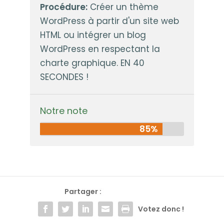
Procédure
Créer un thème
WordPress à partir d'un site web
HTML ou intégrer un blog
WordPress en respectant la
charte graphique. EN 40
SECONDES !
Notre note
85%
Partager :
Votez donc !