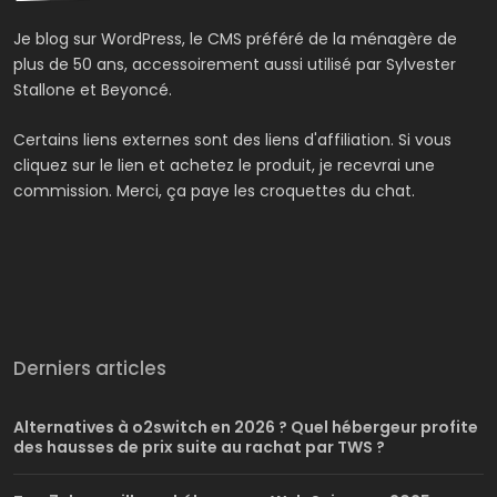
Je blog sur WordPress, le CMS préféré de la ménagère de
plus de 50 ans, accessoirement aussi utilisé par Sylvester
Stallone et Beyoncé.
Certains liens externes sont des liens d'affiliation. Si vous
cliquez sur le lien et achetez le produit, je recevrai une
commission. Merci, ça paye les croquettes du chat.
Derniers articles
Alternatives à o2switch en 2026 ? Quel hébergeur profite
des hausses de prix suite au rachat par TWS ?