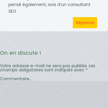
pensé également, avis d’un consultant
SEO
Réponse
On en discute !
Votre adresse e-mail ne sera pas publiée.
Les
champs obligatoires sont indiqués avec
*
Commentaire…