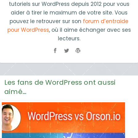
tutoriels sur WordPress depuis 2012 pour vous
aider à tirer le maximum de votre site. Vous
pouvez le retrouver sur son
forum d’entraide
pour WordPress
, où il aime échanger avec ses
lecteurs.
Les fans de WordPress ont aussi
aimé…