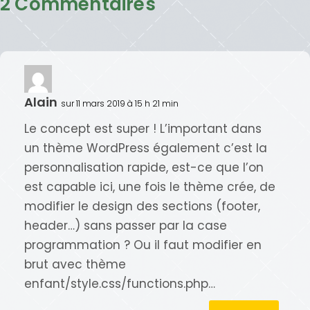
2 Commentaires
Alain
sur 11 mars 2019 à 15 h 21 min
Le concept est super ! L’important dans
un thème WordPress également c’est la
personnalisation rapide, est-ce que l’on
est capable ici, une fois le thème crée, de
modifier le design des sections (footer,
header…) sans passer par la case
programmation ? Ou il faut modifier en
brut avec thème
enfant/style.css/functions.php…