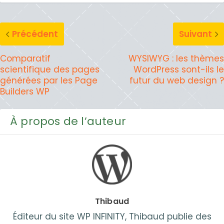
Précédent
Suivant
Comparatif
WYSIWYG : les thèmes
scientifique des pages
WordPress sont-ils le
générées par les Page
futur du web design ?
Builders WP
À propos de l’auteur
Thibaud
Éditeur du site WP INFINITY, Thibaud publie des