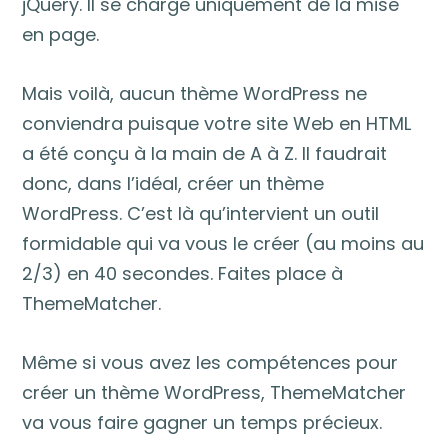
jQuery. Il se charge uniquement de la mise
en page.
Mais voilà, aucun thème WordPress ne
conviendra puisque votre site Web en HTML
a été conçu à la main de A à Z. Il faudrait
donc, dans l’idéal, créer un thème
WordPress. C’est là qu’intervient un outil
formidable qui va vous le créer (au moins au
2/3) en 40 secondes. Faites place à
ThemeMatcher.
Même si vous avez les compétences pour
créer un thème WordPress, ThemeMatcher
va vous faire gagner un temps précieux.