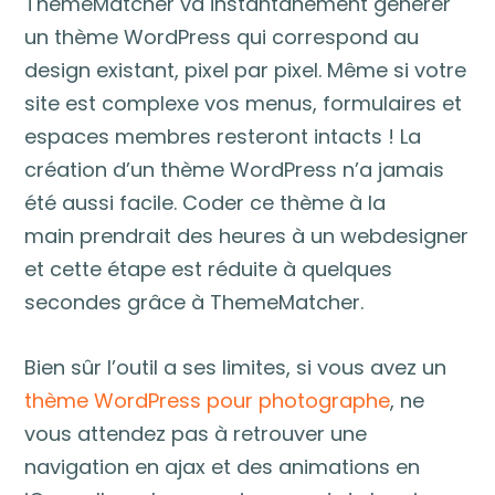
ThemeMatcher va instantanément générer
un thème WordPress qui correspond au
design existant, pixel par pixel. Même si votre
site est complexe vos menus, formulaires et
espaces membres resteront intacts ! La
création d’un thème WordPress n’a jamais
été aussi facile. Coder ce thème à la
main prendrait des heures à un webdesigner
et cette étape est réduite à quelques
secondes grâce à ThemeMatcher.
Bien sûr l’outil a ses limites, si vous avez un
thème WordPress pour photographe
, ne
vous attendez pas à retrouver une
navigation en ajax et des animations en