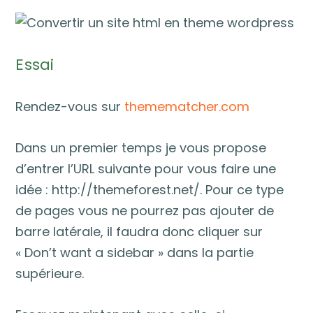
Essai
Rendez-vous sur
themematcher.com
Dans un premier temps je vous propose
d’entrer l’URL suivante pour vous faire une
idée : http://themeforest.net/. Pour ce type
de pages vous ne pourrez pas ajouter de
barre latérale, il faudra donc cliquer sur
« Don’t want a sidebar » dans la partie
supérieure.