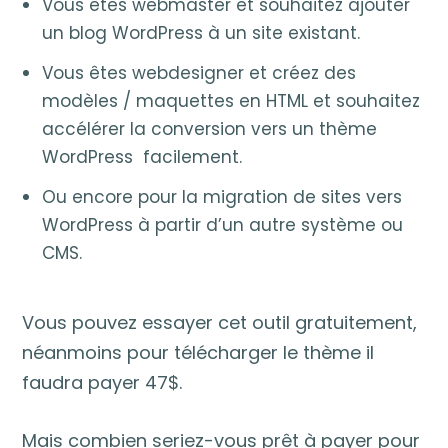
Vous êtes webmaster et souhaitez ajouter
un blog WordPress à un site existant.
Vous êtes webdesigner et créez des
modèles / maquettes en HTML et souhaitez
accélérer la conversion vers un thème
WordPress facilement.
Ou encore pour la migration de sites vers
WordPress à partir d’un autre système ou
CMS.
Vous pouvez essayer cet outil gratuitement,
néanmoins pour télécharger le thème il
faudra payer 47$.
Mais combien seriez-vous prêt à payer pour