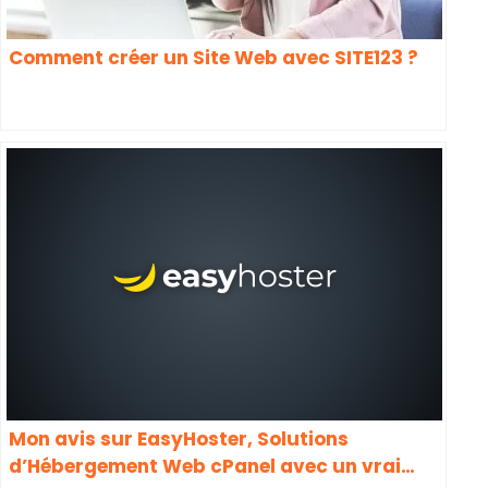
Comment créer un Site Web avec SITE123 ?
Mon avis sur EasyHoster, Solutions
d’Hébergement Web cPanel avec un vrai