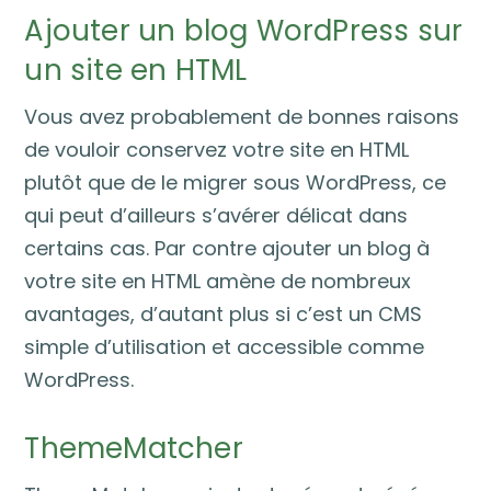
Ajouter un blog WordPress sur
un site en HTML
Vous avez probablement de bonnes raisons
de vouloir conservez votre site en HTML
plutôt que de le migrer sous WordPress, ce
qui peut d’ailleurs s’avérer délicat dans
certains cas. Par contre ajouter un blog à
votre site en HTML amène de nombreux
avantages, d’autant plus si c’est un CMS
simple d’utilisation et accessible comme
WordPress.
ThemeMatcher