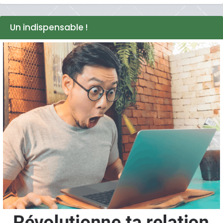
Un indispensable !