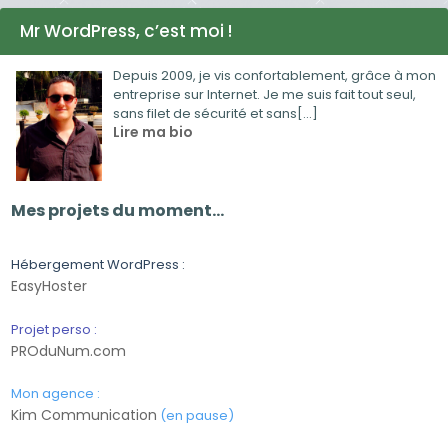
Mr WordPress, c’est moi !
Depuis 2009, je vis confortablement, grâce à mon
entreprise sur Internet. Je me suis fait tout seul,
sans filet de sécurité et sans[...]
Lire ma bio
Mes projets du moment…
Hébergement WordPress :
EasyHoster
Projet perso :
PROduNum.com
Mon agence :
Kim Communication
(en pause)