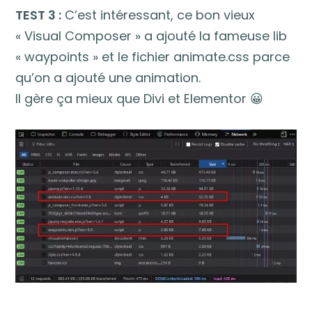
TEST 3 :
C’est intéressant, ce bon vieux
« Visual Composer » a ajouté la fameuse lib
« waypoints » et le fichier animate.css parce
qu’on a ajouté une animation.
Il gère ça mieux que Divi et Elementor 😀