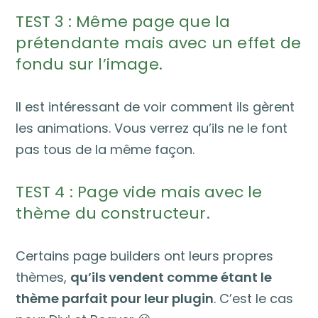
TEST 3 : Même page que la
prétendante mais avec un effet de
fondu sur l’image.
Il est intéressant de voir comment ils gèrent
les animations. Vous verrez qu’ils ne le font
pas tous de la même façon.
TEST 4 : Page vide mais avec le
thème du constructeur.
Certains page builders ont leurs propres
thèmes,
qu’ils vendent comme étant le
thème parfait pour leur plugin
. C’est le cas