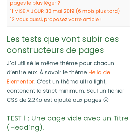
pages le plus léger ?
11
MISE A JOUR 30 mai 2019 (6 mois plus tard)
12
Vous aussi, proposez votre article !
Les tests que vont subir ces
constructeurs de pages
J’ai utilisé le même thème pour chacun
d’entre eux. À savoir le thème
Hello de
Elementor
. C’est un thème ultra light,
contenant le strict minimum. Seul un fichier
CSS de 2.2Ko est ajouté aux pages 😮
TEST 1 : Une page vide avec un Titre
(Heading).