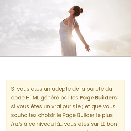
Si vous êtes un adepte de la pureté du
code HTML généré par les
Page Builders
;
si vous êtes un vrai puriste ; et que vous
souhaitez choisir le Page Builder le plus
frais
à ce niveau là… vous êtes sur LE bon