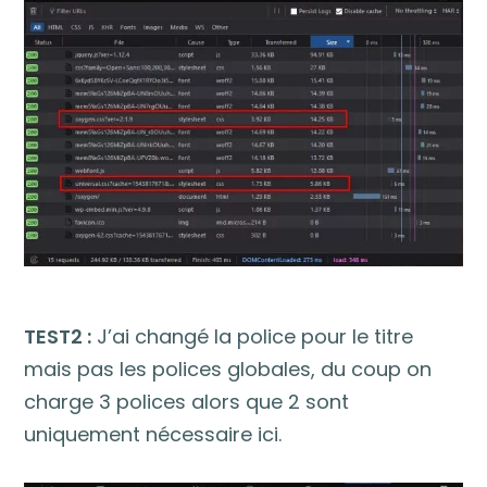
TEST2 :
J’ai changé la police pour le titre
mais pas les polices globales, du coup on
charge 3 polices alors que 2 sont
uniquement nécessaire ici.