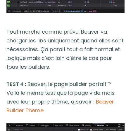
Tout marche comme prévu. Beaver va
charger les libs uniquement quand elles sont
nécessaires. Ça parait tout a fait normal et
logique mais c’est loin d’être le cas pour
tous les builders.
TEST 4 :
Beaver, le page builder parfait ?
Voilà le même test que la page vide mais
avec leur propre thème, a savoir :
Beaver
Builder Theme