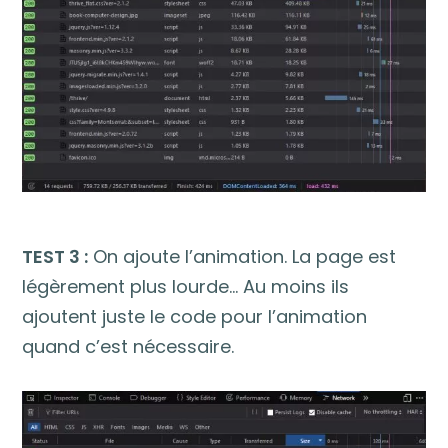
TEST 3 :
On ajoute l’animation. La page est
légèrement plus lourde… Au moins ils
ajoutent juste le code pour l’animation
quand c’est nécessaire.