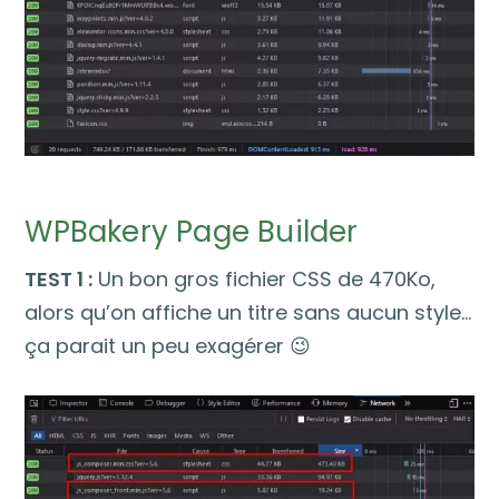
WPBakery Page Builder
TEST 1 :
Un bon gros fichier CSS de 470Ko,
alors qu’on affiche un titre sans aucun style…
ça parait un peu exagérer 😉