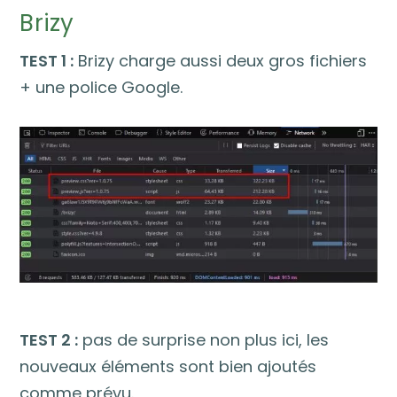
Brizy
TEST 1 :
Brizy charge aussi deux gros fichiers
+ une police Google.
TEST 2 :
pas de surprise non plus ici, les
nouveaux éléments sont bien ajoutés
comme prévu.