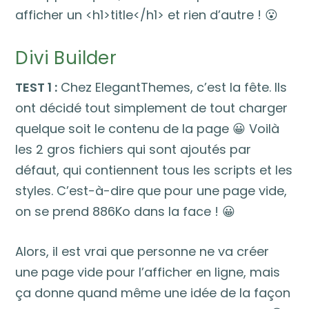
afficher un <h1>title</h1> et rien d’autre ! 😮
Divi Builder
TEST 1 :
Chez ElegantThemes, c’est la fête. Ils
ont décidé tout simplement de tout charger
quelque soit le contenu de la page 😀 Voilà
les 2 gros fichiers qui sont ajoutés par
défaut, qui contiennent tous les scripts et les
styles. C’est-à-dire que pour une page vide,
on se prend 886Ko dans la face ! 😀
Alors, il est vrai que personne ne va créer
une page vide pour l’afficher en ligne, mais
ça donne quand même une idée de la façon