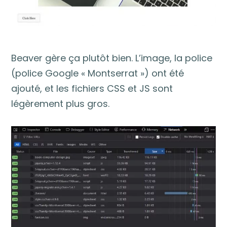
Beaver gère ça plutôt bien. L’image, la police
(police Google « Montserrat ») ont été
ajouté, et les fichiers CSS et JS sont
légèrement plus gros.