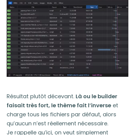
Résultat plutôt décevant.
Là ou le builder
faisait très fort, le thème fait l’inverse
et
charge tous les fichiers par défaut, alors
qu’aucun n’est réellement nécessaire.
Je rappelle qu’ici, on veut simplement