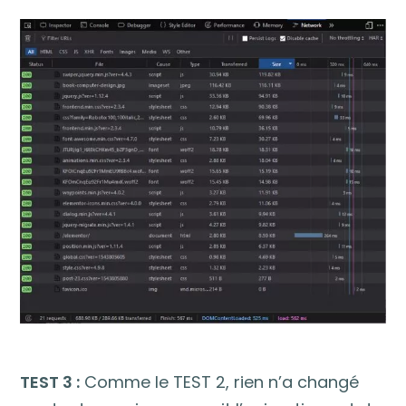
TEST 3 :
Comme le TEST 2, rien n’a changé