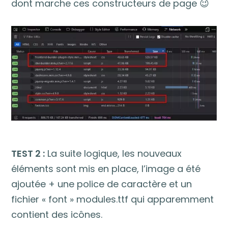
dont marche ces constructeurs de page 😉
TEST 2 :
La suite logique, les nouveaux
éléments sont mis en place, l’image a été
ajoutée + une police de caractère et un
fichier « font » modules.ttf qui apparemment
contient des icônes.