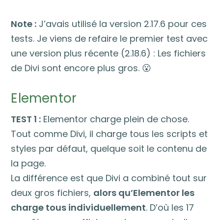
Note :
J’avais utilisé la version 2.17.6 pour ces
tests. Je viens de refaire le premier test avec
une version plus récente (2.18.6) : Les fichiers
de Divi sont encore plus gros. 😮
Elementor
TEST 1 :
Elementor charge plein de chose.
Tout comme Divi, il charge tous les scripts et
styles par défaut, quelque soit le contenu de
la page.
La différence est que Divi a combiné tout sur
deux gros fichiers,
alors qu’Elementor les
charge tous individuellement
. D’où les 17