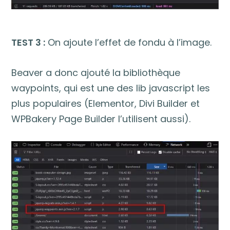
TEST 3 :
On ajoute l’effet de fondu à l’image.
Beaver a donc ajouté la bibliothèque
waypoints, qui est une des lib javascript les
plus populaires (Elementor, Divi Builder et
WPBakery Page Builder l’utilisent aussi).