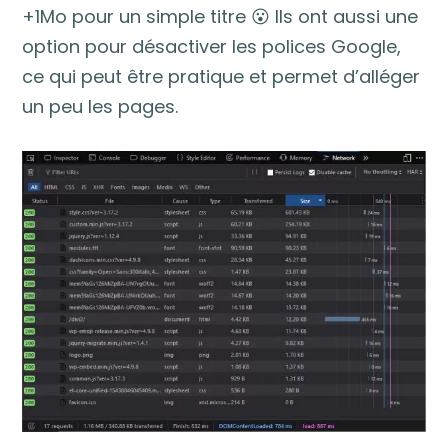
+1Mo pour un simple titre 😮 Ils ont aussi une
option pour désactiver les polices Google,
ce qui peut être pratique et permet d’alléger
un peu les pages.