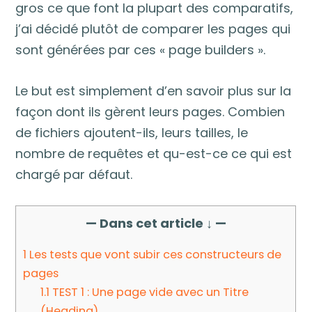
gros ce que font la plupart des comparatifs,
j’ai décidé plutôt de comparer les pages qui
sont générées par ces « page builders ».
Le but est simplement d’en savoir plus sur la
façon dont ils gèrent leurs pages. Combien
de fichiers ajoutent-ils, leurs tailles, le
nombre de requêtes et qu-est-ce ce qui est
chargé par défaut.
— Dans cet article ↓ —
1
Les tests que vont subir ces constructeurs de
pages
1.1
TEST 1 : Une page vide avec un Titre
(Heading).