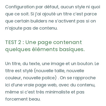
Configuration par défaut, aucun style ni quoi
que ce soit. Si j’ai ajouté un titre c’est parce
que certain builders ne s’activent pas si on
n’ajoute pas de contenu.
TEST 2 : Une page contenant
quelques éléments basiques.
Un titre, du texte, une image et un bouton. Le
titre est stylé (nouvelle taille, nouvelle
couleur, nouvelle police) . On se rapproche
ici d’une vraie page web, avec du contenu,
même si c’est très minimaliste et pas
forcement beau.