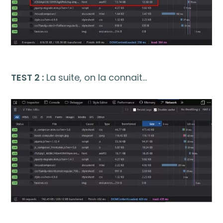
TEST 2 :
La suite, on la connait…