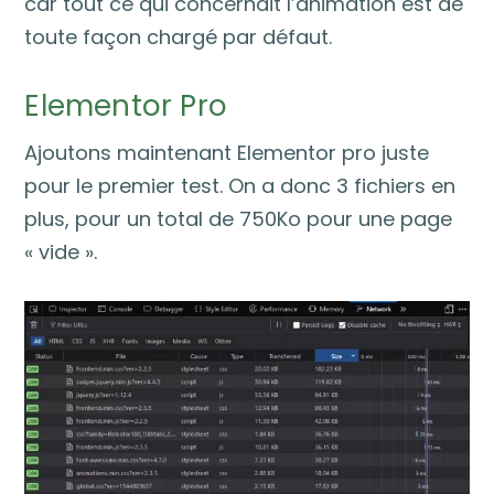
car tout ce qui concernait l’animation est de
toute façon chargé par défaut.
Elementor Pro
Ajoutons maintenant Elementor pro juste
pour le premier test. On a donc 3 fichiers en
plus, pour un total de 750Ko pour une page
« vide ».