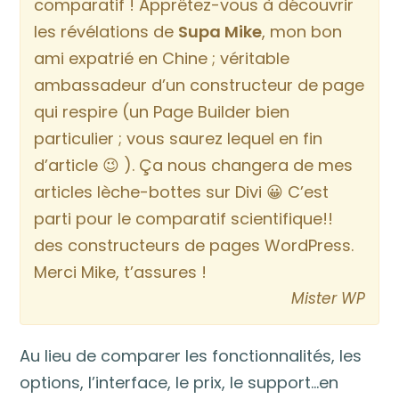
comparatif ! Apprêtez-vous à découvrir
les révélations de
Supa Mike
, mon bon
ami expatrié en Chine ; véritable
ambassadeur d’un constructeur de page
qui respire (un Page Builder bien
particulier ; vous saurez lequel en fin
d’article 😉 ). Ça nous changera de mes
articles lèche-bottes sur Divi 😀 C’est
parti pour le comparatif scientifique!!
des constructeurs de pages WordPress.
Merci Mike, t’assures !
Mister WP
Au lieu de comparer les fonctionnalités, les
options, l’interface, le prix, le support…en