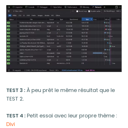
TEST 3 :
À peu prêt le même résultat que le
TEST 2.
TEST 4 :
Petit essai avec leur propre thème :
Divi