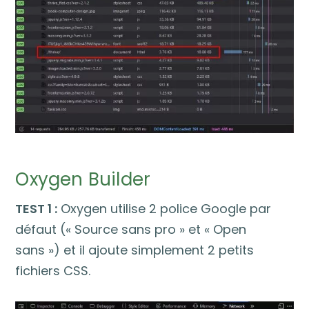
Oxygen Builder
TEST 1 :
Oxygen utilise 2 police Google par
défaut (« Source sans pro » et « Open
sans ») et il ajoute simplement 2 petits
fichiers CSS.