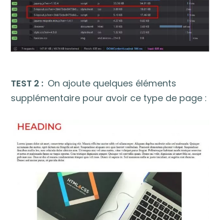
TEST 2 :
On ajoute quelques éléments
supplémentaire pour avoir ce type de page :