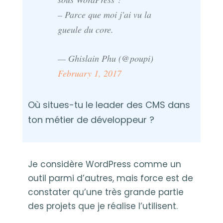
– Parce que moi j'ai vu la
gueule du core.
— Ghislain Phu (@poupi)
February 1, 2017
Où situes-tu le leader des CMS dans
ton métier de développeur ?
Je considère WordPress comme un
outil parmi d’autres, mais force est de
constater qu’une très grande partie
des projets que je réalise l’utilisent.