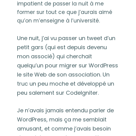
impatient de passer la nuit à me
former sur tout ce que j’aurais aimé
qu’on m’enseigne à l’université.
Une nuit, j’ai vu passer un tweet d’un
petit gars (qui est depuis devenu
mon associé) qui cherchait
quelqu’un pour migrer sur WordPress
le site Web de son association. Un
truc un peu moche et développé un
peu salement sur CodeIgniter.
Je n’avais jamais entendu parler de
WordPress, mais ça me semblait
amusant, et comme j’avais besoin