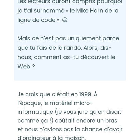
Les lecteurs auront compris pourquoi
je t’ai surnommé « le Mike Horn de la
ligne de code ». 😀
Mais ce n’est pas uniquement parce
que tu fais de la rando. Alors, dis-
nous, comment as-tu découvert le
Web ?
Je crois que c’était en 1999. À
l’époque, le matériel micro-
informatique (je vous jure qu’on disait
comme ça !) coûtait encore un bras
et nous n’avions pas la chance d’avoir
d’ordinateur à la maison.