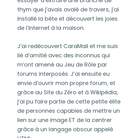
essayer d’extraire une branche de
thym que j’avais avalé de travers, j’ai
installé la bête et découvert les joies
de l’Internet à la maison.
J’ai redécouvert CaraMail et me suis
lié d’amitié avec des inconnus qui
m’ont amené au Jeu de Rôle par
forums interposés. J’ai ensuite eu
envie d’ouvrir mon propre forum, et
grâce au Site du Zéro et à Wikipédia,
j’ai pu faire partie de cette petite élite
de personnes capables de mettre un
lien sur une image ET de la centrer
grâce à un langage obscur appelé