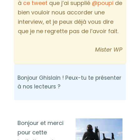
à
ce tweet
que j’ai supplié
@poupi
de
bien vouloir nous accorder une
interview, et je peux déjà vous dire
que je ne regrette pas de l’avoir fait.
Mister WP
Bonjour Ghislain ! Peux-tu te présenter
à nos lecteurs ?
Bonjour et merci
pour cette