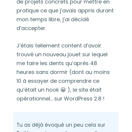
de projets concrets pour mettre en
pratique ce que j’avais appris durant
mon temps libre, j’ai décidé
d’accepter.
J’étais tellement content d’avoir
trouvé un nouveau jouet sur lequel
me faire les dents qu’après 48
heures sans dormir (dont au moins
10 à essayer de comprendre ce
qu’était un hook 😀 ), le site était
opérationnel… sur WordPress 2.8 !
Tu as déjà évoqué un peu cela sur