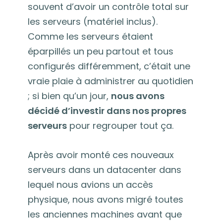
souvent d’avoir un contrôle total sur
les serveurs (matériel inclus).
Comme les serveurs étaient
éparpillés un peu partout et tous
configurés différemment, c’était une
vraie plaie à administrer au quotidien
; si bien qu’un jour,
nous avons
décidé d’investir dans nos propres
serveurs
pour regrouper tout ça.
Après avoir monté ces nouveaux
serveurs dans un datacenter dans
lequel nous avions un accès
physique, nous avons migré toutes
les anciennes machines avant que