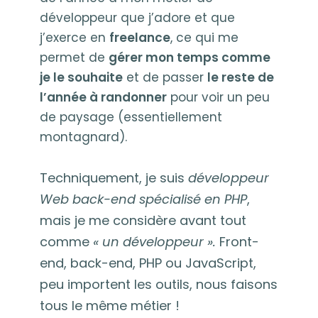
développeur que j’adore et que
j’exerce en
freelance
, ce qui me
permet de
gérer mon temps comme
je le souhaite
et de passer
le reste de
l’année à randonner
pour voir un peu
de paysage (essentiellement
montagnard).
Techniquement, je suis
développeur
Web back-end spécialisé en PHP
,
mais je me considère avant tout
comme
« un développeur ».
Front-
end, back-end, PHP ou JavaScript,
peu importent les outils, nous faisons
tous le même métier !