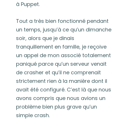
à Puppet.
Tout a très bien fonctionné pendant
un temps, jusqu’à ce qu’un dimanche
soir, alors que je dinais
tranquillement en famille, je reçoive
un appel de mon associé totalement
paniqué parce qu’un serveur venait
de crasher et qu’il ne comprenait
strictement rien à la manière dont il
avait été configuré. C’est là que nous
avons compris que nous avions un
problème bien plus grave qu’un
simple crash.