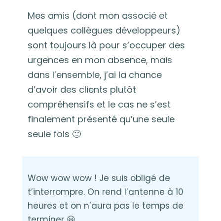
Mes amis (dont mon associé et
quelques collègues développeurs)
sont toujours là pour s’occuper des
urgences en mon absence, mais
dans l’ensemble, j’ai la chance
d’avoir des clients plutôt
compréhensifs et le cas ne s’est
finalement présenté qu’une seule
seule fois 🙂
Wow wow wow !
Je suis obligé de
t’interrompre. On rend l’antenne à 10
heures et on n’aura pas le temps de
terminer 😀