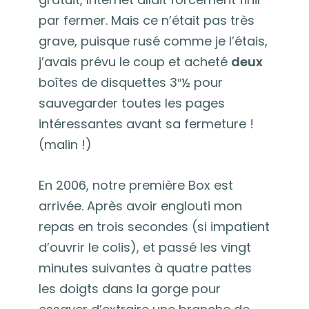
par fermer. Mais ce n’était pas très
grave, puisque rusé comme je l’étais,
j’avais prévu le coup et acheté
deux
boîtes de disquettes 3″½ pour
sauvegarder toutes les pages
intéressantes avant sa fermeture !
(malin !)
En 2006, notre première Box est
arrivée. Après avoir englouti mon
repas en trois secondes (si impatient
d’ouvrir le colis), et passé les vingt
minutes suivantes à quatre pattes
les doigts dans la gorge pour