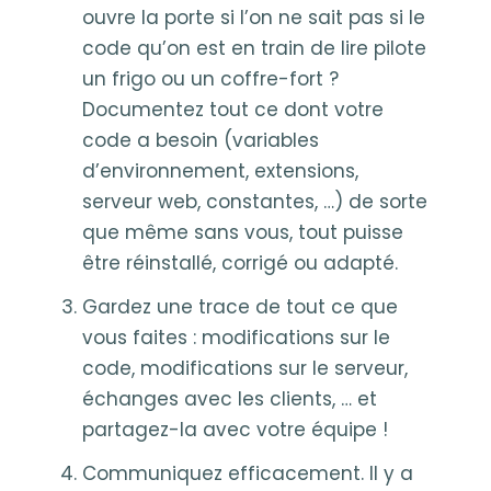
ouvre la porte si l’on ne sait pas si le
code qu’on est en train de lire pilote
un frigo ou un coffre-fort ?
Documentez tout ce dont votre
code a besoin (variables
d’environnement, extensions,
serveur web, constantes, …) de sorte
que même sans vous, tout puisse
être réinstallé, corrigé ou adapté.
Gardez une trace de tout ce que
vous faites : modifications sur le
code, modifications sur le serveur,
échanges avec les clients, … et
partagez-la avec votre équipe !
Communiquez efficacement. Il y a