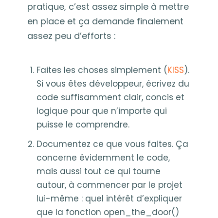
pratique, c’est assez simple à mettre
en place et ça demande finalement
assez peu d’efforts :
Faites les choses simplement (
KISS
).
Si vous êtes développeur, écrivez du
code suffisamment clair, concis et
logique pour que n’importe qui
puisse le comprendre.
Documentez ce que vous faites. Ça
concerne évidemment le code,
mais aussi tout ce qui tourne
autour, à commencer par le projet
lui-même : quel intérêt d’expliquer
que la fonction open_the_door()