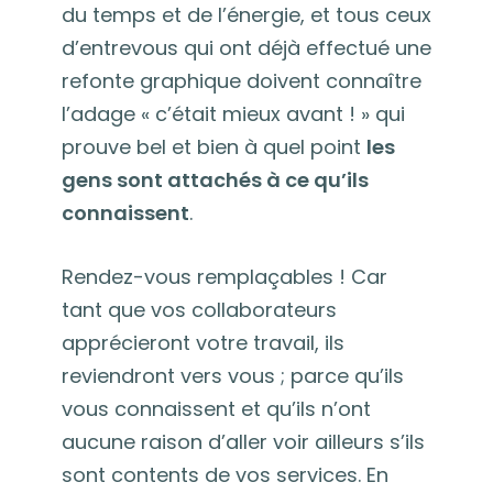
du temps et de l’énergie, et tous ceux
d’entrevous qui ont déjà effectué une
refonte graphique doivent connaître
l’adage « c’était mieux avant ! » qui
prouve bel et bien à quel point
les
gens sont attachés à ce qu’ils
connaissent
.
Rendez-vous remplaçables ! Car
tant que vos collaborateurs
apprécieront votre travail, ils
reviendront vers vous ; parce qu’ils
vous connaissent et qu’ils n’ont
aucune raison d’aller voir ailleurs s’ils
sont contents de vos services. En