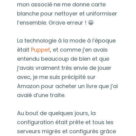
mon associé ne me donne carte
blanche pour nettoyer et uniformiser
l’ensemble. Grave erreur ! 😀
La technologie à la mode à l’époque
était
Puppet
, et comme j’en avais
entendu beaucoup de bien et que
j’avais vraiment très envie de jouer
avec, je me suis précipité sur
Amazon pour acheter un livre que j’ai
avalé d’une traite.
Au bout de quelques jours, la
configuration était prête et tous les
serveurs migrés et configurés grâce