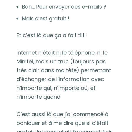
Bah… Pour envoyer des e-mails ?
Mais c’est gratuit !
Et c’est là que ça a fait tilt !
Internet n’était ni le téléphone, ni le
Minitel, mais un truc (toujours pas
très clair dans ma tête) permettant
d’échanger de l’information avec
n’importe qui, n’importe où, et
n’importe quand.
C’est aussi là que j’ai commencé à
paniquer et à me dire que si c’était
gratuit, Internet allait forcément finir