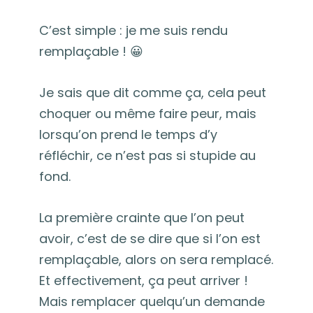
C’est simple : je me suis rendu
remplaçable ! 😀
Je sais que dit comme ça, cela peut
choquer ou même faire peur, mais
lorsqu’on prend le temps d’y
réfléchir, ce n’est pas si stupide au
fond.
La première crainte que l’on peut
avoir, c’est de se dire que si l’on est
remplaçable, alors on sera remplacé.
Et effectivement, ça peut arriver !
Mais remplacer quelqu’un demande