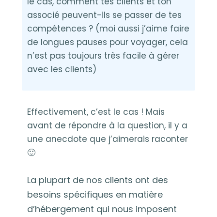
le cas, comment tes clients et ton
associé peuvent-ils se passer de tes
compétences ? (moi aussi j’aime faire
de longues pauses pour voyager, cela
n’est pas toujours très facile à gérer
avec les clients)
Effectivement, c’est le cas ! Mais
avant de répondre à la question, il y a
une anecdote que j’aimerais raconter
🙂
La plupart de nos clients ont des
besoins spécifiques en matière
d’hébergement qui nous imposent