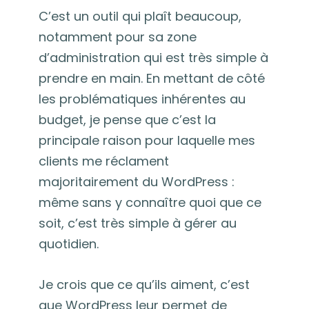
C’est un outil qui plaît beaucoup,
notamment pour sa zone
d’administration qui est très simple à
prendre en main. En mettant de côté
les problématiques inhérentes au
budget, je pense que c’est la
principale raison pour laquelle mes
clients me réclament
majoritairement du WordPress :
même sans y connaître quoi que ce
soit, c’est très simple à gérer au
quotidien.
Je crois que ce qu’ils aiment, c’est
que WordPress leur permet de