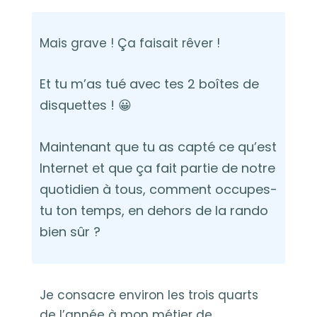
Mais grave ! Ça faisait rêver !
Et tu m’as tué avec tes 2 boîtes de
disquettes ! 😀
Maintenant que tu as capté ce qu’est
Internet et que ça fait partie de notre
quotidien à tous, comment occupes-
tu ton temps, en dehors de la rando
bien sûr ?
Je consacre environ les trois quarts
de l’année à mon métier de