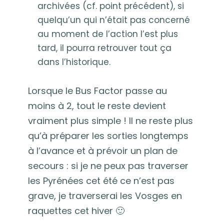
archivées (cf. point précédent), si
quelqu’un qui n’était pas concerné
au moment de l’action l’est plus
tard, il pourra retrouver tout ça
dans l’historique.
Lorsque le Bus Factor passe au
moins à 2, tout le reste devient
vraiment plus simple ! Il ne reste plus
qu’à préparer les sorties longtemps
à l’avance et à prévoir un plan de
secours : si je ne peux pas traverser
les Pyrénées cet été ce n’est pas
grave, je traverserai les Vosges en
raquettes cet hiver 🙂