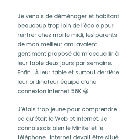
Je venais de déménager et habitant
beaucoup trop loin de l’école pour
rentrer chez moi le midi, les parents
de mon meilleur ami avaient
gentiment proposé de m’accueillir à
leur table deux jours par semaine.
Enfin… À leur table et surtout derrière
leur ordinateur équipé d’une
connexion Internet 56K 😀
J’étais trop jeune pour comprendre
ce qu’était le Web et Internet. Je
connaissais bien le Minitel et le
téléphone… Internet devait être situé