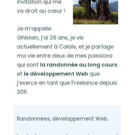
invitation qui me
va droit au cœur !
Je m’appelle
Ghislain, j’ai 26 ans, je vis
actuellement à Calais, et je partage
ma vie entre deux de mes passions
qui sont
la randonnée au long cours
et
le développement Web
que
j’exerce en tant que Freelance depuis
2011.
Randonnées, développement Web.