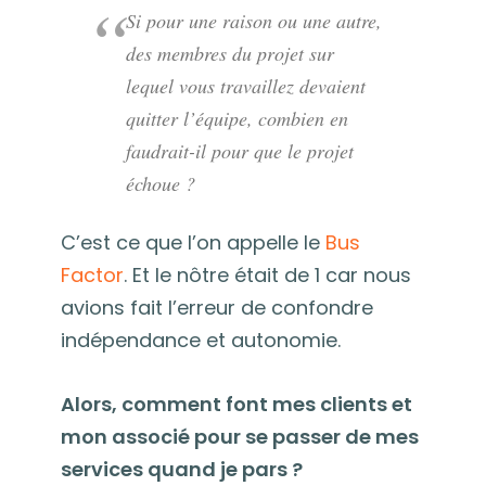
Si pour une raison ou une autre,
des membres du projet sur
lequel vous travaillez devaient
quitter l’équipe, combien en
faudrait-il pour que le projet
échoue ?
C’est ce que l’on appelle le
Bus
Factor
. Et le nôtre était de 1 car nous
avions fait l’erreur de confondre
indépendance et autonomie.
Alors, comment font mes clients et
mon associé pour se passer de mes
services quand je pars ?