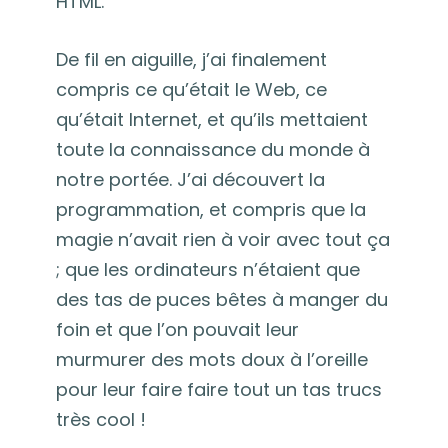
HTML.
De fil en aiguille, j’ai finalement
compris ce qu’était le Web, ce
qu’était Internet, et qu’ils mettaient
toute la connaissance du monde à
notre portée. J’ai découvert la
programmation, et compris que la
magie n’avait rien à voir avec tout ça
; que les ordinateurs n’étaient que
des tas de puces bêtes à manger du
foin et que l’on pouvait leur
murmurer des mots doux à l’oreille
pour leur faire faire tout un tas trucs
très cool !