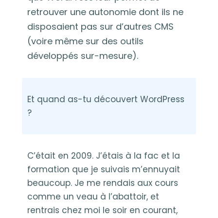
retrouver une autonomie dont ils ne
disposaient pas sur d’autres CMS
(voire même sur des outils
développés sur-mesure).
Et quand as-tu découvert WordPress
?
C’était en 2009. J’étais à la fac et la
formation que je suivais m’ennuyait
beaucoup. Je me rendais aux cours
comme un veau à l’abattoir, et
rentrais chez moi le soir en courant,