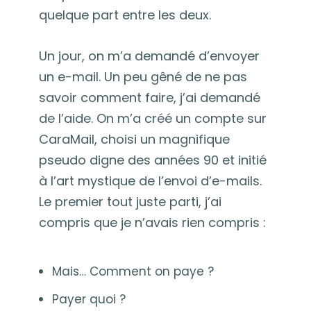
quelque part entre les deux.
Un jour, on m’a demandé d’envoyer
un e-mail. Un peu gêné de ne pas
savoir comment faire, j’ai demandé
de l’aide. On m’a créé un compte sur
CaraMail, choisi un magnifique
pseudo digne des années 90 et initié
à l’art mystique de l’envoi d’e-mails.
Le premier tout juste parti, j’ai
compris que je n’avais rien compris :
Mais… Comment on paye ?
Payer quoi ?