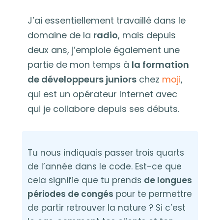
J’ai essentiellement travaillé dans le
domaine de la
radio
, mais depuis
deux ans, j’emploie également une
partie de mon temps à
la formation
de développeurs juniors
chez
moji
,
qui est un opérateur Internet avec
qui je collabore depuis ses débuts.
Tu nous indiquais passer trois quarts
de l’année dans le code. Est-ce que
cela signifie que tu prends
de longues
périodes de congés
pour te permettre
de partir retrouver la nature ? Si c’est