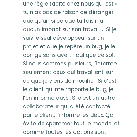
une règle tacite chez nous qui est «
tu n’as pas de raison de déranger
quelqu’un si ce que tu fais n’a
aucun impact sur son travail ». Si je
suis le seul développeur sur un
projet et que je repère un bug, je le
corrige sans avertir qui que ce soit.
Si nous sommes plusieurs, j’informe
seulement ceux qui travaillent sur
ce que je viens de modifier. Si c’est
le client qui me rapporte le bug, je
l’en informe aussi. Si c’est un autre
collaborateur qui a été contacté
par le client, j’informe les deux. Ça
évite de spammer tout le monde, et
comme toutes les actions sont