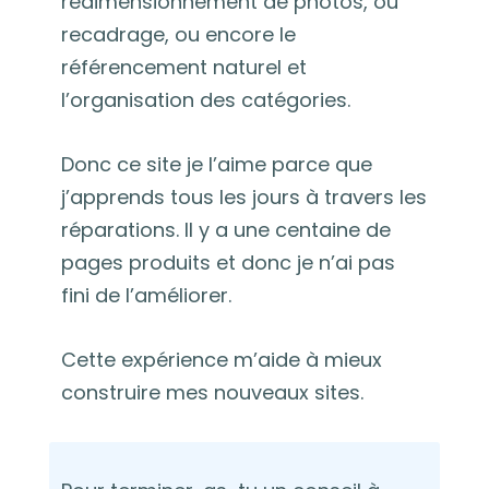
redimensionnement de photos, ou
recadrage, ou encore le
référencement naturel et
l’organisation des catégories.
Donc ce site je l’aime parce que
j’apprends tous les jours à travers les
réparations. Il y a une centaine de
pages produits et donc je n’ai pas
fini de l’améliorer.
Cette expérience m’aide à mieux
construire mes nouveaux sites.