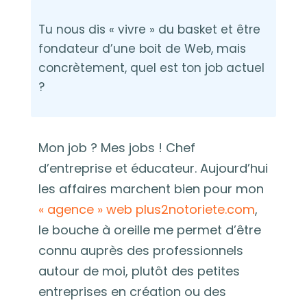
Tu nous dis « vivre » du basket et être
fondateur d’une boit de Web, mais
concrètement, quel est ton job actuel
?
Mon job ? Mes jobs ! Chef
d’entreprise et éducateur. Aujourd’hui
les affaires marchent bien pour mon
« agence » web plus2notoriete.com
,
le bouche à oreille me permet d’être
connu auprès des professionnels
autour de moi, plutôt des petites
entreprises en création ou des