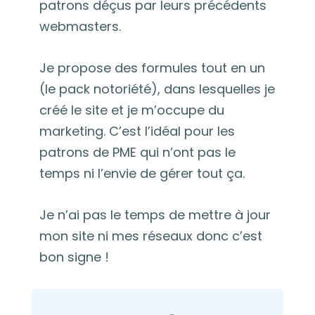
patrons déçus par leurs précédents
webmasters.
Je propose des formules tout en un
(le pack notoriété), dans lesquelles je
créé le site et je m’occupe du
marketing. C’est l’idéal pour les
patrons de PME qui n’ont pas le
temps ni l’envie de gérer tout ça.
Je n’ai pas le temps de mettre à jour
mon site ni mes réseaux donc c’est
bon signe !