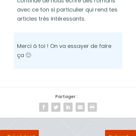
continue de nous écrire des romans
avec ce ton si particulier qui rend tes
articles très intéressants.
Merci à toi ! On va essayer de faire
ça 🙂
Partager :