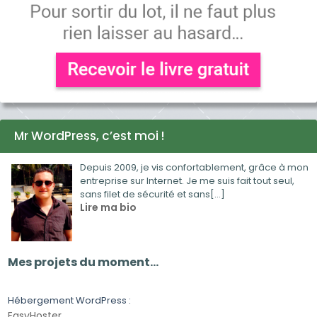
Mr WordPress, c’est moi !
Depuis 2009, je vis confortablement, grâce à mon
entreprise sur Internet. Je me suis fait tout seul,
sans filet de sécurité et sans[...]
Lire ma bio
Mes projets du moment…
Hébergement WordPress :
EasyHoster