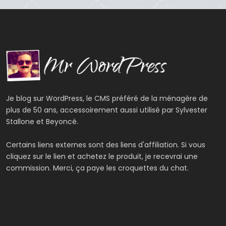
Je blog sur WordPress, le CMS préféré de la ménagère de
plus de 50 ans, accessoirement aussi utilisé par Sylvester
Stallone et Beyoncé.
Certains liens externes sont des liens d'affiliation. Si vous
cliquez sur le lien et achetez le produit, je recevrai une
commission. Merci, ça paye les croquettes du chat.