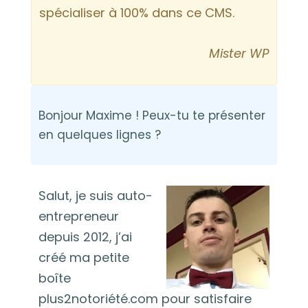
spécialiser à 100% dans ce CMS.
Mister WP
Bonjour Maxime ! Peux-tu te présenter
en quelques lignes ?
Salut, je suis auto-
entrepreneur
depuis 2012, j’ai
créé ma petite
boîte
plus2notoriété.com pour satisfaire