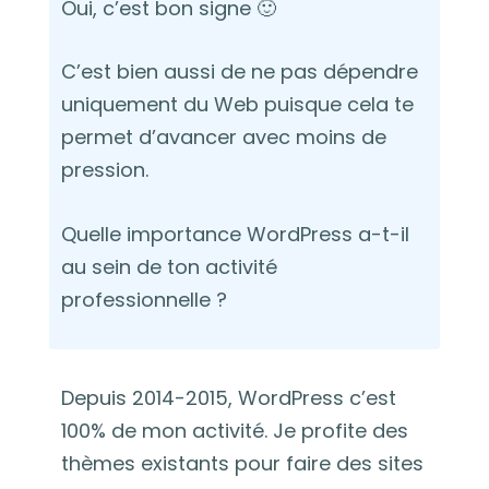
Oui, c’est bon signe 🙂
C’est bien aussi de ne pas dépendre
uniquement du Web puisque cela te
permet d’avancer avec moins de
pression.
Quelle importance WordPress a-t-il
au sein de ton activité
professionnelle ?
Depuis 2014-2015, WordPress c’est
100% de mon activité. Je profite des
thèmes existants pour faire des sites