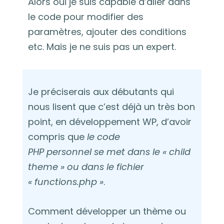
Alors oui je suis capable d’aller dans
le code pour modifier des
paramètres, ajouter des conditions
etc. Mais je ne suis pas un expert.
Je préciserais aux débutants qui
nous lisent que c’est déjà un très bon
point, en développement WP, d’avoir
compris que
le code
PHP personnel se met dans le « child
theme » ou dans le fichier
« functions.php »
.
Comment développer un thème ou