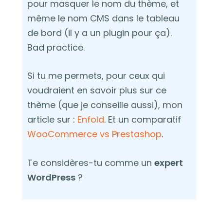
pour masquer le nom du thème, et
même le nom CMS dans le tableau
de bord (il y a un plugin pour ça).
Bad practice.
Si tu me permets, pour ceux qui
voudraient en savoir plus sur ce
thème (que je conseille aussi), mon
article sur :
Enfold
. Et un comparatif
WooCommerce vs Prestashop
.
Te considères-tu comme un
expert
WordPress
?