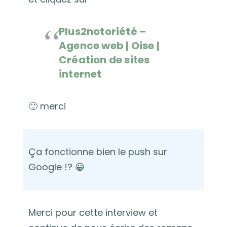
Plus2notoriété –
Agence web | Oise |
Création de sites
internet
🙂 merci
Ça fonctionne bien le push sur
Google !? 😀
Merci pour cette interview et