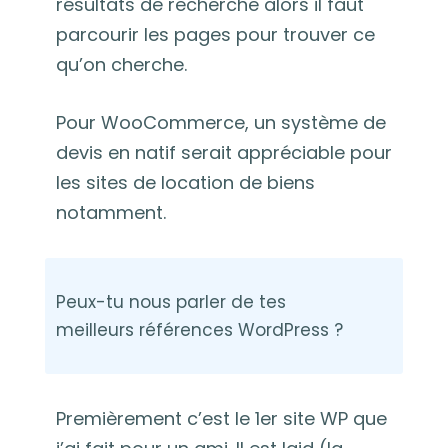
résultats de recherche alors il faut
parcourir les pages pour trouver ce
qu’on cherche.
Pour WooCommerce, un système de
devis en natif serait appréciable pour
les sites de location de biens
notamment.
Peux-tu nous parler de tes
meilleurs références WordPress ?
Premièrement c’est le 1er site WP que