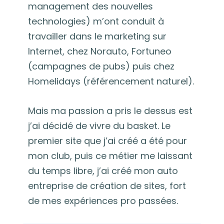
management des nouvelles
technologies) m’ont conduit à
travailler dans le marketing sur
Internet, chez Norauto, Fortuneo
(campagnes de pubs) puis chez
Homelidays (référencement naturel).
Mais ma passion a pris le dessus est
j’ai décidé de vivre du basket. Le
premier site que j’ai créé a été pour
mon club, puis ce métier me laissant
du temps libre, j’ai créé mon auto
entreprise de création de sites, fort
de mes expériences pro passées.