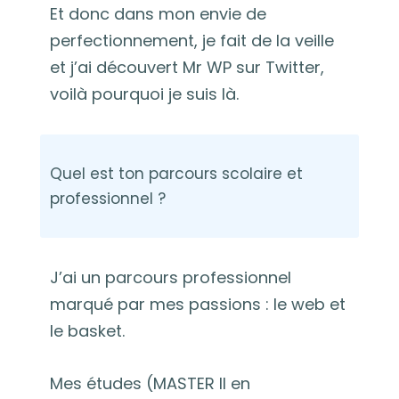
Et donc dans mon envie de
perfectionnement, je fait de la veille
et j’ai découvert Mr WP sur Twitter,
voilà pourquoi je suis là.
Quel est ton parcours scolaire et
professionnel ?
J’ai un parcours professionnel
marqué par mes passions : le web et
le basket.
Mes études (MASTER II en