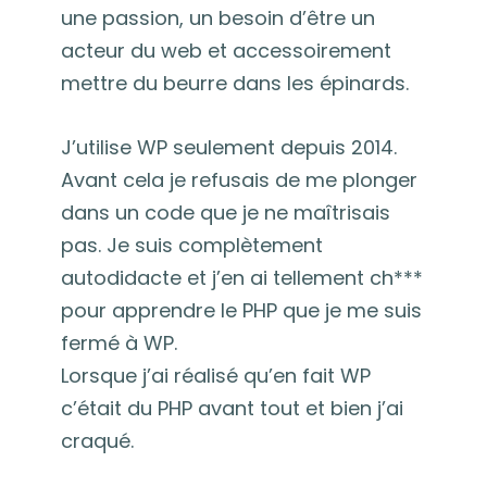
une passion, un besoin d’être un
acteur du web et accessoirement
mettre du beurre dans les épinards.
J’utilise WP seulement depuis 2014.
Avant cela je refusais de me plonger
dans un code que je ne maîtrisais
pas. Je suis complètement
autodidacte et j’en ai tellement ch***
pour apprendre le PHP que je me suis
fermé à WP.
Lorsque j’ai réalisé qu’en fait WP
c’était du PHP avant tout et bien j’ai
craqué.