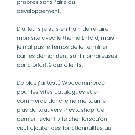
propres sans faire du
développement.
D’ailleurs je suis en train de refaire
mon site avec le thème Enfold, mais
je n’ai pas le temps de le terminer
car les demandent sont nombreuses
donc priorité aux clients.
De plus j’ai testé Woocommerce
pour les sites catalogues et e-
commerce donc je ne me tourne
plus du tout vers Prestashop. Ce
dernier revient vite cher lorsqu’on
veut ajouter des fonctionnalités au