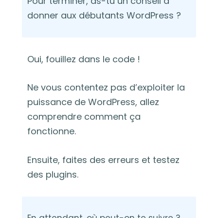
Pour terminer, as-tu un conseil à
donner aux débutants WordPress ?
Oui, fouillez dans le code !
Ne vous contentez pas d’exploiter la
puissance de WordPress, allez
comprendre comment ça
fonctionne.
Ensuite, faites des erreurs et testez
des plugins.