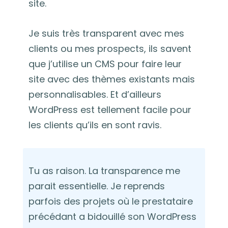
site.
Je suis très transparent avec mes
clients ou mes prospects, ils savent
que j’utilise un CMS pour faire leur
site avec des thèmes existants mais
personnalisables. Et d’ailleurs
WordPress est tellement facile pour
les clients qu’ils en sont ravis.
Tu as raison. La transparence me
parait essentielle. Je reprends
parfois des projets où le prestataire
précédant a bidouillé son WordPress