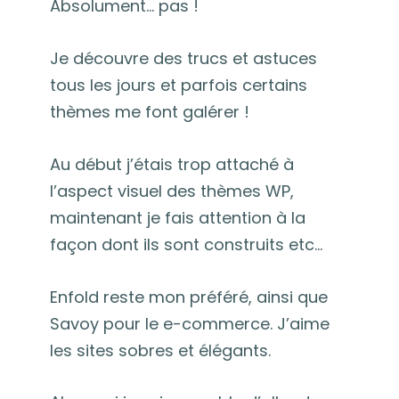
Absolument… pas !
Je découvre des trucs et astuces
tous les jours et parfois certains
thèmes me font galérer !
Au début j’étais trop attaché à
l’aspect visuel des thèmes WP,
maintenant je fais attention à la
façon dont ils sont construits etc…
Enfold reste mon préféré, ainsi que
Savoy pour le e-commerce. J’aime
les sites sobres et élégants.