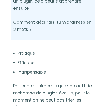
un plugin, cela peut s’apprendre
ensuite.
Comment décrirais-tu WordPress en
3 mots ?
Pratique
Efficace
Indispensable
Par contre j’aimerais que son outil de
recherche de plugins évolue, pour le
moment on ne peut pas trier les