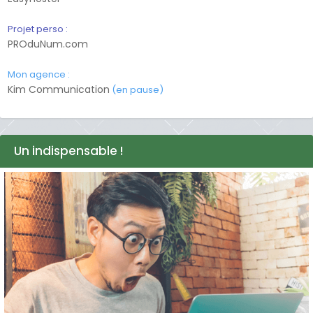
Projet perso :
PROduNum.com
Mon agence :
Kim Communication
(en pause)
Un indispensable !