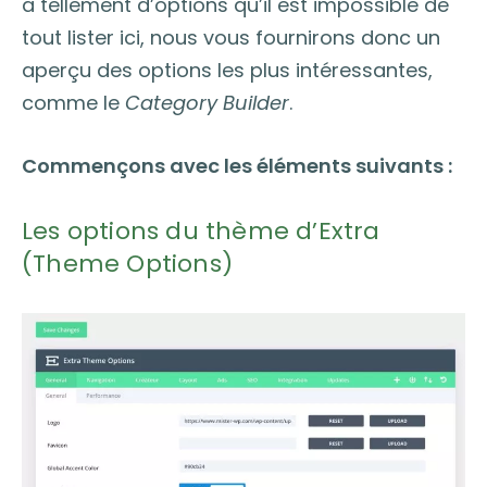
a tellement d’options qu’il est impossible de
tout lister ici, nous vous fournirons donc un
aperçu des options les plus intéressantes,
comme le
Category Builder
.
Commençons avec les éléments suivants :
Les options du thème d’Extra
(Theme Options)