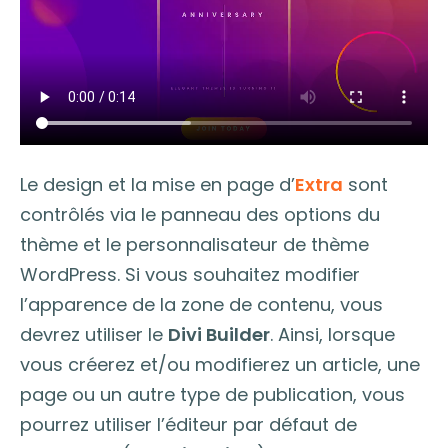
Le design et la mise en page d’
Extra
sont
contrôlés via le panneau des options du
thème et le personnalisateur de thème
WordPress. Si vous souhaitez modifier
l’apparence de la zone de contenu, vous
devrez utiliser le
Divi Builder
. Ainsi, lorsque
vous créerez et/ou modifierez un article, une
page ou un autre type de publication, vous
pourrez utiliser l’éditeur par défaut de