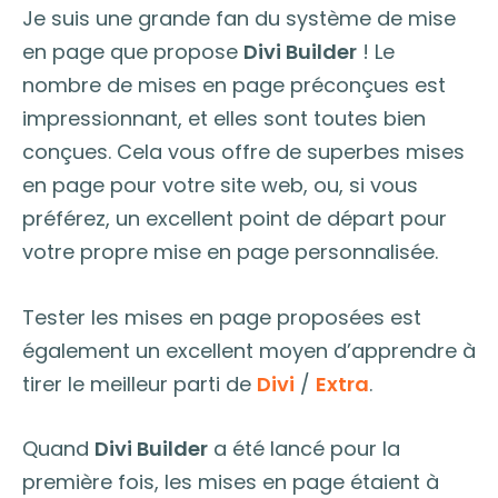
Je suis une grande fan du système de mise
en page que propose
Divi Builder
! Le
nombre de mises en page préconçues est
impressionnant, et elles sont toutes bien
conçues. Cela vous offre de superbes mises
en page pour votre site web, ou, si vous
préférez, un excellent point de départ pour
votre propre mise en page personnalisée.
Tester les mises en page proposées est
également un excellent moyen d’apprendre à
tirer le meilleur parti de
Divi
/
Extra
.
Quand
Divi Builder
a été lancé pour la
première fois, les mises en page étaient à