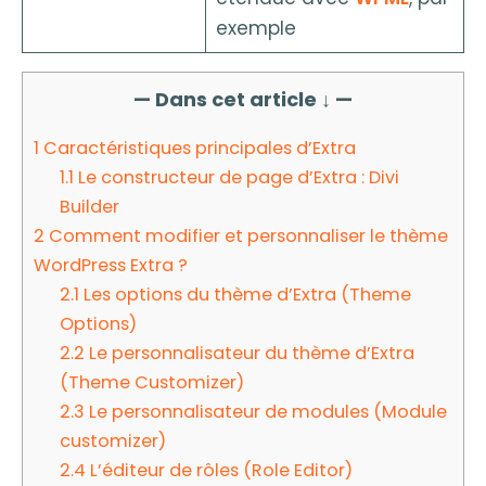
exemple
— Dans cet article ↓ —
1
Caractéristiques principales d’Extra
1.1
Le constructeur de page d’Extra : Divi
Builder
2
Comment modifier et personnaliser le thème
WordPress Extra ?
2.1
Les options du thème d’Extra (Theme
Options)
2.2
Le personnalisateur du thème d’Extra
(Theme Customizer)
2.3
Le personnalisateur de modules (Module
customizer)
2.4
L’éditeur de rôles (Role Editor)