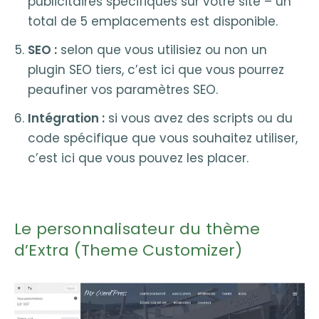
publicitaires spécifiques sur votre site – un
total de 5 emplacements est disponible.
SEO :
selon que vous utilisiez ou non un
plugin SEO tiers, c’est ici que vous pourrez
peaufiner vos paramètres SEO.
Intégration :
si vous avez des scripts ou du
code spécifique que vous souhaitez utiliser,
c’est ici que vous pouvez les placer.
Le personnalisateur du thème
d’Extra (Theme Customizer)