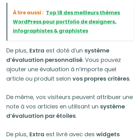
À lire aussi :
Top 18 des meilleurs thèmes
WordPress pour portfolio de designers,
infographistes & graphistes
De plus,
Extra
est doté d’un
système
d’évaluation personnalisé
. Vous pouvez
ajouter une évaluation à n’importe quel
article ou produit selon
vos propres critères
.
De même, vos visiteurs peuvent attribuer une
note à vos articles en utilisant un
système
d’évaluation par étoiles
.
De plus,
Extra
est livré avec des
widgets