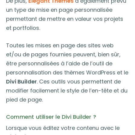
De plus,
Elegant Themes
a également prévu
un type de mise en page personnalisée
permettant de mettre en valeur vos projets
et portfolios.
Toutes les mises en page des sites web
et/ou de pages fournies peuvent, bien sûr,
être personnalisées à l’aide de l’outil de
personnalisation des thèmes WordPress et le
Divi Builder
. Ces outils vous permettent de
modifier facilement le style de l’en-tête et du
pied de page.
Comment utiliser le Divi Builder ?
Lorsque vous éditez votre contenu avec le