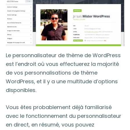
Le personnalisateur de thème de WordPress
est l’endroit où vous effectuerez la majorité
de vos personnalisations de thème
WordPress, et il y a une multitude d’options
disponibles.
Vous êtes probablement déjà familiarisé
avec le fonctionnement du personnalisateur
en direct, en résumé, vous pouvez