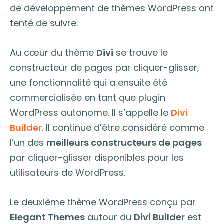
de développement de thèmes WordPress ont
tenté de suivre.
Au cœur du thème
Divi
se trouve le
constructeur de pages par cliquer-glisser,
une fonctionnalité qui a ensuite été
commercialisée en tant que plugin
WordPress autonome. Il s’appelle le
Divi
Builder
. Il continue d’être considéré comme
l’un des
meilleurs constructeurs de pages
par cliquer-glisser disponibles pour les
utilisateurs de WordPress.
Le deuxième thème WordPress conçu par
Elegant Themes
autour du
Divi Builder
est