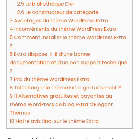
2.5
Le bibliothèque Divi
2.6
Le constructeur de catégorie
3
Avantages du thème WordPress Extra
4
Inconvénients du thème WordPress Extra
5
Comment installer le thème WordPress Extra
?
6
Extra dispose-t-il d’une bonne
documentation et d’un bon support technique
?
7
Prix du thème WordPress Extra
8
Télécharger le thème Extra gratuitement ?
9
11 Alternatives gratuites et payantes au
thème WordPress de blog Extra d’Elegant
Themes
10
Notre avis final sur le thème Extra