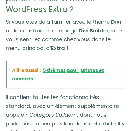
WordPress Extra ?
Si vous êtes déjà familier avec le thème
Divi
ou le constructeur de page
Divi Builder
, vous
vous sentirez comme chez vous dans le
menu principal d’
Extra
!
À lire aussi :
5 thèmes pour juristes et
avocats
Il contient toutes les fonctionnalités
standard, avec un élément supplémentaire
appelé «
Category Builder
« , dont nous
parlerons un peu plus loin dans cet article. Il y