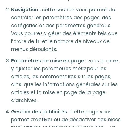
Navigation :
cette section vous permet de
contrôler les paramètres des pages, des
catégories et des paramètres généraux.
Vous pourrez y gérer des éléments tels que
l’ordre de tri et le nombre de niveaux de
menus déroulants.
Paramètres de mise en page :
vous pourrez
y ajuster les paramètres
méta
pour les
articles, les commentaires sur les pages,
ainsi que les informations générales sur les
articles et la mise en page de la page
d’archives.
Gestion des publicités :
cette page vous
permet d’activer ou de désactiver des blocs