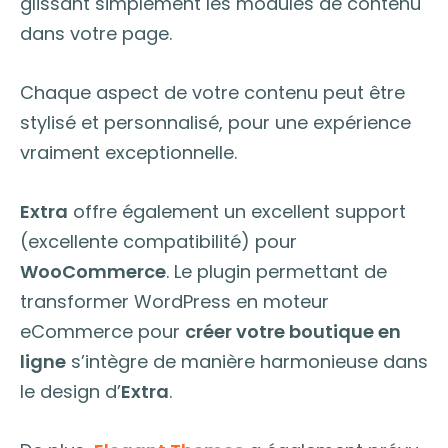
glissant simplement les modules de contenu
dans votre page.
Chaque aspect de votre contenu peut être
stylisé et personnalisé, pour une expérience
vraiment exceptionnelle.
Extra
offre également un excellent support
(excellente compatibilité) pour
WooCommerce
. Le plugin permettant de
transformer WordPress en moteur
eCommerce pour
créer votre boutique en
ligne
s’intègre de manière harmonieuse dans
le design d’
Extra
.