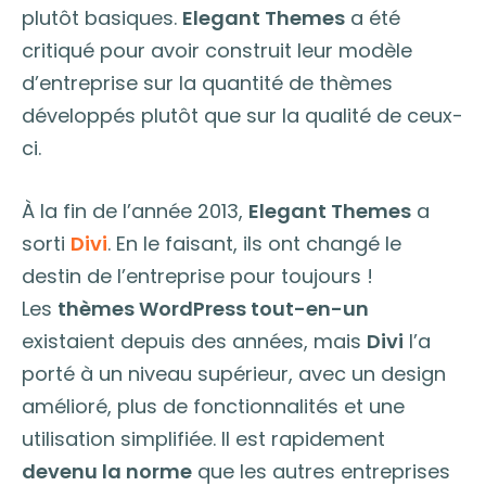
plutôt basiques.
Elegant Themes
a été
critiqué pour avoir construit leur modèle
d’entreprise sur la quantité de thèmes
développés plutôt que sur la qualité de ceux-
ci.
À la fin de l’année 2013,
Elegant Themes
a
sorti
Divi
. En le faisant, ils ont changé le
destin de l’entreprise pour toujours !
Les
thèmes WordPress tout-en-un
existaient depuis des années, mais
Divi
l’a
porté à un niveau supérieur, avec un design
amélioré, plus de fonctionnalités et une
utilisation simplifiée. Il est rapidement
devenu la norme
que les autres entreprises