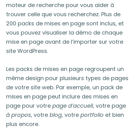
moteur de recherche pour vous aider à
trouver celle que vous recherchez. Plus de
200 packs de mises en page sont inclus, et
vous pouvez visualiser la démo de chaque
mise en page avant de l’importer sur votre
site WordPress.
Les packs de mises en page regroupent un
même design pour plusieurs types de pages
de votre site web. Par exemple, un pack de
mises en page peut inclure des mises en
page pour votre
page d’accueil
, votre page
à propos
, votre
blog
, votre
portfolio
et bien
plus encore.