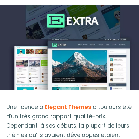
Une licence à
Elegant Themes
a toujours été
d’un très grand rapport qualité-prix.
Cependant, à ses débuts, la plupart de leurs
thèmes qu’ils avaient développés étaient