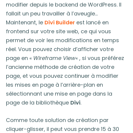
modifier depuis le backend de WordPress. Il
fallait un peu travailler à l’aveugle…
Maintenant, le
Divi Builder
est lancé en
frontend sur votre site web, ce qui vous
permet de voir les modifications en temps
réel. Vous pouvez choisir d’afficher votre
page en «
Wireframe View
« , si vous préférez
l’ancienne méthode de création de votre
page, et vous pouvez continuer à modifier
les mises en page à l’arrière-plan en
sélectionnant une mise en page dans la
page de la bibliothèque
Divi
.
Comme toute solution de création par
cliquer-glisser, il peut vous prendre 15 à 30