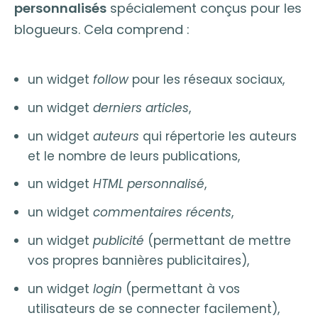
personnalisés
spécialement conçus pour les
blogueurs. Cela comprend :
un widget
follow
pour les réseaux sociaux,
un widget
derniers articles
,
un widget
auteurs
qui répertorie les auteurs
et le nombre de leurs publications,
un widget
HTML personnalisé
,
un widget
commentaires récents
,
un widget
publicité
(permettant de mettre
vos propres bannières publicitaires),
un widget
login
(permettant à vos
utilisateurs de se connecter facilement),