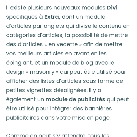
Il existe plusieurs nouveaux modules
Divi
spécifiques à
Extra
, dont un module
d’articles par onglets qui divise le contenu en
catégories d’articles, la possibilité de mettre
des d’articles « en vedette » afin de mettre
vos meilleurs articles en avant en les
épinglant, et un module de blog avec le
design « masonry » qui peut être utilisé pour
afficher des listes d’articles sous forme de
petites vignettes dèsalignèes. Il y a
également un
module de publicités
qui peut
être utilisé pour intégrer des bannières
publicitaires dans votre mise en page.
Comme on peut s’y attendre, tous les