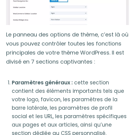
Le panneau des options de thème, c’est là où
vous pouvez contrôler toutes les fonctions
principales de votre thème WordPress. Il est
divisé en 7 sections captivantes :
Paramètres généraux :
cette section
contient des éléments importants tels que
votre logo, favicon, les paramètres de la
barre latérale, les paramètres de profil
social et les URL, les paramètres spécifiques
aux pages et aux articles, ainsi qu’une
section dédiée au CSS personnalisé.