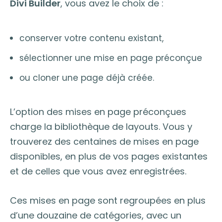
Divi Builder
, vous avez le choix de :
conserver votre contenu existant,
sélectionner une mise en page préconçue
ou cloner une page déjà créée.
L’option des mises en page préconçues
charge la bibliothèque de layouts. Vous y
trouverez des centaines de mises en page
disponibles, en plus de vos pages existantes
et de celles que vous avez enregistrées.
Ces mises en page sont regroupées en plus
d’une douzaine de catégories, avec un