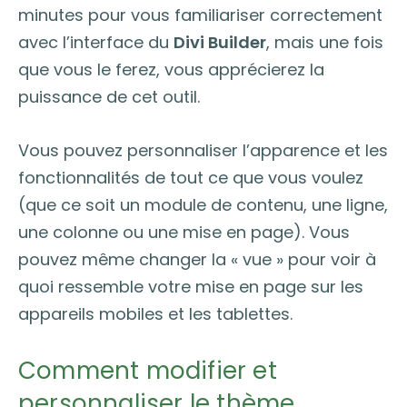
minutes pour vous familiariser correctement
avec l’interface du
Divi Builder
, mais une fois
que vous le ferez, vous apprécierez la
puissance de cet outil.
Vous pouvez personnaliser l’apparence et les
fonctionnalités de tout ce que vous voulez
(que ce soit un module de contenu, une ligne,
une colonne ou une mise en page). Vous
pouvez même changer la « vue » pour voir à
quoi ressemble votre mise en page sur les
appareils mobiles et les tablettes.
Comment modifier et
personnaliser le thème