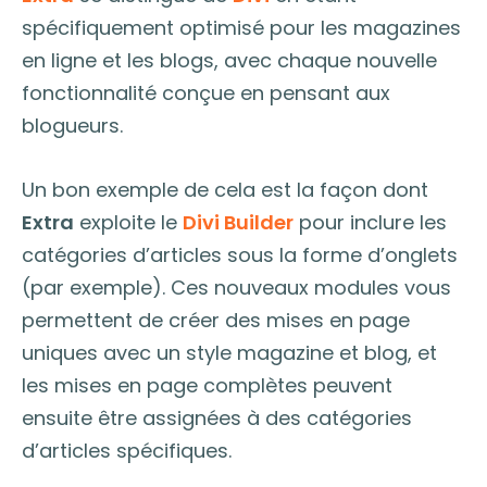
spécifiquement optimisé pour les magazines
en ligne et les blogs, avec chaque nouvelle
fonctionnalité conçue en pensant aux
blogueurs.
Un bon exemple de cela est la façon dont
Extra
exploite le
Divi Builder
pour inclure les
catégories d’articles sous la forme d’onglets
(par exemple). Ces nouveaux modules vous
permettent de créer des mises en page
uniques avec un style magazine et blog, et
les mises en page complètes peuvent
ensuite être assignées à des catégories
d’articles spécifiques.