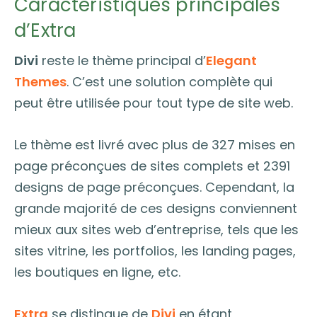
Caractéristiques principales
d’Extra
Divi
reste le thème principal d’
Elegant
Themes
. C’est une solution complète qui
peut être utilisée pour tout type de site web.
Le thème est livré avec plus de 327 mises en
page préconçues de sites complets et 2391
designs de page préconçues. Cependant, la
grande majorité de ces designs conviennent
mieux aux sites web d’entreprise, tels que les
sites vitrine, les portfolios, les landing pages,
les boutiques en ligne, etc.
Extra
se distingue de
Divi
en étant