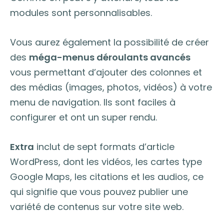
modules sont personnalisables.
Vous aurez également la possibilité de créer
des
méga-menus déroulants avancés
vous permettant d’ajouter des colonnes et
des médias (images, photos, vidéos) à votre
menu de navigation. Ils sont faciles à
configurer et ont un super rendu.
Extra
inclut de sept formats d’article
WordPress, dont les vidéos, les cartes type
Google Maps, les citations et les audios, ce
qui signifie que vous pouvez publier une
variété de contenus sur votre site web.