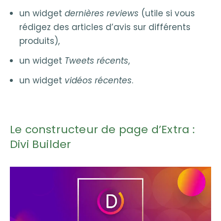
un widget
dernières reviews
(utile si vous
rédigez des articles d’avis sur différents
produits),
un widget
Tweets récents
,
un widget
vidéos récentes
.
Le constructeur de page d’Extra :
Divi Builder