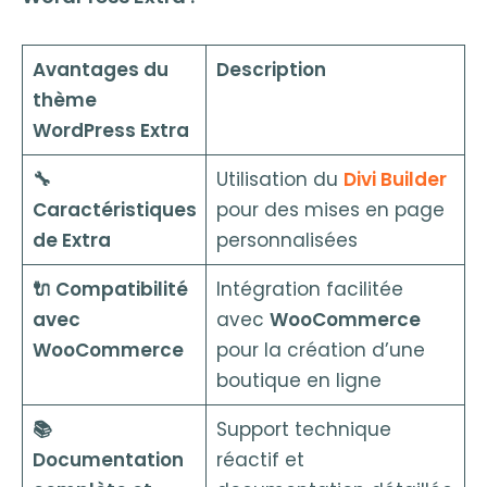
Avantages du
Description
thème
WordPress Extra
🔧
Utilisation du
Divi Builder
Caractéristiques
pour des mises en page
de Extra
personnalisées
🔌 Compatibilité
Intégration facilitée
avec
avec
WooCommerce
WooCommerce
pour la création d’une
boutique en ligne
📚
Support technique
Documentation
réactif et