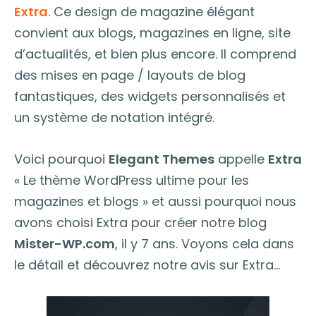
Extra
. Ce design de magazine élégant
convient aux blogs, magazines en ligne, site
d’actualités, et bien plus encore. Il comprend
des mises en page / layouts de blog
fantastiques, des widgets personnalisés et
un système de notation intégré.
Voici pourquoi
Elegant Themes
appelle
Extra
« Le thème WordPress ultime pour les
magazines et blogs » et aussi pourquoi nous
avons choisi Extra pour créer notre blog
Mister-WP.com
, il y 7 ans. Voyons cela dans
le détail et découvrez notre avis sur Extra…