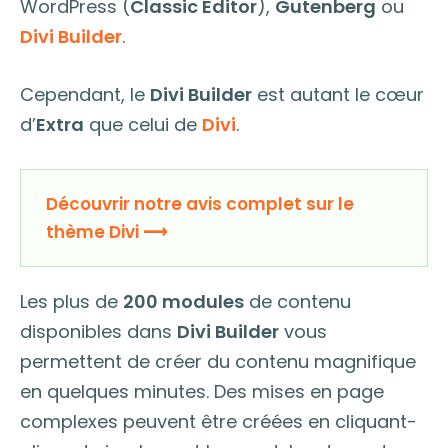
WordPress (
Classic Editor
),
Gutenberg
ou
Divi Builder
.
Cependant, le
Divi Builder
est autant le cœur
d’
Extra
que celui de
Divi
.
Découvrir notre avis complet sur le
thème Divi ⟶
Les plus de
200 modules
de contenu
disponibles dans
Divi Builder
vous
permettent de créer du contenu magnifique
en quelques minutes. Des mises en page
complexes peuvent être créées en cliquant-