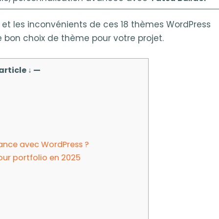
s et les inconvénients de ces 18 thèmes WordPress
le bon choix de thème pour votre projet.
article ↓ —
lance avec WordPress ?
ur portfolio en 2025