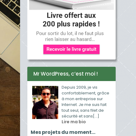
Mr WordPress, c’est moi !
Depuis 2009, je vis
confortablement, grâce
à mon entreprise sur
Internet. Je me suis fait
tout seul, sans filet de
sécurité et sans[...]
Lire ma bio
Mes projets du moment…