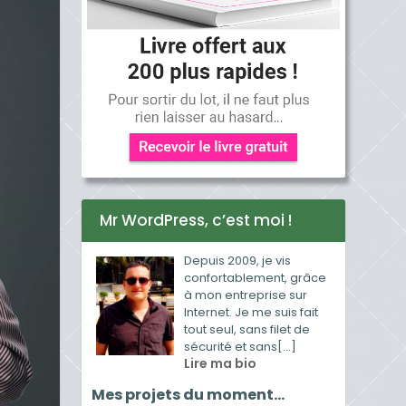
Mr WordPress, c’est moi !
Depuis 2009, je vis
confortablement, grâce
à mon entreprise sur
Internet. Je me suis fait
tout seul, sans filet de
sécurité et sans[...]
Lire ma bio
Mes projets du moment…