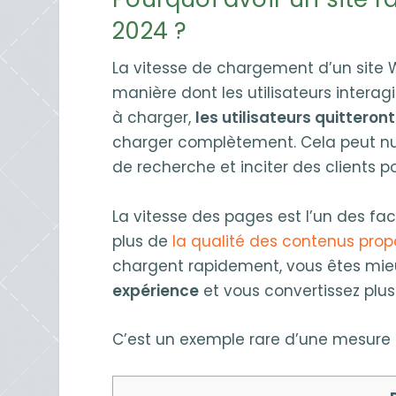
2024 ?
La vitesse de chargement d’un site W
manière dont les utilisateurs interag
à charger,
les utilisateurs quitteron
charger complètement. Cela peut nu
de recherche et inciter des clients po
La vitesse des pages est l’un des fa
plus de
la qualité des contenus prop
chargent rapidement, vous êtes mieux
expérience
et vous convertissez plus 
C’est un exemple rare d’une mesure 