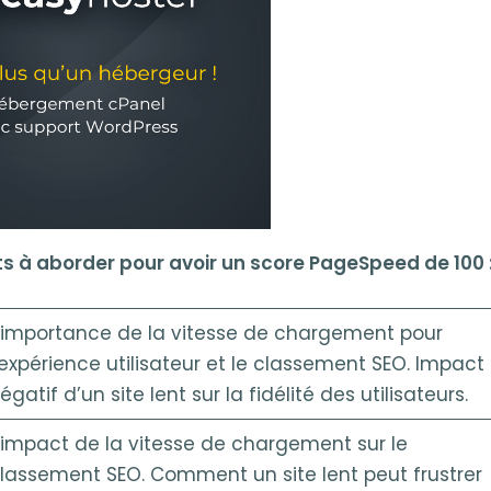
s à aborder pour avoir un score PageSpeed de 100 
’importance de la vitesse de chargement pour
’expérience utilisateur et le classement SEO. Impact
égatif d’un site lent sur la fidélité des utilisateurs.
’impact de la vitesse de chargement sur le
lassement SEO. Comment un site lent peut frustrer