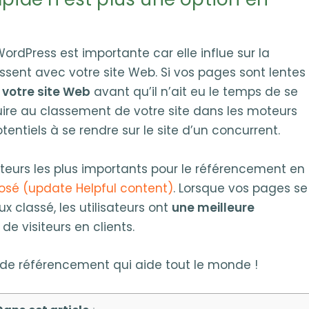
ordPress est importante car elle influe sur la
issent avec votre site Web. Si vos pages sont lentes
t votre site Web
avant qu’il n’ait eu le temps de se
ire au classement de votre site dans les moteurs
tentiels à se rendre sur le site d’un concurrent.
cteurs les plus importants pour le référencement en
osé (update Helpful content)
. Lorsque vos pages se
 classé, les utilisateurs ont
une meilleure
de visiteurs en clients.
de référencement qui aide tout le monde !