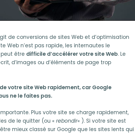
’agit de conversions de sites Web et d’optimisation
te Web n’est pas rapide, les internautes le
 peut être
difficile d’accélérer votre site Web
. Le
crit, d’images ou d’éléments de page trop
de votre site Web rapidement, car Google
us ne le faites pas.
 importante. Plus votre site se charge rapidement,
es de le quitter (ou «
rebondir
« ). Si votre site est
être mieux classé sur Google que les sites lents qui