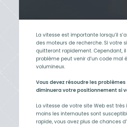
La vitesse est importante lorsqu’il s
des moteurs de recherche. Si votre si
quitteront rapidement. Cependant, il
problème peut venir d’un code mal é
volumineux.
Vous devez résoudre les problèmes 
diminuera votre positionnement si vo
La vitesse de votre site Web est très
moins les internautes sont susceptibl
rapide, vous avez plus de chances d’