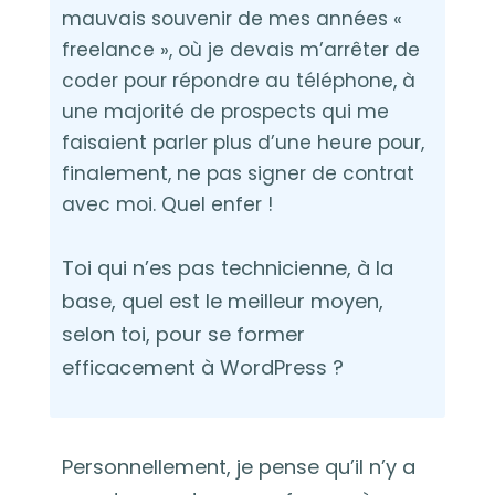
mauvais souvenir de mes années «
freelance », où je devais m’arrêter de
coder pour répondre au téléphone, à
une majorité de prospects qui me
faisaient parler plus d’une heure pour,
finalement, ne pas signer de contrat
avec moi. Quel enfer !
Toi qui n’es pas technicienne, à la
base, quel est le meilleur moyen,
selon toi, pour se former
efficacement à WordPress ?
Personnellement, je pense qu’il n’y a