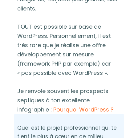
clients.
TOUT est possible sur base de
WordPress. Personnellement, il est
très rare que je réalise une offre
développement sur mesure
(framework PHP par exemple) car
« pas possible avec WordPress ».
Je renvoie souvent les prospects
septiques à ton excellente
infographie :
Pourquoi WordPress ?
Quel est le projet professionnel qui te
tient le plus à cœur en ce milieu