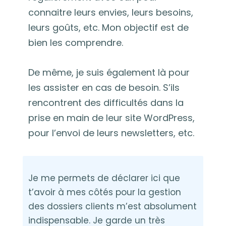
connaitre leurs envies, leurs besoins,
leurs goûts, etc. Mon objectif est de
bien les comprendre.
De même, je suis également là pour
les assister en cas de besoin. S’ils
rencontrent des difficultés dans la
prise en main de leur site WordPress,
pour l’envoi de leurs newsletters, etc.
Je me permets de déclarer ici que
t’avoir à mes côtés pour la gestion
des dossiers clients m’est absolument
indispensable. Je garde un très