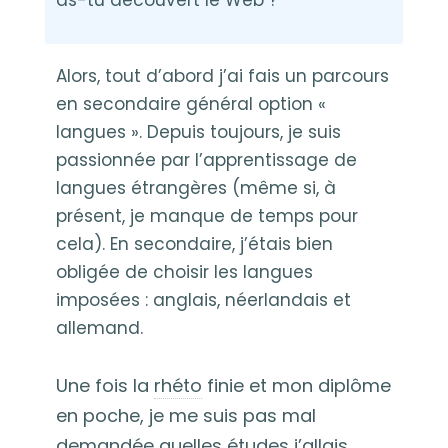
Alors, tout d’abord j’ai fais un parcours
en secondaire général option «
langues ». Depuis toujours, je suis
passionnée par l’apprentissage de
langues étrangères (même si, à
présent, je manque de temps pour
cela). En secondaire, j’étais bien
obligée de choisir les langues
imposées : anglais, néerlandais et
allemand.
Une fois la
rhéto
finie et mon diplôme
en poche, je me suis pas mal
demandée quelles études j’allais