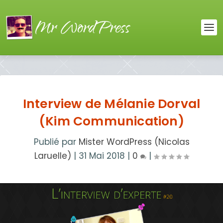
Interview de Mélanie Dorval
(Kim Communication)
Publié par
Mister WordPress (Nicolas
Laruelle)
|
31 Mai 2018
|
0
|