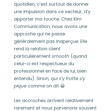
quotidien, c’est surtout de donner
une impulsion dans ce secteur, d’y
apporter ma touche. Chez Kim
Communication, nous avons une
approche qui ne passe
généralement pas inaperçue. Elle
rend la relation client
particulièrement
smooth
(quand
celui-ci est respectueux du
professionnel en face de lui, bien
entendu). Sinon,
qui s’y frotte s’y
pique
comme on dit 😀
Les accroches arrivent relativement
rarement et nous parvenons souvent