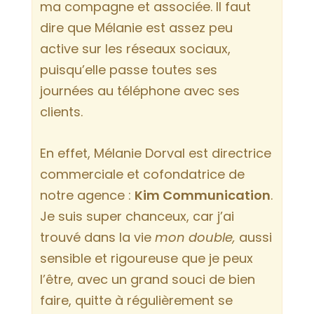
ma compagne et associée. Il faut
dire que Mélanie est assez peu
active sur les réseaux sociaux,
puisqu’elle passe toutes ses
journées au téléphone avec ses
clients.
En effet, Mélanie Dorval est directrice
commerciale et cofondatrice de
notre agence :
Kim Communication
.
Je suis super chanceux, car j’ai
trouvé dans la vie
mon double,
aussi
sensible et rigoureuse que je peux
l’être, avec un grand souci de bien
faire, quitte à régulièrement se