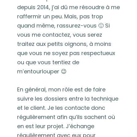
depuis 2014, j’ai dû me résoudre à me
raffermir un peu. Mais, pas trop
quand même, rassurez-vous 🙂 Si
vous me contactez, vous serez
traitez aux petits oignons, à moins
que vous ne soyez pas respectueux
ou que vous tentiez de
m’entourlouper 😉
En général, mon rôle est de faire
suivre les dossiers entre la technique
et le client. Je les contacte donc
régulièrement afin qu’ils sachent où
en est leur projet. J’échange
régulièrement avec eux pour