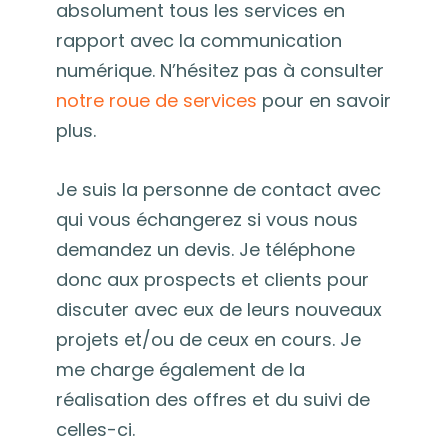
absolument tous les services en
rapport avec la communication
numérique. N’hésitez pas à consulter
notre roue de services
pour en savoir
plus.
Je suis la personne de contact avec
qui vous échangerez si vous nous
demandez un devis. Je téléphone
donc aux prospects et clients pour
discuter avec eux de leurs nouveaux
projets et/ou de ceux en cours. Je
me charge également de la
réalisation des offres et du suivi de
celles-ci.