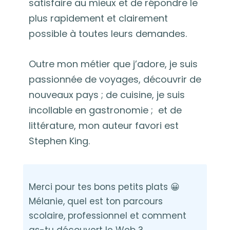
satisfaire au mieux et de répondre le
plus rapidement et clairement
possible à toutes leurs demandes.
Outre mon métier que j’adore, je suis
passionnée de voyages, découvrir de
nouveaux pays ; de cuisine, je suis
incollable en gastronomie ; et de
littérature, mon auteur favori est
Stephen King.
Merci pour tes bons petits plats 😀
Mélanie, quel est ton parcours
scolaire, professionnel et comment
as-tu découvert le Web ?