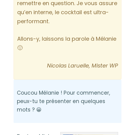
remettre en question. Je vous assure
qu’en interne, le cocktail est ultra-
performant.
Allons-y, laissons la parole à Mélanie
🙂
Nicolas Laruelle, Mister WP
Coucou Mélanie ! Pour commencer,
peux-tu te présenter en quelques
mots ? 😀