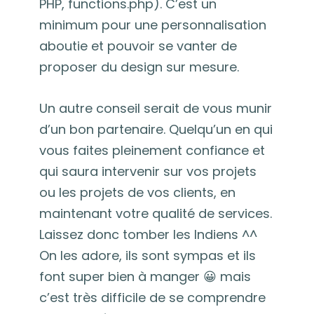
PHP, functions.php). C’est un
minimum pour une personnalisation
aboutie et pouvoir se vanter de
proposer du design sur mesure.
Un autre conseil serait de vous munir
d’un bon partenaire. Quelqu’un en qui
vous faites pleinement confiance et
qui saura intervenir sur vos projets
ou les projets de vos clients, en
maintenant votre qualité de services.
Laissez donc tomber les Indiens ^^
On les adore, ils sont sympas et ils
font super bien à manger 😀 mais
c’est très difficile de se comprendre