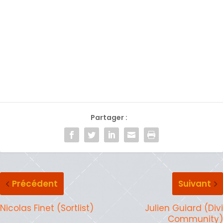
Partager :
Précédent
Suivant
Nicolas Finet (Sortlist)
Julien Guiard (Divi
Community)