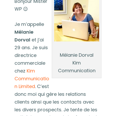
Bonjour Mister
WP 😉
Je m’appelle
Mélanie
Dorval
et j’ai
29 ans. Je suis
Mélanie Dorval
directrice
Kim
commerciale
Communication
chez
Kim
Communicatio
n Limited
. C’est
donc moi qui gère les relations
clients ainsi que les contacts avec
les divers prospects. Je tente de les