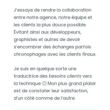
J’essaye de rendre la collaboration
entre notre agence, notre équipe et
les clients la plus douce possible.
Évitant ainsi aux développeurs,
graphistes et autres de devoir
s’encombrer des échanges parfois
chronophages avec les clients finaux.
Je suis en quelque sorte une
traductrice des
besoins clients
vers
la technique 🙂 Mon plus grand plaisir
est de constater leur satisfaction,
d’un côté comme de l’autre.