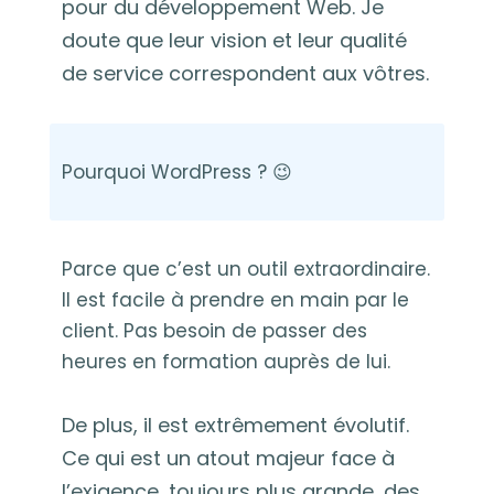
pour du développement Web. Je
doute que leur vision et leur qualité
de service correspondent aux vôtres.
Pourquoi WordPress ? 😉
Parce que c’est un outil extraordinaire.
Il est facile à prendre en main par le
client. Pas besoin de passer des
heures en formation auprès de lui.
De plus, il est extrêmement évolutif.
Ce qui est un atout majeur face à
l’exigence, toujours plus grande, des