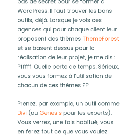
pas de secret pour se former à
WordPress. Il faut trouver les bons
outils, déjà. Lorsque je vois ces
agences qui pour chaque client leur
proposent des thèmes
ThemeForest
et se basent dessus pour la
réalisation de leur projet, je me dis :
Pfffff. Quelle perte de temps. Sérieux,
vous vous formez à l’utilisation de
chacun de ces thèmes ??
Prenez, par exemple, un outil comme
Divi
(ou
Genesis
pour les experts).
Vous verrez, une fois habitué, vous
en ferez tout ce que vous voulez.