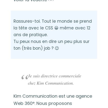
Rassures-toi. Tout le monde se prend
la tête avec le CSS 😀 même avec 12
ans de pratique.
Tu peux nous en dire un peu plus sur
ton (très bon) job ? 😉
Je suis directrice commerciale
chez Kim Communication.
Kim Communication est une agence
Web 360°. Nous proposons