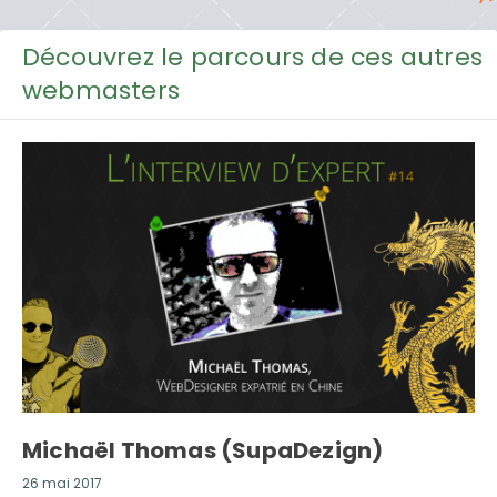
Découvrez le parcours de ces autres
webmasters
Michaël Thomas (SupaDezign)
26 mai 2017