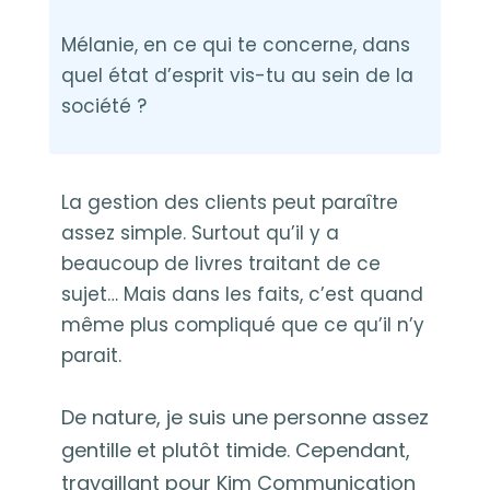
Mélanie, en ce qui te concerne, dans
quel état d’esprit vis-tu au sein de la
société ?
La gestion des clients peut paraître
assez simple. Surtout qu’il y a
beaucoup de livres traitant de ce
sujet… Mais dans les faits, c’est quand
même plus compliqué que ce qu’il n’y
parait.
De nature, je suis une personne assez
gentille et plutôt timide. Cependant,
travaillant pour Kim Communication