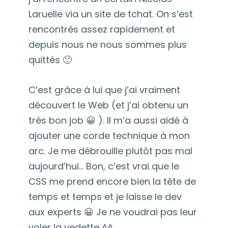
Laruelle via un site de tchat. On s’est
rencontrés assez rapidement et
depuis nous ne nous sommes plus
quittés 🙂
C’est grâce à lui que j’ai vraiment
découvert le Web (et j’ai obtenu un
très bon job 😀 ). Il m’a aussi aidé à
ajouter une corde technique à mon
arc. Je me débrouille plutôt pas mal
aujourd’hui… Bon, c’est vrai que le
CSS me prend encore bien la tête de
temps et temps et je laisse le dev
aux experts 😀 Je ne voudrai pas leur
voler la vedette ^^