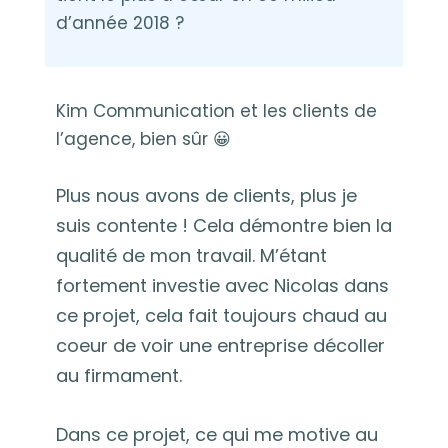
d’année 2018 ?
Kim Communication et les clients de
l’agence, bien sûr 😀
Plus nous avons de clients, plus je
suis contente ! Cela démontre bien la
qualité de mon travail. M’étant
fortement investie avec Nicolas dans
ce projet, cela fait toujours chaud au
coeur de voir une entreprise décoller
au firmament.
Dans ce projet, ce qui me motive au