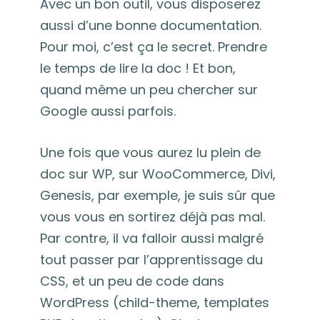
Avec un bon outil, vous disposerez
aussi d’une bonne documentation.
Pour moi, c’est ça le secret. Prendre
le temps de lire la doc ! Et bon,
quand même un peu chercher sur
Google aussi parfois.
Une fois que vous aurez lu plein de
doc sur WP, sur WooCommerce, Divi,
Genesis, par exemple, je suis sûr que
vous vous en sortirez déjà pas mal.
Par contre, il va falloir aussi malgré
tout passer par l’apprentissage du
CSS, et un peu de code dans
WordPress (child-theme, templates