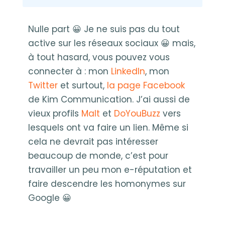
Nulle part 😀 Je ne suis pas du tout
active sur les réseaux sociaux 😀 mais,
à tout hasard, vous pouvez vous
connecter à : mon
LinkedIn
, mon
Twitter
et surtout,
la page Facebook
de Kim Communication. J’ai aussi de
vieux profils
Malt
et
DoYouBuzz
vers
lesquels ont va faire un lien. Même si
cela ne devrait pas intéresser
beaucoup de monde, c’est pour
travailler un peu mon e-réputation et
faire descendre les homonymes sur
Google 😀