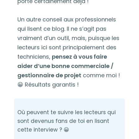
porte certainement déjà !
Un autre conseil aux professionnels
qui lisent ce blog. Il ne s’agit pas
vraiment d’un outil, mais, puisque les
lecteurs ici sont principalement des
techniciens,
pensez à vous faire
aider d’une bonne commerciale /
gestionnaire de projet
comme moi !
😀 Résultats garantis !
Où peuvent te suivre les lecteurs qui
sont devenus fans de toi en lisant
cette interview ? 😀