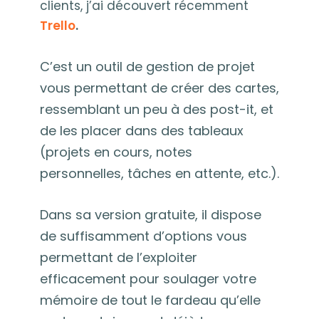
clients, j’ai découvert récemment
Trello
.
C’est un outil de gestion de projet
vous permettant de créer des cartes,
ressemblant un peu à des post-it, et
de les placer dans des tableaux
(projets en cours, notes
personnelles, tâches en attente, etc.).
Dans sa version gratuite, il dispose
de suffisamment d’options vous
permettant de l’exploiter
efficacement pour soulager votre
mémoire de tout le fardeau qu’elle