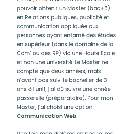
pouvoir obtenir un Master (bac+5)
en Relations publiques, publicité et
communication appliquée aux
personnes ayant entamé des études
en supérieur (dans le domaine de la
Com’ ou des RP) via une Haute Ecole
et non une université. Le Master ne
compte que deux années, mais
n’ayant pas suivi le bachelier de 3
ans à l’unif, j’ai dû suivre une année
passerelle (préparatoire). Pour mon
Master, j’ai choisi une option
Communication Web
.
Une fois mon diplôme en poche, me