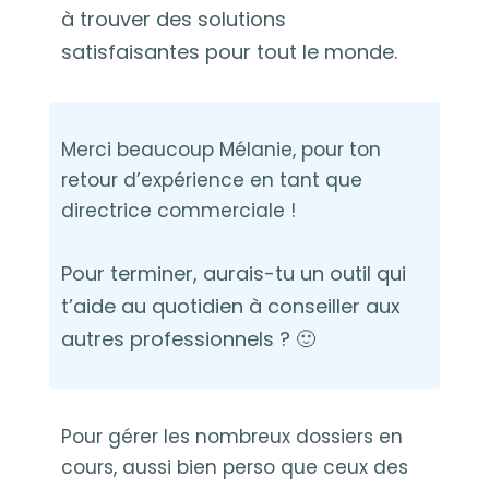
à trouver des solutions
satisfaisantes pour tout le monde.
Merci beaucoup Mélanie, pour ton
retour d’expérience en tant que
directrice commerciale !
Pour terminer, aurais-tu un outil qui
t’aide au quotidien à conseiller aux
autres professionnels ? 🙂
Pour gérer les nombreux dossiers en
cours, aussi bien perso que ceux des