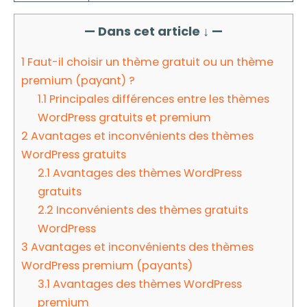
— Dans cet article ↓ —
1
Faut-il choisir un thème gratuit ou un thème
premium (payant) ?
1.1
Principales différences entre les thèmes
WordPress gratuits et premium
2
Avantages et inconvénients des thèmes
WordPress gratuits
2.1
Avantages des thèmes WordPress
gratuits
2.2
Inconvénients des thèmes gratuits
WordPress
3
Avantages et inconvénients des thèmes
WordPress premium (payants)
3.1
Avantages des thèmes WordPress
premium