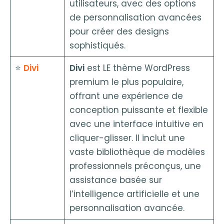
utilisateurs, avec des options
de personnalisation avancées
pour créer des designs
sophistiqués.
⭐️
Divi
Divi
est LE thème WordPress
premium le plus populaire,
offrant une expérience de
conception puissante et flexible
avec une interface intuitive en
cliquer-glisser. Il inclut une
vaste bibliothèque de modèles
professionnels préconçus, une
assistance basée sur
l’intelligence artificielle et une
personnalisation avancée.