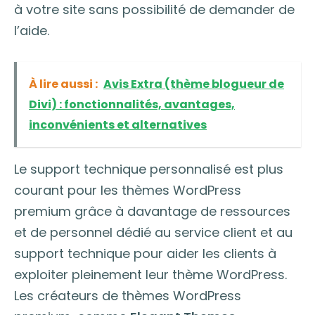
à votre site sans possibilité de demander de
l’aide.
À lire aussi :
Avis Extra (thème blogueur de
Divi) : fonctionnalités, avantages,
inconvénients et alternatives
Le support technique personnalisé est plus
courant pour les thèmes WordPress
premium grâce à davantage de ressources
et de personnel dédié au service client et au
support technique pour aider les clients à
exploiter pleinement leur thème WordPress.
Les créateurs de thèmes WordPress