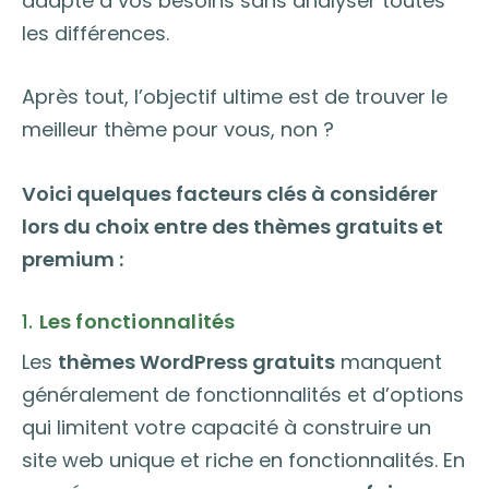
adapté à vos besoins sans analyser toutes
les différences.
Après tout, l’objectif ultime est de trouver le
meilleur thème pour vous, non ?
Voici quelques facteurs clés à considérer
lors du choix entre des thèmes gratuits et
premium :
1.
Les fonctionnalités
Les
thèmes WordPress gratuits
manquent
généralement de fonctionnalités et d’options
qui limitent votre capacité à construire un
site web unique et riche en fonctionnalités. En