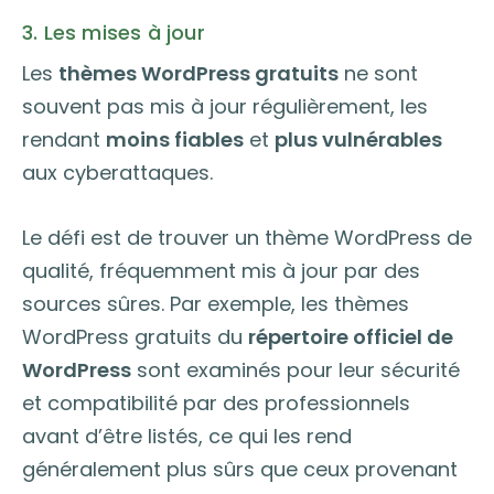
3. Les mises à jour
Les
thèmes WordPress gratuits
ne sont
souvent pas mis à jour régulièrement, les
rendant
moins fiables
et
plus vulnérables
aux cyberattaques.
Le défi est de trouver un thème WordPress de
qualité, fréquemment mis à jour par des
sources sûres. Par exemple, les thèmes
WordPress gratuits du
répertoire officiel de
WordPress
sont examinés pour leur sécurité
et compatibilité par des professionnels
avant d’être listés, ce qui les rend
généralement plus sûrs que ceux provenant