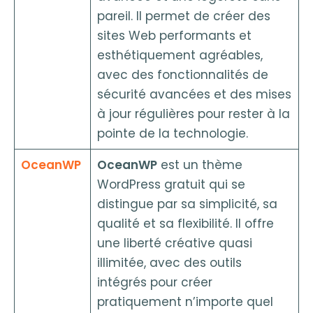
pareil. Il permet de créer des
sites Web performants et
esthétiquement agréables,
avec des fonctionnalités de
sécurité avancées et des mises
à jour régulières pour rester à la
pointe de la technologie.
OceanWP
OceanWP
est un thème
WordPress gratuit qui se
distingue par sa simplicité, sa
qualité et sa flexibilité. Il offre
une liberté créative quasi
illimitée, avec des outils
intégrés pour créer
pratiquement n’importe quel