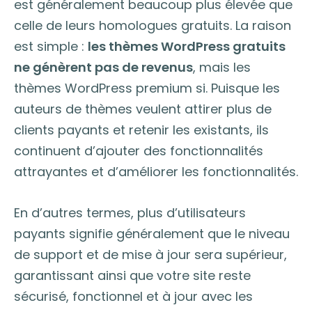
est généralement beaucoup plus élevée que
celle de leurs homologues gratuits. La raison
est simple :
les thèmes WordPress gratuits
ne génèrent pas de revenus
, mais les
thèmes WordPress premium si. Puisque les
auteurs de thèmes veulent attirer plus de
clients payants et retenir les existants, ils
continuent d’ajouter des fonctionnalités
attrayantes et d’améliorer les fonctionnalités.
En d’autres termes, plus d’utilisateurs
payants signifie généralement que le niveau
de support et de mise à jour sera supérieur,
garantissant ainsi que votre site reste
sécurisé, fonctionnel et à jour avec les