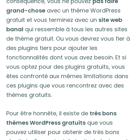
conséquence, vous ne pouvez
pas faire
grand-chose
avec un thème WordPress
gratuit et vous terminez avec un
site web
banal
qui ressemble à tous les autres sites
de thème gratuit. Ou vous devrez vous fier à
des plugins tiers pour ajouter les
fonctionnalités dont vous avez besoin. Et si
vous optez pour des plugins gratuits, vous
êtes confronté aux mêmes limitations dans
ces plugins que vous rencontrez avec des
thèmes gratuits.
Pour être honnête, il existe de
très bons
thèmes WordPress gratuits
que vous
pouvez utiliser pour obtenir de très bons