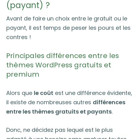
(payant) ?
Avant de faire un choix entre le gratuit ou le
payant, il est temps de peser les pours et les
contres !
Principales différences entre les
thèmes WordPress gratuits et
premium
Alors que
le coût
est une différence évidente,
il existe de nombreuses autres
différences
entre les thèmes gratuits et payants
.
Donc, ne décidez pas lequel est le plus