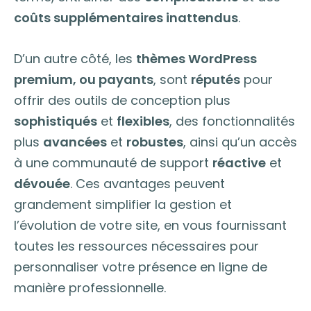
coûts supplémentaires inattendus
.
D’un autre côté, les
thèmes WordPress
premium, ou payants
, sont
réputés
pour
offrir des outils de conception plus
sophistiqués
et
flexibles
, des fonctionnalités
plus
avancées
et
robustes
, ainsi qu’un accès
à une communauté de support
réactive
et
dévouée
. Ces avantages peuvent
grandement simplifier la gestion et
l’évolution de votre site, en vous fournissant
toutes les ressources nécessaires pour
personnaliser votre présence en ligne de
manière professionnelle.