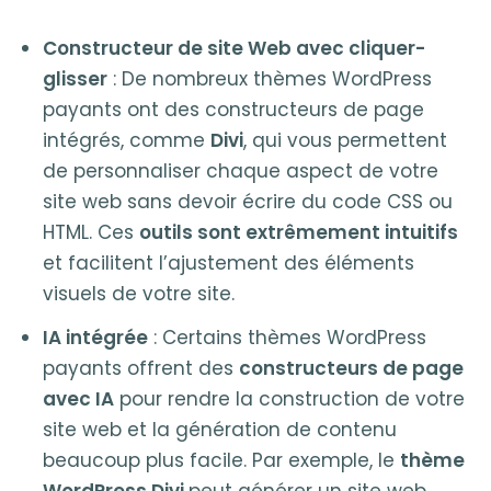
Constructeur de site Web avec cliquer-
glisser
: De nombreux thèmes WordPress
payants ont des constructeurs de page
intégrés, comme
Divi
, qui vous permettent
de personnaliser chaque aspect de votre
site web sans devoir écrire du code CSS ou
HTML. Ces
outils sont extrêmement intuitifs
et facilitent l’ajustement des éléments
visuels de votre site.
IA intégrée
: Certains thèmes WordPress
payants offrent des
constructeurs de page
avec IA
pour rendre la construction de votre
site web et la génération de contenu
beaucoup plus facile. Par exemple, le
thème