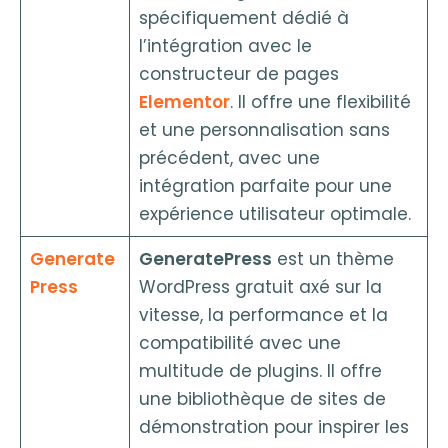
spécifiquement dédié à
l’intégration avec le
constructeur de pages
Elementor
. Il offre une flexibilité
et une personnalisation sans
précédent, avec une
intégration parfaite pour une
expérience utilisateur optimale.
Generate
GeneratePress
est un thème
Press
WordPress gratuit axé sur la
vitesse, la performance et la
compatibilité avec une
multitude de plugins. Il offre
une bibliothèque de sites de
démonstration pour inspirer les