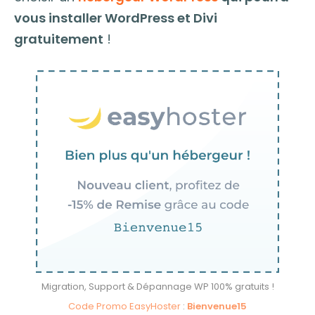
vous installer WordPress et Divi
gratuitement
!
Migration, Support & Dépannage WP 100% gratuits !
Code Promo EasyHoster
:
Bienvenue15