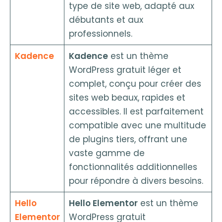
type de site web, adapté aux
débutants et aux
professionnels.
Kadence
Kadence
est un thème
WordPress gratuit léger et
complet, conçu pour créer des
sites web beaux, rapides et
accessibles. Il est parfaitement
compatible avec une multitude
de plugins tiers, offrant une
vaste gamme de
fonctionnalités additionnelles
pour répondre à divers besoins.
Hello
Hello Elementor
est un thème
Elementor
WordPress gratuit