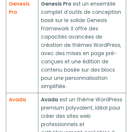
Genesis
Genesis Pro
est un ensemble
Pro
complet d’outils de conception
basé sur le solide Genesis
Framework. Il offre des
capacités avancées de
création de thèmes WordPress,
avec des mises en page pré-
conçues et une édition de
contenu basée sur des blocs
pour une personnalisation
simplifiée.
Avada
Avada
est un thème WordPress
premium polyvalent, idéal pour
créer des sites web
professionnels et