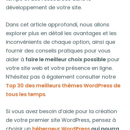
développement de votre site.
Dans cet article approfondi, nous allons
explorer plus en détail les avantages et les
inconvénients de chaque option, ainsi que
fournir des conseils pratiques pour vous
aider à
faire le meilleur choix possible
pour
votre site web et votre présence en ligne.
N’hésitez pas à également consulter notre
Top 30 des meilleurs thèmes WordPress de
tous les temps
.
Si vous avez besoin d’aide pour la création
de votre premier site WordPress, pensez à
choisir un
hébergeur WordPress
qui pourra