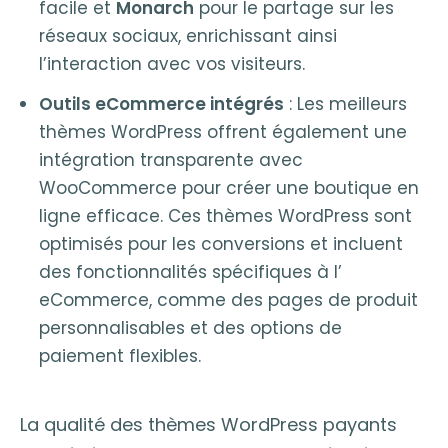
facile et
Monarch
pour le partage sur les
réseaux sociaux, enrichissant ainsi
l’interaction avec vos visiteurs.
Outils eCommerce intégrés
: Les meilleurs
thèmes WordPress offrent également une
intégration transparente avec
WooCommerce pour créer une boutique en
ligne efficace. Ces thèmes WordPress sont
optimisés pour les conversions et incluent
des fonctionnalités spécifiques à l’
eCommerce, comme des pages de produit
personnalisables et des options de
paiement flexibles.
La qualité des thèmes WordPress payants