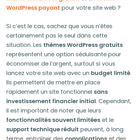
WordPress payant
pour votre site web ?
Si c’est le cas, sachez que vous n’êtes
certainement pas le seul dans cette
situation. Les
thèmes WordPress gratuits
représentent une option séduisante pour
économiser de l’argent, surtout si vous
lancez votre site web avec un
budget limité
.
Ils permettent de mettre en place
rapidement un site fonctionnel
sans
investissement financier initial
. Cependant,
il est important de noter que leurs
fonctionnalités souvent limitées
et le
support technique réduit
peuvent, à long
terme, entraîner des
complications
et des