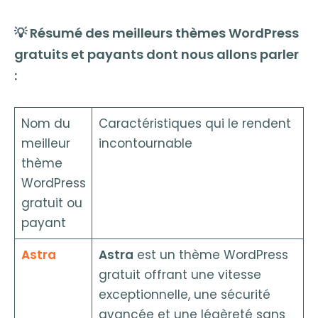
💡 Résumé des meilleurs thèmes WordPress
gratuits et payants dont nous allons parler
:
Nom du
Caractéristiques qui le rendent
meilleur
incontournable
thème
WordPress
gratuit ou
payant
Astra
Astra
est un thème WordPress
gratuit offrant une vitesse
exceptionnelle, une sécurité
avancée et une légèreté sans