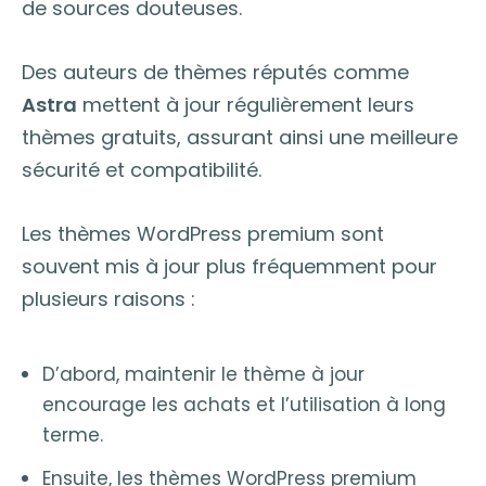
de sources douteuses.
Des auteurs de thèmes réputés comme
Astra
mettent à jour régulièrement leurs
thèmes gratuits, assurant ainsi une meilleure
sécurité et compatibilité.
Les thèmes WordPress premium sont
souvent mis à jour plus fréquemment pour
plusieurs raisons :
D’abord, maintenir le thème à jour
encourage les achats et l’utilisation à long
terme.
Ensuite, les thèmes WordPress premium