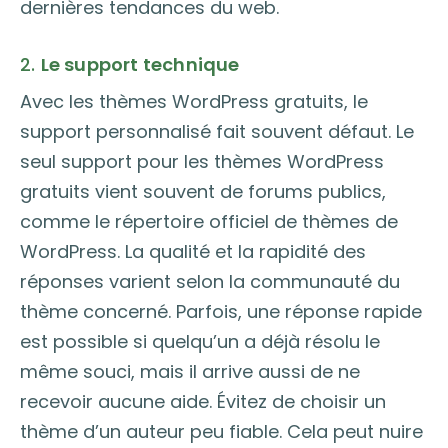
dernières tendances du web.
2.
Le support technique
Avec les thèmes WordPress gratuits, le
support personnalisé fait souvent défaut. Le
seul support pour les thèmes WordPress
gratuits vient souvent de forums publics,
comme le répertoire officiel de thèmes de
WordPress. La qualité et la rapidité des
réponses varient selon la communauté du
thème concerné. Parfois, une réponse rapide
est possible si quelqu’un a déjà résolu le
même souci, mais il arrive aussi de ne
recevoir aucune aide. Évitez de choisir un
thème d’un auteur peu fiable. Cela peut nuire