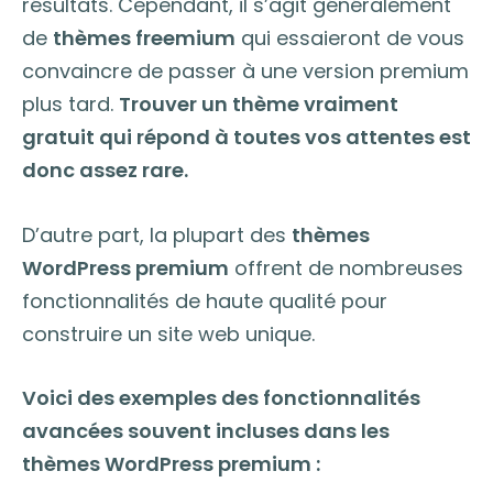
résultats. Cependant, il s’agit généralement
de
thèmes freemium
qui essaieront de vous
convaincre de passer à une version premium
plus tard.
Trouver un thème vraiment
gratuit qui répond à toutes vos attentes est
donc assez rare.
D’autre part, la plupart des
thèmes
WordPress premium
offrent de nombreuses
fonctionnalités de haute qualité pour
construire un site web unique.
Voici des exemples des fonctionnalités
avancées souvent incluses dans les
thèmes WordPress premium :