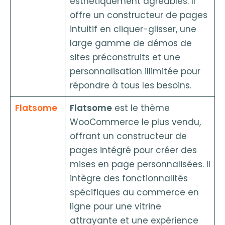
esthétiquement agréables. Il
offre un constructeur de pages
intuitif en cliquer-glisser, une
large gamme de démos de
sites préconstruits et une
personnalisation illimitée pour
répondre à tous les besoins.
Flatsome
Flatsome
est le thème
WooCommerce le plus vendu,
offrant un constructeur de
pages intégré pour créer des
mises en page personnalisées. Il
intègre des fonctionnalités
spécifiques au commerce en
ligne pour une vitrine
attrayante et une expérience