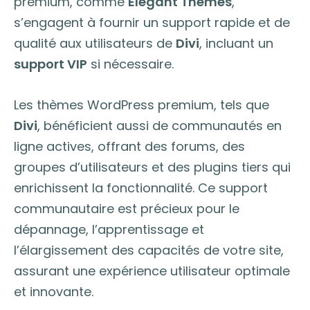
premium, comme
Elegant Themes
,
s’engagent à fournir un support rapide et de
qualité aux utilisateurs de
Divi
, incluant un
support VIP
si nécessaire.
Les thèmes WordPress premium, tels que
Divi
, bénéficient aussi de communautés en
ligne actives, offrant des forums, des
groupes d’utilisateurs et des plugins tiers qui
enrichissent la fonctionnalité. Ce support
communautaire est précieux pour le
dépannage, l’apprentissage et
l’élargissement des capacités de votre site,
assurant une expérience utilisateur optimale
et innovante.