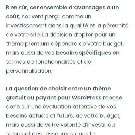
Bien sûr,
cet ensemble d’avantages a un
coût
, souvent perçu comme un
investissement dans la qualité et la pérennité
de votre site. La décision d’opter pour un
thème premium dépendra de votre budget,
mais aussi de vos
besoins spécifiques
en
termes de fonctionnalités et de
personnalisation.
La question de choisir entre un thème
gratuit ou payant pour WordPress
repose
donc sur une évaluation attentive de vos
besoins actuels et futurs, de votre budget,
mais aussi de votre volonté d’investir du
temps et des ressources dans le