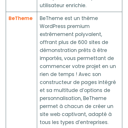
utilisateur enrichie.
BeTheme
BeTheme est un thème
WordPress premium
extrêmement polyvalent,
offrant plus de 600 sites de
démonstration prêts à être
importés, vous permettant de
commencer votre projet en un
rien de temps ! Avec son
constructeur de pages intégré
et sa multitude d’options de
personnalisation, BeTheme
permet à chacun de créer un
site web captivant, adapté à
tous les types d’entreprises.