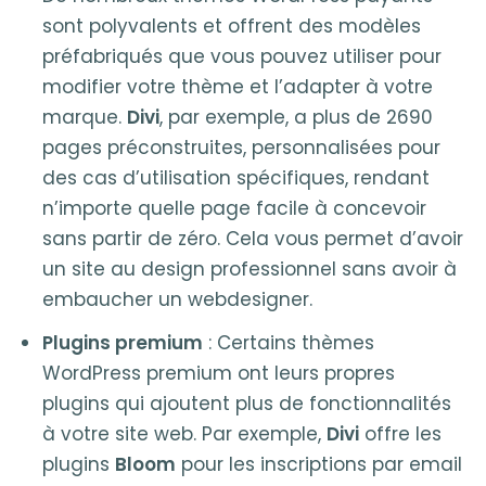
sont polyvalents et offrent des modèles
préfabriqués que vous pouvez utiliser pour
modifier votre thème et l’adapter à votre
marque.
Divi
, par exemple, a plus de 2690
pages préconstruites, personnalisées pour
des cas d’utilisation spécifiques, rendant
n’importe quelle page facile à concevoir
sans partir de zéro. Cela vous permet d’avoir
un site au design professionnel sans avoir à
embaucher un webdesigner.
Plugins premium
: Certains thèmes
WordPress premium ont leurs propres
plugins qui ajoutent plus de fonctionnalités
à votre site web. Par exemple,
Divi
offre les
plugins
Bloom
pour les inscriptions par email