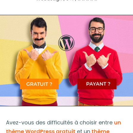
Avez-vous des difficultés à choisir entre
un
thème WordPress gratuit
et un
thème